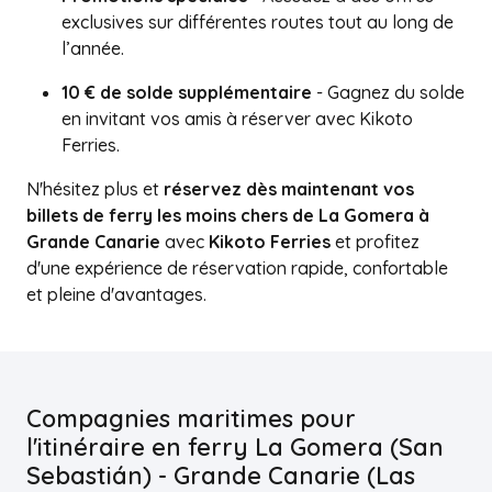
exclusives sur différentes routes tout au long de
l’année.
10 € de solde supplémentaire
- Gagnez du solde
en invitant vos amis à réserver avec Kikoto
Ferries.
N'hésitez plus et
réservez dès maintenant vos
billets de ferry les moins chers de La Gomera à
Grande Canarie
avec
Kikoto Ferries
et profitez
d'une expérience de réservation rapide, confortable
et pleine d'avantages.
Compagnies maritimes pour
l'itinéraire en ferry La Gomera (San
Sebastián) - Grande Canarie (Las