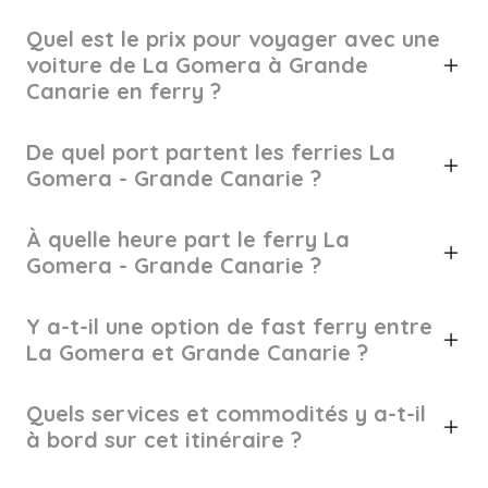
Quel est le prix pour voyager avec une
voiture de La Gomera à Grande
Canarie en ferry ?
De quel port partent les ferries La
Gomera - Grande Canarie ?
À quelle heure part le ferry La
Gomera - Grande Canarie ?
Y a-t-il une option de fast ferry entre
La Gomera et Grande Canarie ?
Quels services et commodités y a-t-il
à bord sur cet itinéraire ?