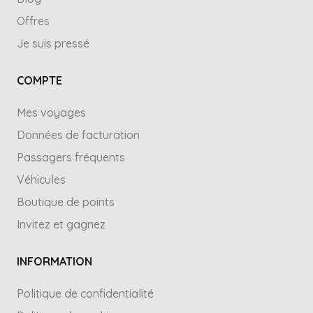
Offres
Je suis pressé
COMPTE
Mes voyages
Données de facturation
Passagers fréquents
Véhicules
Boutique de points
Invitez et gagnez
INFORMATION
Politique de confidentialité