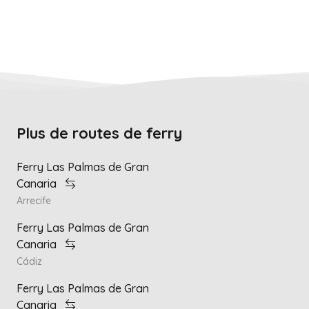
Plus de routes de ferry
Ferry Las Palmas de Gran
Canaria
Arrecife
Ferry Las Palmas de Gran
Canaria
Cádiz
Ferry Las Palmas de Gran
Canaria