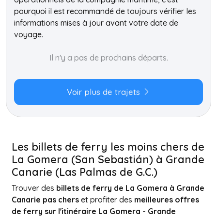
pourquoi il est recommandé de toujours vérifier les
informations mises à jour avant votre date de
voyage.
Il n'y a pas de prochains départs.
Voir plus de trajets
Les billets de ferry les moins chers de
La Gomera (San Sebastián) à Grande
Canarie (Las Palmas de G.C.)
Trouver des
billets de ferry de La Gomera à Grande
Canarie pas chers
et profiter des
meilleures offres
de ferry sur l'itinéraire La Gomera - Grande