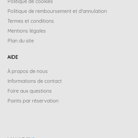
Politique de cookies
Politique de remboursement et d'annulation
Termes et conditions
Mentions légales
Plan du site
AIDE
À propos de nous
Informations de contact
Foire aux questions
Points par réservation