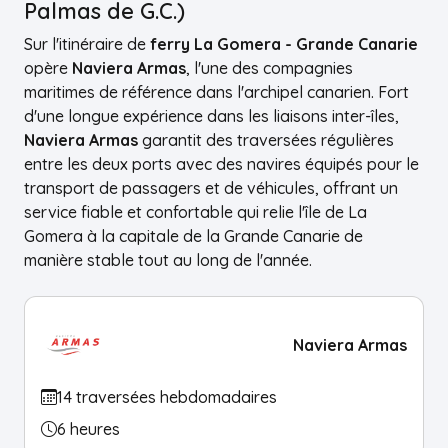
Palmas de G.C.)
Sur l'itinéraire de
ferry La Gomera - Grande Canarie
opère
Naviera Armas
, l'une des compagnies
maritimes de référence dans l'archipel canarien. Fort
d'une longue expérience dans les liaisons inter-îles,
Naviera Armas
garantit des traversées régulières
entre les deux ports avec des navires équipés pour le
transport de passagers et de véhicules, offrant un
service fiable et confortable qui relie l'île de La
Gomera à la capitale de la Grande Canarie de
manière stable tout au long de l'année.
Naviera Armas
14 traversées hebdomadaires
6 heures