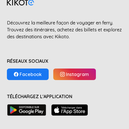
Découvrez la meilleure façon de voyager en ferry.
Trouvez des itinéraires, achetez des billets et explorez
des destinations avec Kikoto.
RÉSEAUX SOCIAUX
Facebook
Instagram
TÉLÉCHARGEZ L'APPLICATION