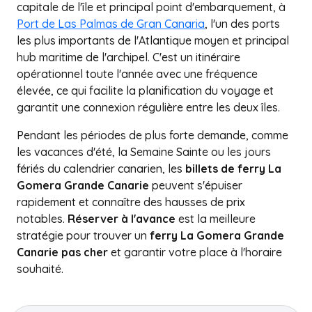
capitale de l'île et principal point d'embarquement, à
Port de Las Palmas de Gran Canaria
, l'un des ports
les plus importants de l'Atlantique moyen et principal
hub maritime de l'archipel. C'est un itinéraire
opérationnel toute l'année avec une fréquence
élevée, ce qui facilite la planification du voyage et
garantit une connexion régulière entre les deux îles.
Pendant les périodes de plus forte demande, comme
les vacances d'été, la Semaine Sainte ou les jours
fériés du calendrier canarien, les
billets de ferry La
Gomera Grande Canarie
peuvent s'épuiser
rapidement et connaître des hausses de prix
notables.
Réserver à l'avance
est la meilleure
stratégie pour trouver un
ferry La Gomera Grande
Canarie pas cher
et garantir votre place à l'horaire
souhaité.
+