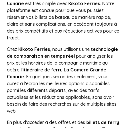
Canarie
est très simple avec
Kikoto Ferries
. Notre
plateforme est conçue pour que vous puissiez
réserver vos billets de bateau de manière rapide,
claire et sans complications, en accédant toujours à
des prix compétitifs et aux réductions actives pour ce
trajet.
Chez
Kikoto Ferries
, nous utilisons une
technologie
de comparaison en temps réel
pour analyser les
prix et les horaires de la compagnie maritime qui
opère l'
itinéraire de ferry La Gomera Grande
Canarie
. En quelques secondes seulement, vous
aurez à l'écran les meilleures options disponibles
parmi les différents départs, avec des tarifs
actualisés et les réductions applicables, sans avoir
besoin de faire des recherches sur de multiples sites
web.
En plus d'accéder à des offres et des
billets de ferry