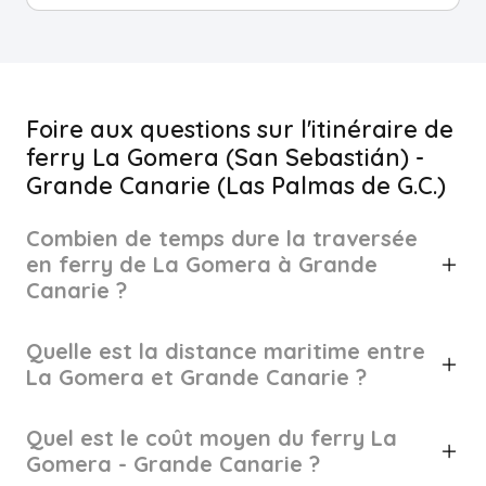
Foire aux questions sur l'itinéraire de
ferry La Gomera (San Sebastián) -
Grande Canarie (Las Palmas de G.C.)
Combien de temps dure la traversée
en ferry de La Gomera à Grande
Canarie ?
Quelle est la distance maritime entre
La Gomera et Grande Canarie ?
Quel est le coût moyen du ferry La
Gomera - Grande Canarie ?