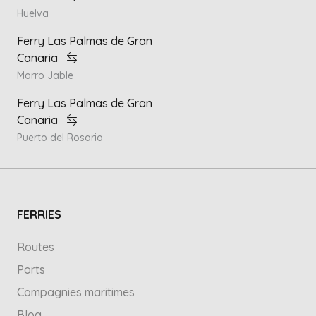
Huelva
Ferry Las Palmas de Gran
Canaria
Morro Jable
Ferry Las Palmas de Gran
Canaria
Puerto del Rosario
FERRIES
Routes
Ports
Compagnies maritimes
Blog