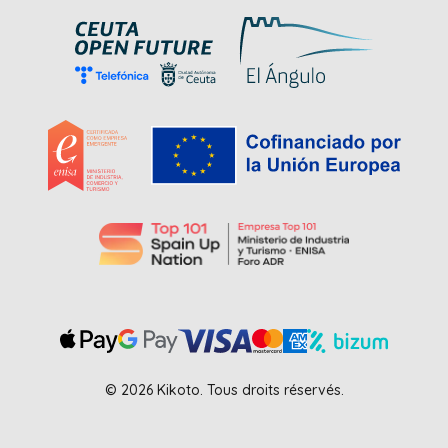
© 2026 Kikoto. Tous droits réservés.