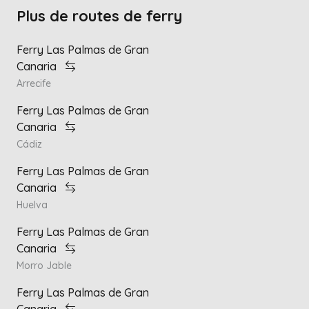
Plus de routes de ferry
Ferry Las Palmas de Gran
Canaria
Arrecife
Ferry Las Palmas de Gran
Canaria
Cádiz
Ferry Las Palmas de Gran
Canaria
Huelva
Ferry Las Palmas de Gran
Canaria
Morro Jable
Ferry Las Palmas de Gran