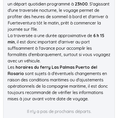
un départ quotidien programmé à
23h00
. S'agissant
d'une traversée nocturne, le voyage permet de
profiter des heures de sommeil à bord et d'arriver à
Fuerteventura tôt le matin, prêt à commencer la
journée sur l'île.
La traversée a une durée approximative de
6 h 15
min
, il est donc important d'arriver au port
suffisamment à l'avance pour accomplir les
formalités d'embarquement, surtout si vous voyagez
avec un véhicule.
Les
horaires du ferry Las Palmas Puerto del
Rosario
sont sujets à d'éventuels changements en
raison des conditions maritimes ou d'ajustements
opérationnels de la compagnie maritime, il est donc
toujours recommandé de vérifier les informations
mises à jour avant votre date de voyage.
Il n'y a pas de prochains départs.