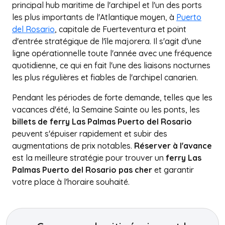
principal hub maritime de l'archipel et l'un des ports
les plus importants de l'Atlantique moyen, à
Puerto
del Rosario
, capitale de Fuerteventura et point
d'entrée stratégique de l'île majorera. Il s'agit d'une
ligne opérationnelle toute l'année avec une fréquence
quotidienne, ce qui en fait l'une des liaisons nocturnes
les plus régulières et fiables de l'archipel canarien.
Pendant les périodes de forte demande, telles que les
vacances d'été, la Semaine Sainte ou les ponts, les
billets de ferry Las Palmas Puerto del Rosario
peuvent s'épuiser rapidement et subir des
augmentations de prix notables.
Réserver à l'avance
est la meilleure stratégie pour trouver un
ferry Las
Palmas Puerto del Rosario pas cher
et garantir
votre place à l'horaire souhaité.
+
−