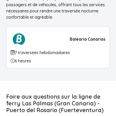
passagers et de véhicules, offrant tous les services
nécessaires pour rendre une traversée nocturne
confortable et agréable.
Balearia Canarias
7 traversées hebdomadaires
6 heures
Foire aux questions sur la ligne de
ferry Las Palmas (Gran Canaria) -
Puerto del Rosario (Fuerteventura)