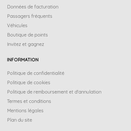
Données de facturation
Passagers fréquents
Véhicules
Boutique de points
Invitez et gagnez
INFORMATION
Politique de confidentialité
Politique de cookies
Politique de remboursement et d'annulation
Termes et conditions
Mentions légales
Plan du site