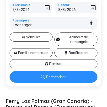
Aller simple
Retour
Passagers
Véhicules
Animaux de
compagnie
Famille nombreuse
Bonification
Remises
Rechercher
Ferry Las Palmas (Gran Canaria) -