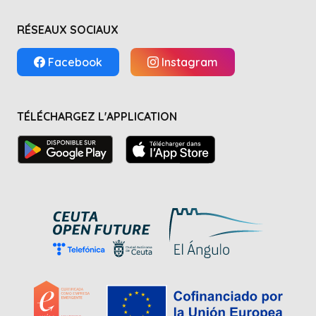
RÉSEAUX SOCIAUX
Facebook
Instagram
TÉLÉCHARGEZ L'APPLICATION