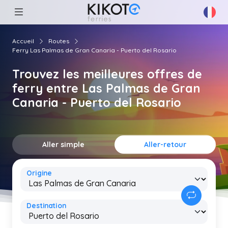
Accueil
Routes
Ferry Las Palmas de Gran Canaria - Puerto del Rosario
Trouvez les meilleures offres de
ferry entre Las Palmas de Gran
Canaria - Puerto del Rosario
Aller simple
Aller-retour
Origine
Destination