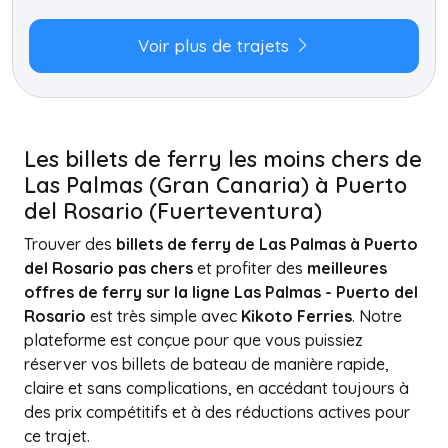
Voir plus de trajets
Les billets de ferry les moins chers de
Las Palmas (Gran Canaria) à Puerto
del Rosario (Fuerteventura)
Trouver des
billets de ferry de Las Palmas à Puerto
del Rosario pas chers
et profiter des
meilleures
offres de ferry sur la ligne Las Palmas - Puerto del
Rosario
est très simple avec
Kikoto Ferries
. Notre
plateforme est conçue pour que vous puissiez
réserver vos billets de bateau de manière rapide,
claire et sans complications, en accédant toujours à
des prix compétitifs et à des réductions actives pour
ce trajet.