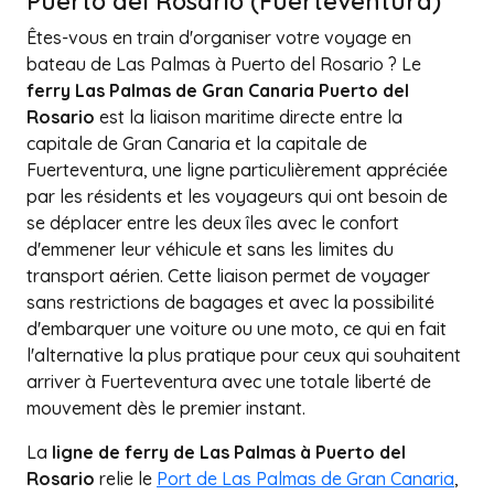
Puerto del Rosario (Fuerteventura)
Êtes-vous en train d'organiser votre voyage en
bateau de Las Palmas à Puerto del Rosario ? Le
ferry Las Palmas de Gran Canaria Puerto del
Rosario
est la liaison maritime directe entre la
capitale de Gran Canaria et la capitale de
Fuerteventura, une ligne particulièrement appréciée
par les résidents et les voyageurs qui ont besoin de
se déplacer entre les deux îles avec le confort
d'emmener leur véhicule et sans les limites du
transport aérien. Cette liaison permet de voyager
sans restrictions de bagages et avec la possibilité
d'embarquer une voiture ou une moto, ce qui en fait
l'alternative la plus pratique pour ceux qui souhaitent
arriver à Fuerteventura avec une totale liberté de
mouvement dès le premier instant.
La
ligne de ferry de Las Palmas à Puerto del
Rosario
relie le
Port de Las Palmas de Gran Canaria
,