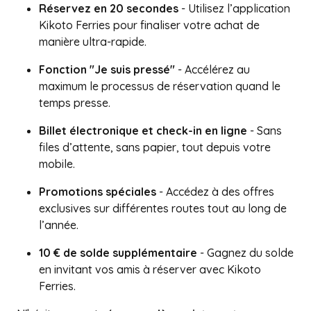
Réservez en 20 secondes
- Utilisez l’application
Kikoto Ferries pour finaliser votre achat de
manière ultra-rapide.
Fonction "Je suis pressé"
- Accélérez au
maximum le processus de réservation quand le
temps presse.
Billet électronique et check-in en ligne
- Sans
files d’attente, sans papier, tout depuis votre
mobile.
Promotions spéciales
- Accédez à des offres
exclusives sur différentes routes tout au long de
l’année.
10 € de solde supplémentaire
- Gagnez du solde
en invitant vos amis à réserver avec Kikoto
Ferries.