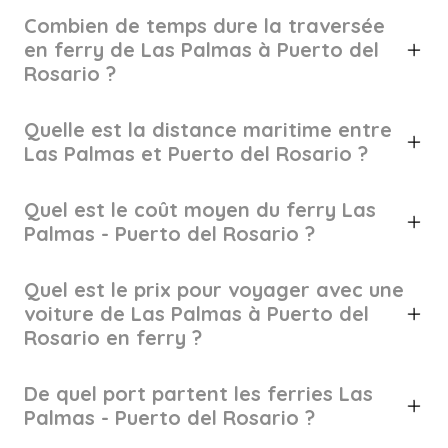
Combien de temps dure la traversée
en ferry de Las Palmas à Puerto del
Rosario ?
Quelle est la distance maritime entre
Las Palmas et Puerto del Rosario ?
Quel est le coût moyen du ferry Las
Palmas - Puerto del Rosario ?
Quel est le prix pour voyager avec une
voiture de Las Palmas à Puerto del
Rosario en ferry ?
De quel port partent les ferries Las
Palmas - Puerto del Rosario ?