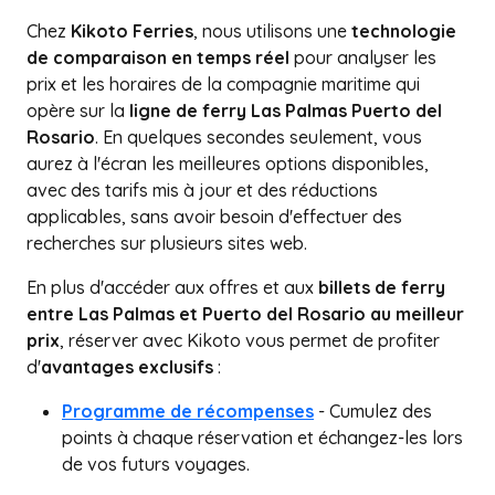
Chez
Kikoto Ferries
, nous utilisons une
technologie
de comparaison en temps réel
pour analyser les
prix et les horaires de la compagnie maritime qui
opère sur la
ligne de ferry Las Palmas Puerto del
Rosario
. En quelques secondes seulement, vous
aurez à l'écran les meilleures options disponibles,
avec des tarifs mis à jour et des réductions
applicables, sans avoir besoin d'effectuer des
recherches sur plusieurs sites web.
En plus d'accéder aux offres et aux
billets de ferry
entre Las Palmas et Puerto del Rosario au meilleur
prix
, réserver avec Kikoto vous permet de profiter
d'
avantages exclusifs
:
Programme de récompenses
- Cumulez des
points à chaque réservation et échangez-les lors
de vos futurs voyages.