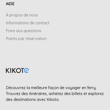
AIDE
À propos de nous
Informations de contact
Foire aux questions
Points par réservation
Découvrez la meilleure façon de voyager en ferry.
Trouvez des itinéraires, achetez des billets et explorez
des destinations avec Kikoto.