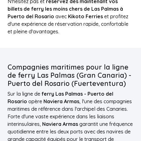
N'hésitez pas et
réservez dès maintenant vos
billets de ferry les moins chers de Las Palmas à
Puerto del Rosario
avec
Kikoto Ferries
et profitez
d'une expérience de réservation rapide, confortable
et pleine d'avantages.
Compagnies maritimes pour la ligne
de ferry Las Palmas (Gran Canaria) -
Puerto del Rosario (Fuerteventura)
Sur la ligne de
ferry Las Palmas - Puerto del
Rosario
opère
Naviera Armas
, l'une des compagnies
maritimes de référence dans l'archipel des Canaries.
Forte d'une vaste expérience dans les liaisons
interinsulaires,
Naviera Armas
garantit une fréquence
quotidienne entre les deux ports avec des navires de
grande capacité équipés pour le transport de