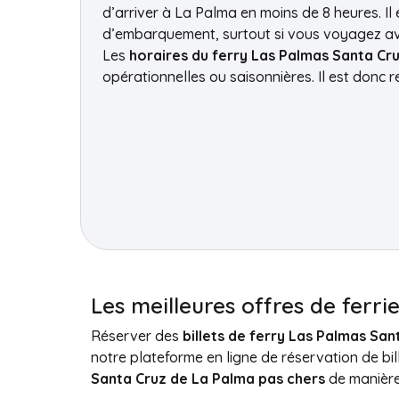
d’arriver à La Palma en moins de 8 heures. Il
d’embarquement, surtout si vous voyagez av
Les
horaires du ferry Las Palmas Santa Cr
opérationnelles ou saisonnières. Il est donc
Les meilleures offres de ferr
Réserver des
billets de ferry Las Palmas Sa
notre plateforme en ligne de réservation de bi
Santa Cruz de La Palma pas chers
de manière 