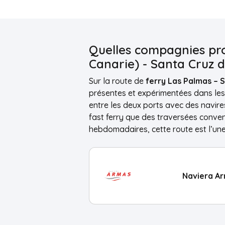
Quelles compagnies pro
Canarie) - Santa Cruz 
Sur la route de
ferry Las Palmas – 
présentes et expérimentées dans les 
entre les deux ports avec des navire
fast ferry que des traversées conven
hebdomadaires, cette route est l’une
Naviera A