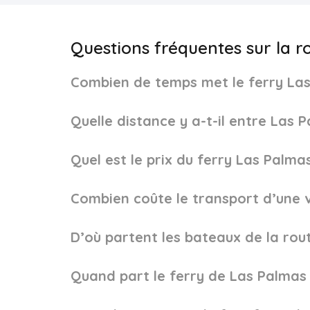
Questions fréquentes sur la 
Combien de temps met le ferry Las
Quelle distance y a-t-il entre Las
Quel est le prix du ferry Las Palm
Combien coûte le transport d’une v
D’où partent les bateaux de la rou
Quand part le ferry de Las Palmas