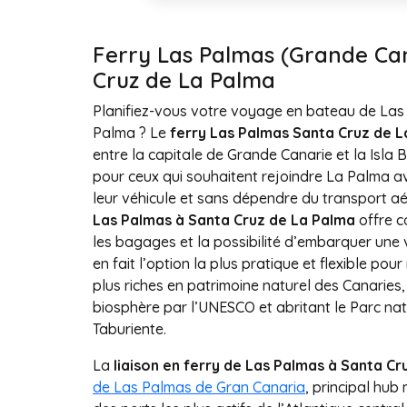
Ferry Las Palmas (Grande Can
Cruz de La Palma
Planifiez-vous votre voyage en bateau de Las
Palma ? Le
ferry Las Palmas Santa Cruz de 
entre la capitale de Grande Canarie et la Isla B
pour ceux qui souhaitent rejoindre La Palma a
leur véhicule et sans dépendre du transport a
Las Palmas à Santa Cruz de La Palma
offre c
les bagages et la possibilité d’embarquer une 
en fait l’option la plus pratique et flexible pour 
plus riches en patrimoine naturel des Canaries
biosphère par l’UNESCO et abritant le Parc nat
Taburiente.
La
liaison en ferry de Las Palmas à Santa C
de Las Palmas de Gran Canaria
, principal hub 