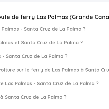
route de ferry Las Palmas (Grande Cana
 Palmas - Santa Cruz de La Palma ?
 Palmas et Santa Cruz de La Palma ?
as - Santa Cruz de La Palma ?
oiture sur le ferry de Las Palmas à Santa Cr
te Las Palmas - Santa Cruz de La Palma ?
 à Santa Cruz de La Palma ?