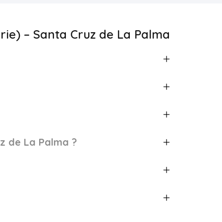
rie) – Santa Cruz de La Palma
uz de La Palma ?