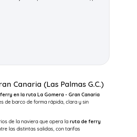
ran Canaria (Las Palmas G.C.)
ferry en la ruta La Gomera - Gran Canaria
s de barco de forma rápida, clara y sin
rios de la naviera que opera la
ruta de ferry
e las distintas salidas, con tarifas