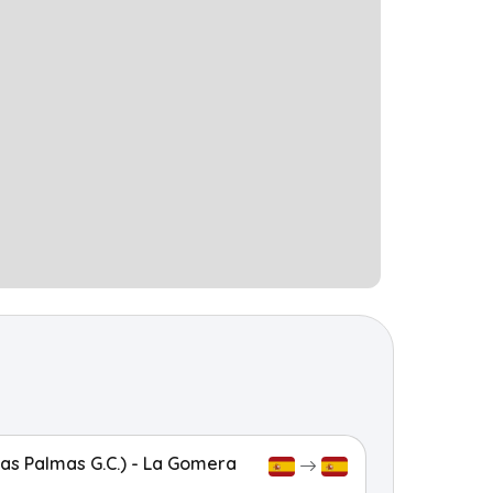
Las Palmas G.C.) - La Gomera