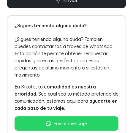
Enviar
¿Sigues teniendo alguna duda?
¿Sigues teniendo alguna duda? También
puedes contactarnos a través de WhatsApp.
Esta opción te permite obtener respuestas
rápidas y directas, perfecto para esas
preguntas de último momento o si estás en
movimiento.
En Kikoto,
tu comodidad es nuestra
prioridad
. Sea cual sea tu método preferido de
comunicación, estamos aquí para
ayudarte en
cada paso de tu viaje
.
Enviar mensaje