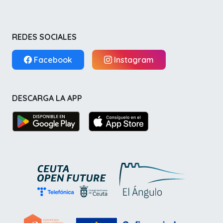
REDES SOCIALES
Facebook
Instagram
DESCARGA LA APP