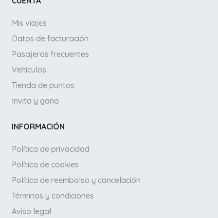
CUENTA
Mis viajes
Datos de facturación
Pasajeros frecuentes
Vehículos
Tienda de puntos
Invita y gana
INFORMACIÓN
Política de privacidad
Política de cookies
Política de reembolso y cancelación
Términos y condiciones
Aviso legal