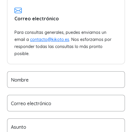
Correo electrónico
Para consultas generales, puedes enviarnos un
email a
contacto@kikoto.es
. Nos esforzamos por
responder todas las consultas lo más pronto
posible.
Nombre
Correo electrónico
Asunto