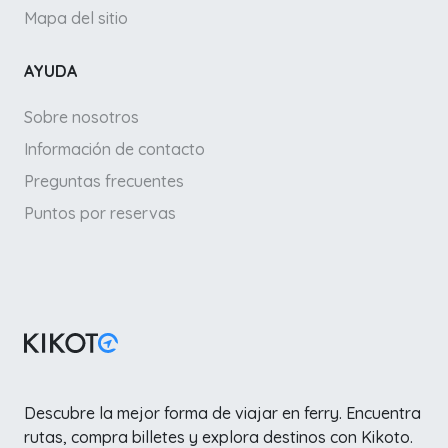
Mapa del sitio
AYUDA
Sobre nosotros
Información de contacto
Preguntas frecuentes
Puntos por reservas
Descubre la mejor forma de viajar en ferry. Encuentra
rutas, compra billetes y explora destinos con Kikoto.