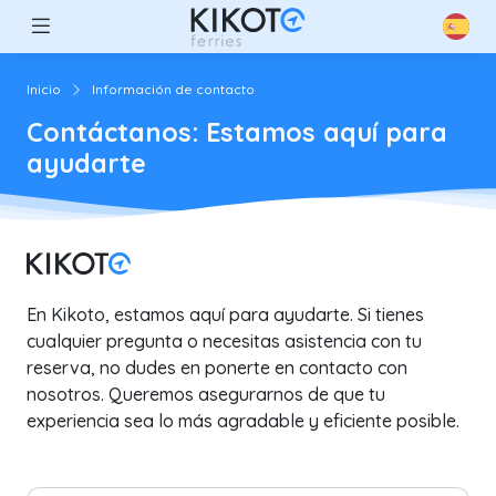
Inicio
Información de contacto
Contáctanos: Estamos aquí para
ayudarte
En Kikoto, estamos aquí para ayudarte. Si tienes
cualquier pregunta o necesitas asistencia con tu
reserva, no dudes en ponerte en contacto con
nosotros. Queremos asegurarnos de que tu
experiencia sea lo más agradable y eficiente posible.