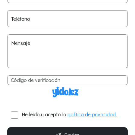
Teléfono
Mensaje
He leído y acepto la
política de privacidad.