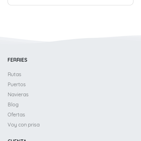
FERRIES
Rutas
Puertos
Navieras
Blog
Ofertas
Voy con prisa