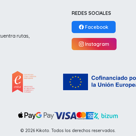
REDES SOCIALES
Facebook
cuentra rutas,
Instagram
© 2026 Kikoto. Todos los derechos reservados.