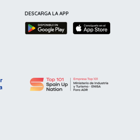
DESCARGA LA APP