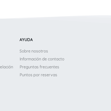
AYUDA
Sobre nosotros
Información de contacto
elación
Preguntas frecuentes
Puntos por reservas