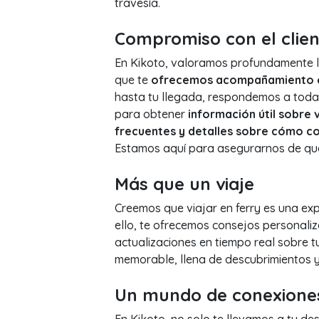
travesía.
Compromiso con el clien
En Kikoto, valoramos profundamente l
que te
ofrecemos acompañamiento en
hasta tu llegada, respondemos a toda
para obtener
información útil sobre 
frecuentes y detalles sobre cómo c
Estamos aquí para asegurarnos de que t
Más que un viaje
Creemos que viajar en ferry es una ex
ello, te ofrecemos consejos personali
actualizaciones en tiempo real sobre 
memorable, llena de descubrimientos y 
Un mundo de conexione