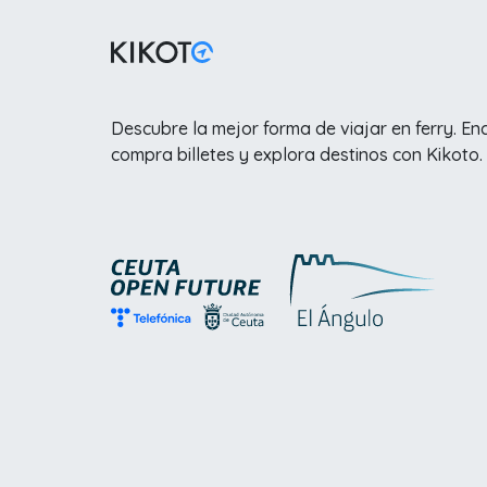
Descubre la mejor forma de viajar en ferry. En
compra billetes y explora destinos con Kikoto.