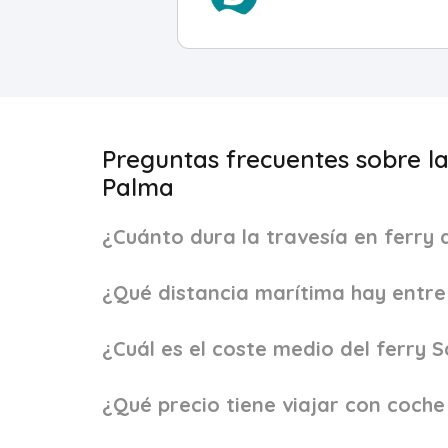
Preguntas frecuentes sobre l
Palma
¿Cuánto dura la travesía en ferry
¿Qué distancia marítima hay entr
¿Cuál es el coste medio del ferry
¿Qué precio tiene viajar con coch