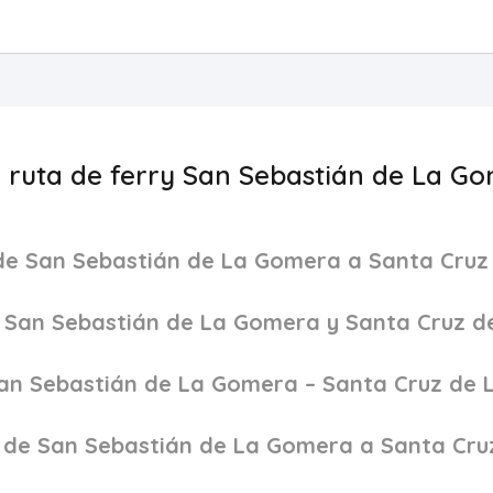
a ruta de ferry San Sebastián de La G
 de San Sebastián de La Gomera a Santa Cruz
e San Sebastián de La Gomera y Santa Cruz d
 San Sebastián de La Gomera – Santa Cruz de 
e de San Sebastián de La Gomera a Santa Cru