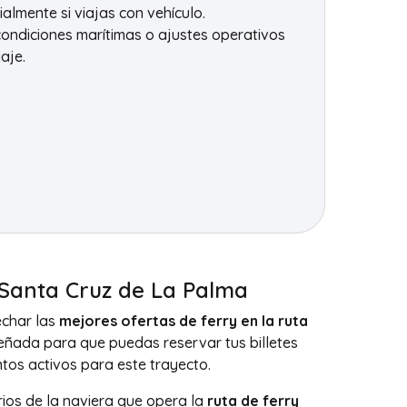
almente si viajas con vehículo.
ondiciones marítimas o ajustes operativos
aje.
 Santa Cruz de La Palma
char las
mejores ofertas de ferry en la ruta
señada para que puedas reservar tus billetes
tos activos para este trayecto.
rios de la naviera que opera la
ruta de ferry