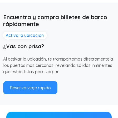
Encuentra y compra billetes de barco
rápidamente
Activa la ubicación
¿Vas con prisa?
Al activar la ubicación, te transportamos directamente a
los puertos más cercanos, revelando salidas inminentes
que están listas para zarpar.
Reserva viaje rápido