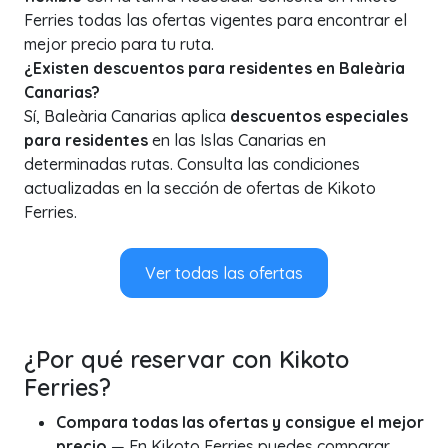
Ferries todas las ofertas vigentes para encontrar el
mejor precio para tu ruta.
¿Existen descuentos para residentes en Baleària
Canarias?
Sí, Baleària Canarias aplica
descuentos especiales
para residentes
en las Islas Canarias en
determinadas rutas. Consulta las condiciones
actualizadas en la sección de ofertas de Kikoto
Ferries.
Ver todas las ofertas
¿Por qué reservar con Kikoto
Ferries?
Compara todas las ofertas y consigue el mejor
precio
— En Kikoto Ferries puedes comparar