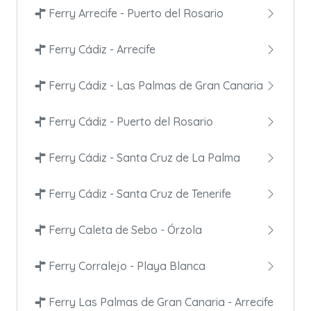
Ferry Arrecife - Puerto del Rosario
Ferry Cádiz - Arrecife
Ferry Cádiz - Las Palmas de Gran Canaria
Ferry Cádiz - Puerto del Rosario
Ferry Cádiz - Santa Cruz de La Palma
Ferry Cádiz - Santa Cruz de Tenerife
Ferry Caleta de Sebo - Órzola
Ferry Corralejo - Playa Blanca
Ferry Las Palmas de Gran Canaria - Arrecife