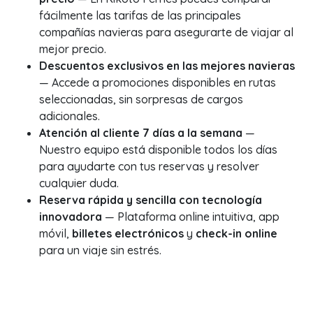
fácilmente las tarifas de las principales
compañías navieras para asegurarte de viajar al
mejor precio.
Descuentos exclusivos en las mejores navieras
— Accede a promociones disponibles en rutas
seleccionadas, sin sorpresas de cargos
adicionales.
Atención al cliente 7 días a la semana
—
Nuestro equipo está disponible todos los días
para ayudarte con tus reservas y resolver
cualquier duda.
Reserva rápida y sencilla con tecnología
innovadora
— Plataforma online intuitiva, app
móvil,
billetes electrónicos
y
check-in online
para un viaje sin estrés.