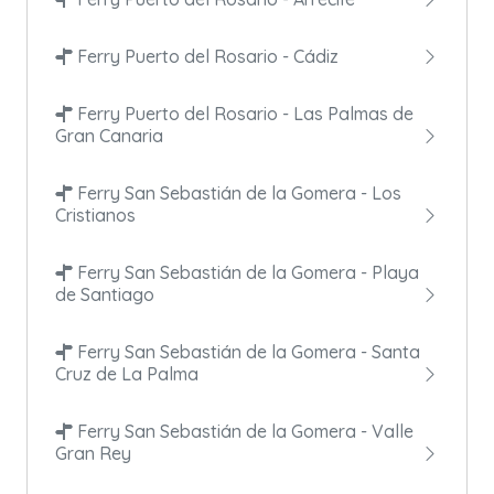
Ferry Puerto del Rosario - Cádiz
Ferry Puerto del Rosario - Las Palmas de
Gran Canaria
Ferry San Sebastián de la Gomera - Los
Cristianos
Ferry San Sebastián de la Gomera - Playa
de Santiago
Ferry San Sebastián de la Gomera - Santa
Cruz de La Palma
Ferry San Sebastián de la Gomera - Valle
Gran Rey