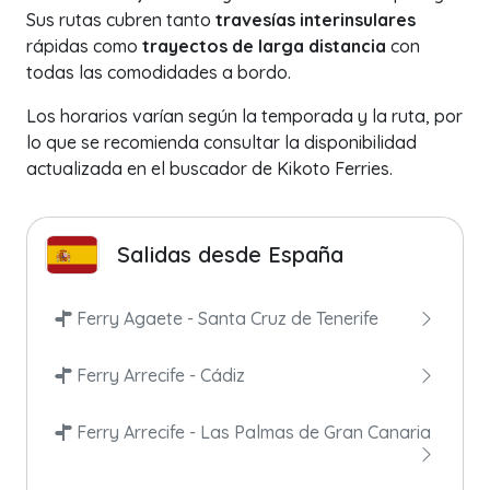
Sus rutas cubren tanto
travesías interinsulares
rápidas como
trayectos de larga distancia
con
todas las comodidades a bordo.
Los horarios varían según la temporada y la ruta, por
lo que se recomienda consultar la disponibilidad
actualizada en el buscador de Kikoto Ferries.
Salidas desde España
Ferry Agaete - Santa Cruz de Tenerife
Ferry Arrecife - Cádiz
Ferry Arrecife - Las Palmas de Gran Canaria