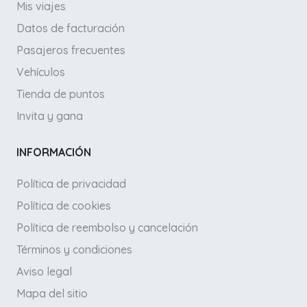
Mis viajes
Datos de facturación
Pasajeros frecuentes
Vehículos
Tienda de puntos
Invita y gana
INFORMACIÓN
Política de privacidad
Política de cookies
Política de reembolso y cancelación
Términos y condiciones
Aviso legal
Mapa del sitio