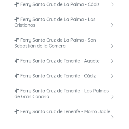
Ferry Santa Cruz de La Palma - Cádiz
Ferry Santa Cruz de La Palma - Los
Cristianos
Ferry Santa Cruz de La Palma - San
Sebastián de la Gomera
Ferry Santa Cruz de Tenerife - Agaete
Ferry Santa Cruz de Tenerife - Cádiz
Ferry Santa Cruz de Tenerife - Las Palmas
de Gran Canaria
Ferry Santa Cruz de Tenerife - Morro Jable