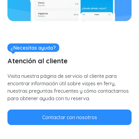
¿Necesitas ayuda?
Atención al cliente
Visita nuestra página de servicio al cliente para
encontrar información útil sobre viajes en ferry,
nuestras preguntas frecuentes y cómo contactarnos
para obtener ayuda con tu reserva.
Contactar con nosotros