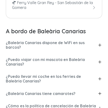
Ferry Valle Gran Rey - San Sebastián de la
Gomera
A bordo de Baleària Canarias
¿Baleària Canarias dispone de WiFi en sus
barcos?
¿Puedo viajar con mi mascota en Baleària
Canarias?
¿Puedo llevar mi coche en los ferries de
Baleària Canarias?
¿Baleària Canarias tiene camarotes?
¿Cómo es la política de cancelación de Baleària