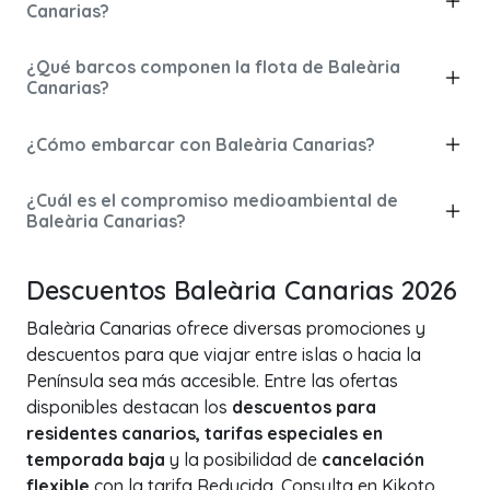
Canarias?
¿Qué barcos componen la flota de Baleària
Canarias?
¿Cómo embarcar con Baleària Canarias?
¿Cuál es el compromiso medioambiental de
Baleària Canarias?
Descuentos Baleària Canarias 2026
Baleària Canarias ofrece diversas promociones y
descuentos para que viajar entre islas o hacia la
Península sea más accesible. Entre las ofertas
disponibles destacan los
descuentos para
residentes canarios, tarifas especiales en
temporada baja
y la posibilidad de
cancelación
flexible
con la tarifa Reducida. Consulta en Kikoto