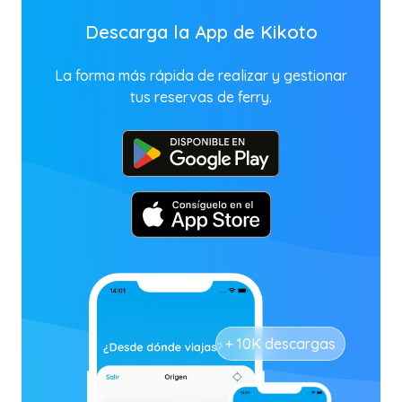
Descarga la App de Kikoto
La forma más rápida de realizar y gestionar
tus reservas de ferry.
+ 10K descargas