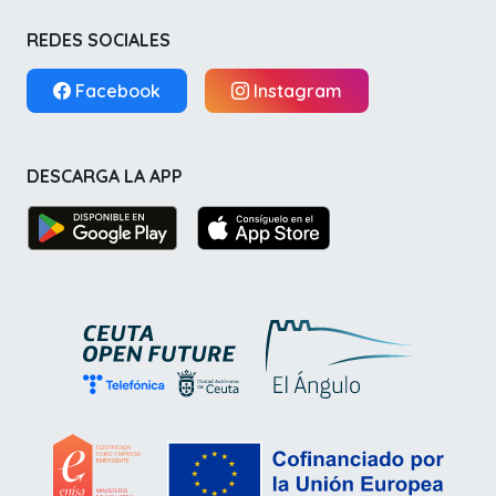
REDES SOCIALES
Facebook
Instagram
DESCARGA LA APP