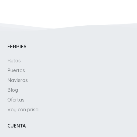
FERRIES
Rutas
Puertos
Navieras
Blog
Ofertas
Voy con prisa
CUENTA