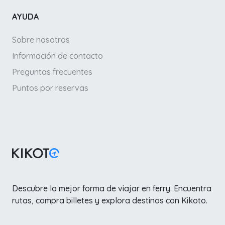
AYUDA
Sobre nosotros
Información de contacto
Preguntas frecuentes
Puntos por reservas
Descubre la mejor forma de viajar en ferry. Encuentra
rutas, compra billetes y explora destinos con Kikoto.