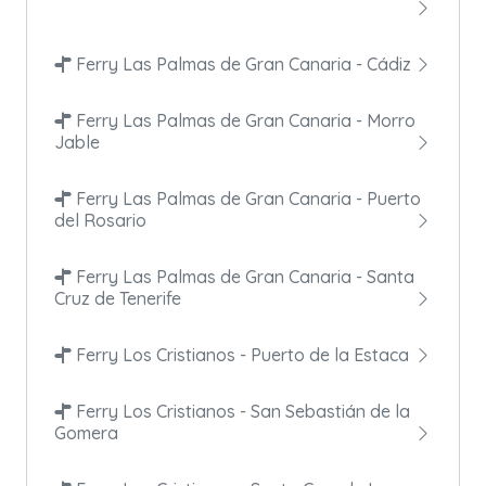
Ferry Las Palmas de Gran Canaria - Cádiz
Ferry Las Palmas de Gran Canaria - Morro
Jable
Ferry Las Palmas de Gran Canaria - Puerto
del Rosario
Ferry Las Palmas de Gran Canaria - Santa
Cruz de Tenerife
Ferry Los Cristianos - Puerto de la Estaca
Ferry Los Cristianos - San Sebastián de la
Gomera