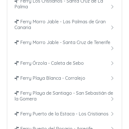
Ferry Los Cristianos - Santa Cruz de La
Palma
Ferry Morro Jable - Las Palmas de Gran
Canaria
Ferry Morro Jable - Santa Cruz de Tenerife
Ferry Órzola - Caleta de Sebo
Ferry Playa Blanca - Corralejo
Ferry Playa de Santiago - San Sebastián de
la Gomera
Ferry Puerto de la Estaca - Los Cristianos
Ferry Puerto del Rosario - Arrecife