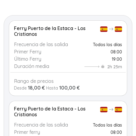
+
−
Ferry Puerto de la Estaca - Los
Cristianos
Frecuencia de las salida
Todos los días
Primer Ferry
08:00
Último Ferry
19:00
Duración media
2h 25m
Rango de precios
18,00 €
100,00 €
Desde
Hasta
Ferry Puerto de la Estaca - Los
Cristianos
Frecuencia de las salida
Todos los días
Primer ferry
08:00