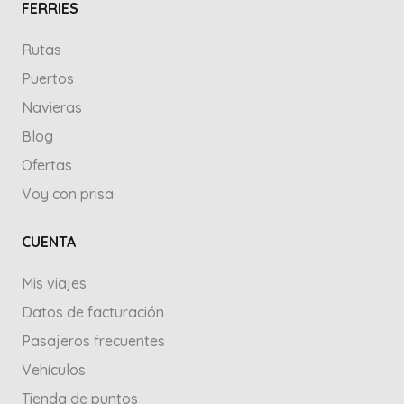
FERRIES
Rutas
Puertos
Navieras
Blog
Ofertas
Voy con prisa
CUENTA
Mis viajes
Datos de facturación
Pasajeros frecuentes
Vehículos
Tienda de puntos