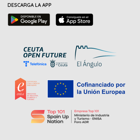
DESCARGA LA APP