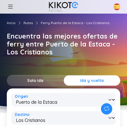
Inicio
Rutas
Ferry Puerto de la Estaca - Los Cristianos
Encuentra las mejores ofertas de
ferry entre Puerto de la Estaca -
Los Cristianos
Solo ida
Ida y vuelta
Origen
Destino