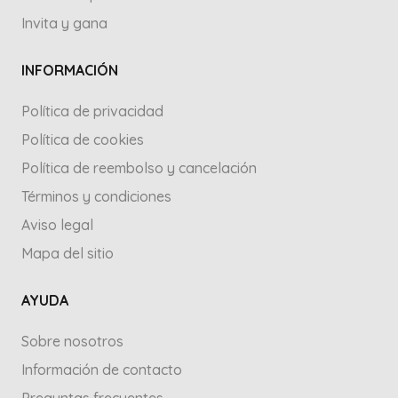
Invita y gana
INFORMACIÓN
Política de privacidad
Política de cookies
Política de reembolso y cancelación
Términos y condiciones
Aviso legal
Mapa del sitio
AYUDA
Sobre nosotros
Información de contacto