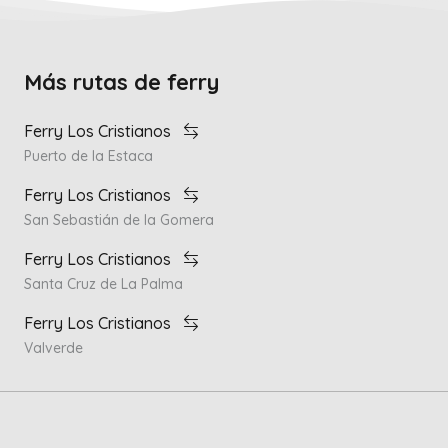
Más rutas de ferry
Ferry Los Cristianos
Puerto de la Estaca
Ferry Los Cristianos
San Sebastián de la Gomera
Ferry Los Cristianos
Santa Cruz de La Palma
Ferry Los Cristianos
Valverde