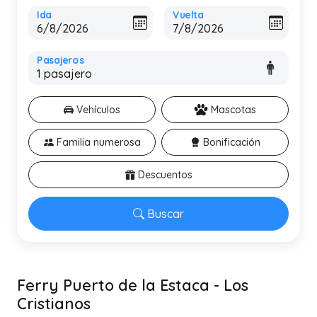
Ida
Vuelta
Pasajeros
Vehículos
Mascotas
Familia numerosa
Bonificación
Descuentos
Buscar
Ferry Puerto de la Estaca - Los
Cristianos