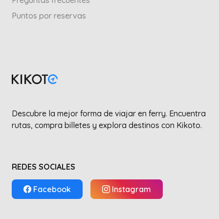
Preguntas frecuentes
Puntos por reservas
Descubre la mejor forma de viajar en ferry. Encuentra
rutas, compra billetes y explora destinos con Kikoto.
REDES SOCIALES
Facebook
Instagram