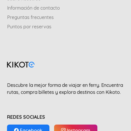
Información de contacto
Preguntas frecuentes
Puntos por reservas
Descubre la mejor forma de viajar en ferry. Encuentra
rutas, compra billetes y explora destinos con Kikoto.
REDES SOCIALES
Facebook
Instagram