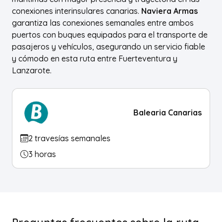
conexiones interinsulares canarias.
Naviera Armas
garantiza las conexiones semanales entre ambos
puertos con buques equipados para el transporte de
pasajeros y vehículos, asegurando un servicio fiable
y cómodo en esta ruta entre Fuerteventura y
Lanzarote.
Balearia Canarias
2 travesías semanales
3 horas