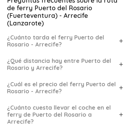
Preguntas frecuentes sobre la ruta
de ferry Puerto del Rosario
(Fuerteventura) - Arrecife
(Lanzarote)
¿Cuánto tarda el ferry Puerto del
Rosario - Arrecife?
¿Qué distancia hay entre Puerto del
Rosario y Arrecife?
¿Cuál es el precio del ferry Puerto del
Rosario - Arrecife?
¿Cuánto cuesta llevar el coche en el
ferry de Puerto del Rosario a
Arrecife?