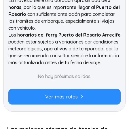
La travesía tiene una duración aproximada de
3
horas
, por lo que es importante llegar al
Puerto del
Rosario
con suficiente antelación para completar
los trámites de embarque, especialmente si viajas
con vehículo.
Los
horarios del ferry Puerto del Rosario Arrecife
pueden estar sujetos a variaciones por condiciones
meteorológicas, operativas o de temporada, por lo
que se recomienda consultar siempre la información
más actualizada antes de tu fecha de viaje.
No hay próximas salidas.
Ver más rutas