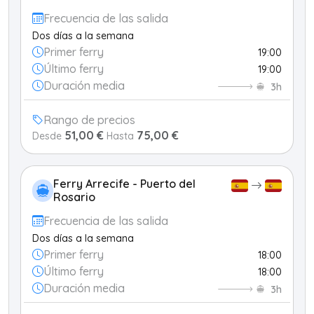
Frecuencia de las salida
Dos días a la semana
Primer ferry
19:00
Último ferry
19:00
Duración media
3h
Rango de precios
51,00 €
75,00 €
Desde
Hasta
Ferry Arrecife - Puerto del
Rosario
Frecuencia de las salida
Dos días a la semana
Primer ferry
18:00
Último ferry
18:00
Duración media
3h