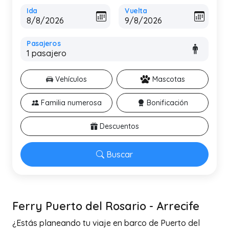
Ida
Vuelta
Pasajeros
Vehículos
Mascotas
Familia numerosa
Bonificación
Descuentos
Buscar
Ferry Puerto del Rosario - Arrecife
¿Estás planeando tu viaje en barco de Puerto del