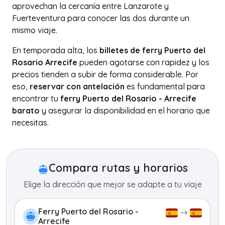
aprovechan la cercanía entre Lanzarote y
Fuerteventura para conocer las dos durante un
mismo viaje.
En temporada alta, los
billetes de ferry Puerto del
Rosario Arrecife
pueden agotarse con rapidez y los
precios tienden a subir de forma considerable. Por
eso,
reservar con antelación
es fundamental para
encontrar tu
ferry Puerto del Rosario - Arrecife
barato
y asegurar la disponibilidad en el horario que
necesitas.
+
−
Compara rutas y horarios
Elige la dirección que mejor se adapte a tu viaje
Ferry Puerto del Rosario -
Arrecife