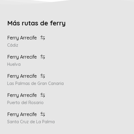
Más rutas de ferry
Ferry Arrecife
Cádiz
Ferry Arrecife
Huelva
Ferry Arrecife
Las Palmas de Gran Canaria
Ferry Arrecife
Puerto del Rosario
Ferry Arrecife
Santa Cruz de La Palma