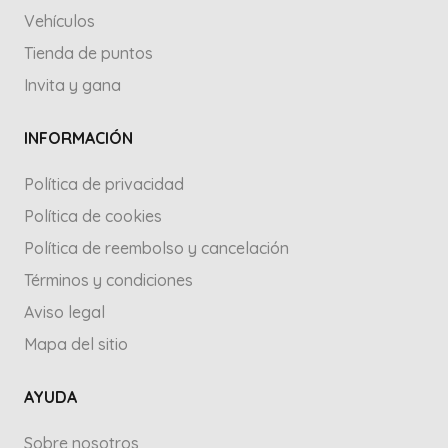
Vehículos
Tienda de puntos
Invita y gana
INFORMACIÓN
Política de privacidad
Política de cookies
Política de reembolso y cancelación
Términos y condiciones
Aviso legal
Mapa del sitio
AYUDA
Sobre nosotros