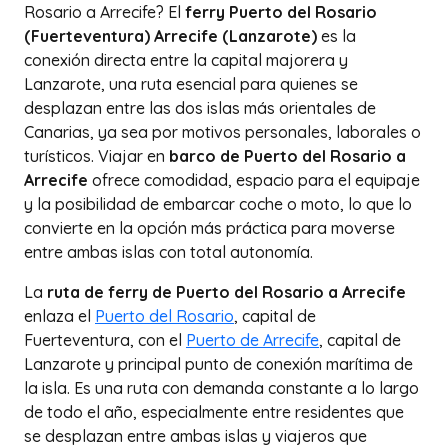
Rosario a Arrecife? El
ferry Puerto del Rosario
(Fuerteventura) Arrecife (Lanzarote)
es la
conexión directa entre la capital majorera y
Lanzarote, una ruta esencial para quienes se
desplazan entre las dos islas más orientales de
Canarias, ya sea por motivos personales, laborales o
turísticos. Viajar en
barco de Puerto del Rosario a
Arrecife
ofrece comodidad, espacio para el equipaje
y la posibilidad de embarcar coche o moto, lo que lo
convierte en la opción más práctica para moverse
entre ambas islas con total autonomía.
La
ruta de ferry de Puerto del Rosario a Arrecife
enlaza el
Puerto del Rosario
, capital de
Fuerteventura, con el
Puerto de Arrecife
, capital de
Lanzarote y principal punto de conexión marítima de
la isla. Es una ruta con demanda constante a lo largo
de todo el año, especialmente entre residentes que
se desplazan entre ambas islas y viajeros que