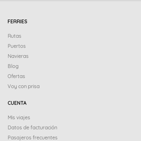
FERRIES
Rutas
Puertos
Navieras
Blog
Ofertas
Voy con prisa
CUENTA
Mis viajes
Datos de facturación
Pasajeros frecuentes