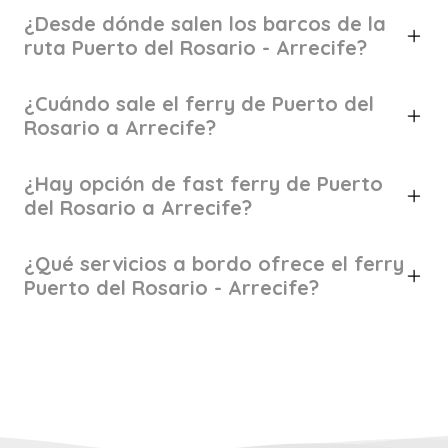
¿Desde dónde salen los barcos de la
ruta Puerto del Rosario - Arrecife?
¿Cuándo sale el ferry de Puerto del
Rosario a Arrecife?
¿Hay opción de fast ferry de Puerto
del Rosario a Arrecife?
¿Qué servicios a bordo ofrece el ferry
Puerto del Rosario - Arrecife?