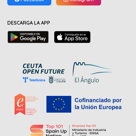
DESCARGA LA APP