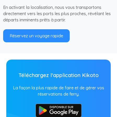
En activant la localisation, nous vous transportons
directement vers les ports les plus proches, révélant les
départs imminents prêts à partir.
Réservez un voyage rapide
Téléchargez l'application Kikoto
La façon la plus rapide de faire et de gérer vos
réservations de ferry.