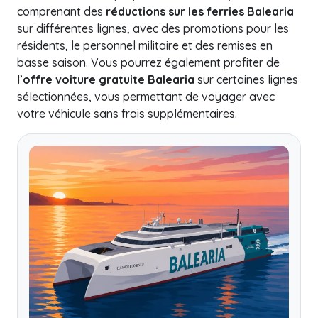
comprenant des
réductions sur les ferries Balearia
sur différentes lignes, avec des promotions pour les
résidents, le personnel militaire et des remises en
basse saison. Vous pourrez également profiter de
l’
offre voiture gratuite Balearia
sur certaines lignes
sélectionnées, vous permettant de voyager avec
votre véhicule sans frais supplémentaires.