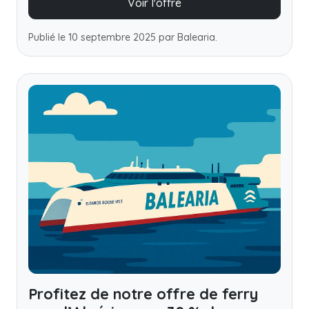
Voir l'offre
Publié le 10 septembre 2025 par Balearia.
Profitez de notre offre de ferry