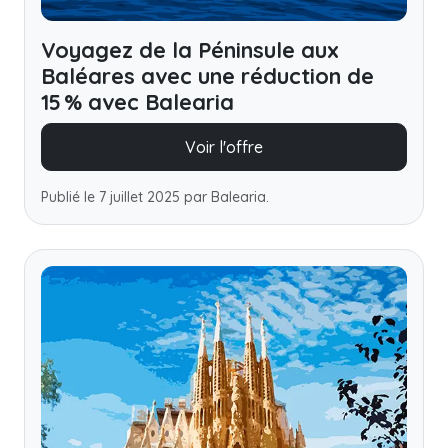
Voyagez de la Péninsule aux
Baléares avec une réduction de
15 % avec Balearia
Voir l'offre
Publié le 7 juillet 2025 par Balearia.