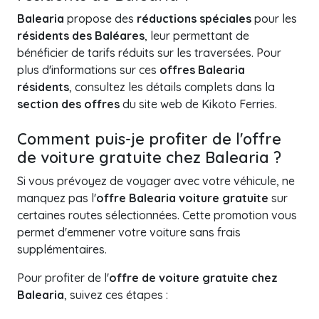
Balearia
propose des
réductions spéciales
pour les
résidents des Baléares
, leur permettant de
bénéficier de tarifs réduits sur les traversées. Pour
plus d'informations sur ces
offres Balearia
résidents
, consultez les détails complets dans la
section des offres
du site web de Kikoto Ferries.
Comment puis-je profiter de l'offre
de voiture gratuite chez Balearia ?
Si vous prévoyez de voyager avec votre véhicule, ne
manquez pas l'
offre Balearia voiture gratuite
sur
certaines routes sélectionnées. Cette promotion vous
permet d'emmener votre voiture sans frais
supplémentaires.
Pour profiter de l'
offre de voiture gratuite chez
Balearia
, suivez ces étapes :