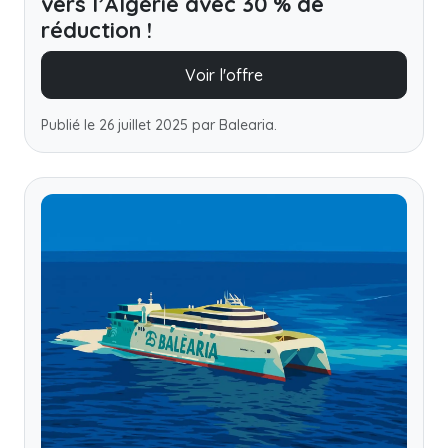
vers l’Algérie avec 30 % de
réduction !
Voir l'offre
Publié le 26 juillet 2025 par Balearia.