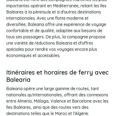
importantes opérant en Méditerranée, reliant les îles
Baléares à la péninsule et à d'autres destinations
internationales. Avec une flotte moderne et
diversifiée, Balearia offre une expérience de voyage
confortable et de qualité, adaptée aux besoins de
tous ses passagers. De plus, la compagnie propose
une variété de réductions Balearia et d'offres
spéciales pour rendre vos voyages encore plus
économiques et accessibles.
Itinéraires et horaires de ferry avec
Balearia
Balearia opère une large gamme de routes, tant
nationales qu'internationales, offrant des connexions
entre Almería, Málaga, Valence et Barcelone avec les
îles Baléares, ainsi que des routes vers des
destinations telles que le Maroc et l'Algérie.