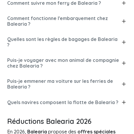
Comment suivre mon ferry de Balearia ?
Comment fonctionne l'embarquement chez
Balearia ?
Quelles sont les règles de bagages de Balearia
?
Puis-je voyager avec mon animal de compagnie
chez Balearia ?
Puis-je emmener ma voiture sur les ferries de
Balearia ?
Quels navires composent la flotte de Balearia ?
Réductions Balearia 2026
En 2026,
Balearia
propose des
offres spéciales