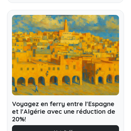
Voyagez en ferry entre l'Espagne
et l'Algérie avec une réduction de
20%!