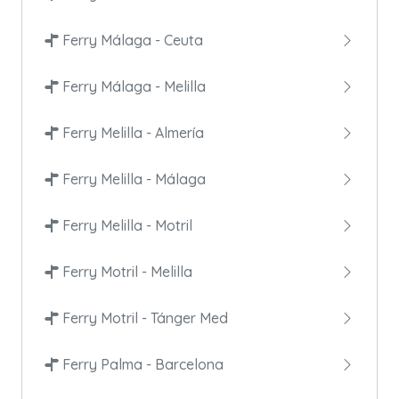
Ferry Málaga - Ceuta
Ferry Málaga - Melilla
Ferry Melilla - Almería
Ferry Melilla - Málaga
Ferry Melilla - Motril
Ferry Motril - Melilla
Ferry Motril - Tánger Med
Ferry Palma - Barcelona