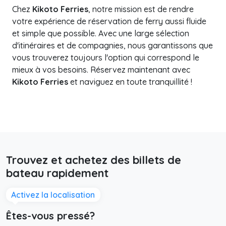
Chez
Kikoto Ferries
, notre mission est de rendre
votre expérience de réservation de ferry aussi fluide
et simple que possible. Avec une large sélection
d'itinéraires et de compagnies, nous garantissons que
vous trouverez toujours l'option qui correspond le
mieux à vos besoins. Réservez maintenant avec
Kikoto Ferries
et naviguez en toute tranquillité !
Trouvez et achetez des billets de
bateau rapidement
Activez la localisation
Êtes-vous pressé?