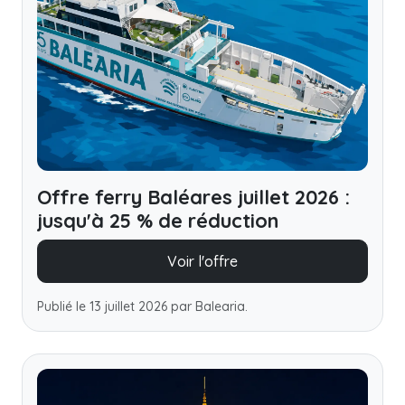
Offre ferry Baléares juillet 2026 :
jusqu'à 25 % de réduction
Voir l'offre
Publié le 13 juillet 2026 par Balearia.