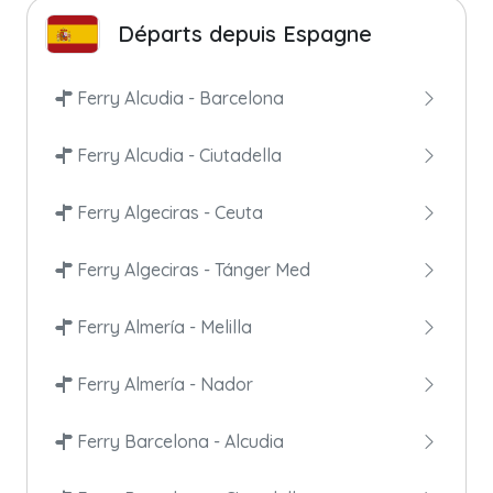
Départs depuis Espagne
Ferry Alcudia - Barcelona
Ferry Alcudia - Ciutadella
Ferry Algeciras - Ceuta
Ferry Algeciras - Tánger Med
Ferry Almería - Melilla
Ferry Almería - Nador
Ferry Barcelona - Alcudia