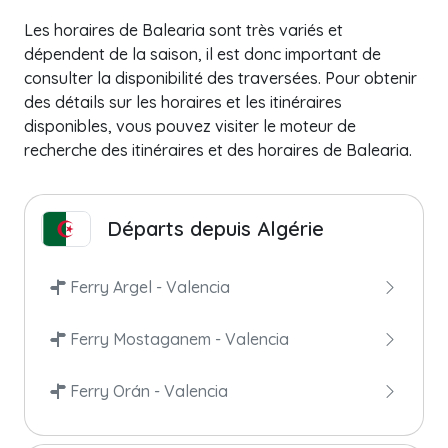
Les horaires de Balearia sont très variés et
dépendent de la saison, il est donc important de
consulter la disponibilité des traversées. Pour obtenir
des détails sur les horaires et les itinéraires
disponibles, vous pouvez visiter le moteur de
recherche des itinéraires et des horaires de Balearia.
Départs depuis Algérie
Ferry Argel - Valencia
Ferry Mostaganem - Valencia
Ferry Orán - Valencia