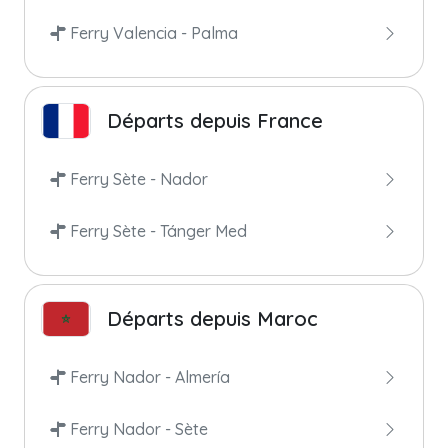
Ferry Valencia - Palma
Départs depuis France
Ferry Sète - Nador
Ferry Sète - Tánger Med
Départs depuis Maroc
Ferry Nador - Almería
Ferry Nador - Sète