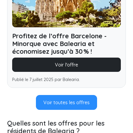
Profitez de l’offre Barcelone -
Minorque avec Balearia et
économisez jusqu’à 30 % !
Voir l'offre
Publié le 7 juillet 2025 par Balearia.
Voir toutes les offres
Quelles sont les offres pour les
résidents de Balearia ?