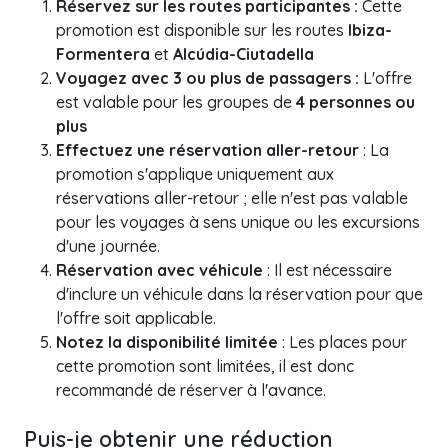
Réservez sur les routes participantes :
Cette
promotion est disponible sur les routes
Ibiza-
Formentera
et
Alcúdia-Ciutadella
Voyagez avec 3 ou plus de passagers :
L'offre
est valable pour les groupes de
4 personnes ou
plus
Effectuez une réservation aller-retour
: La
promotion s'applique uniquement aux
réservations aller-retour ; elle n'est pas valable
pour les voyages à sens unique ou les excursions
d'une journée.
Réservation avec véhicule
: Il est nécessaire
d'inclure un véhicule dans la réservation pour que
l'offre soit applicable.
Notez la disponibilité limitée
: Les places pour
cette promotion sont limitées, il est donc
recommandé de réserver à l'avance.
Puis-je obtenir une réduction