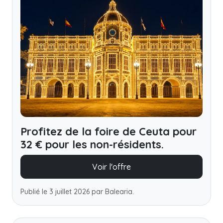
Profitez de la foire de Ceuta pour
32 € pour les non-résidents.
Voir l'offre
Publié le 3 juillet 2026 par Balearia.