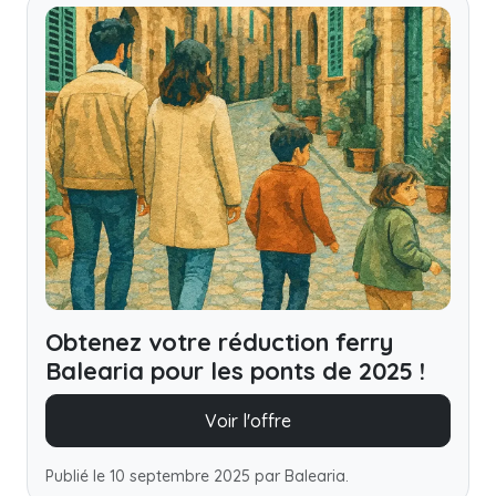
Obtenez votre réduction ferry
Balearia pour les ponts de 2025 !
Voir l'offre
Publié le 10 septembre 2025 par Balearia.