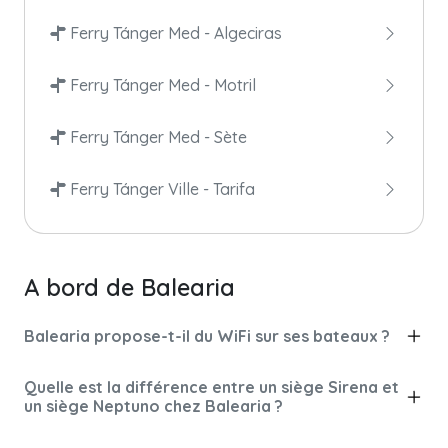
Ferry Tánger Med - Algeciras
Ferry Tánger Med - Motril
Ferry Tánger Med - Sète
Ferry Tánger Ville - Tarifa
A bord de Balearia
Balearia propose-t-il du WiFi sur ses bateaux ?
Quelle est la différence entre un siège Sirena et
un siège Neptuno chez Balearia ?