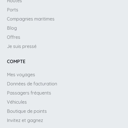
Routes
Ports
Compagnies maritimes
Blog
Offres
Je suis pressé
COMPTE
Mes voyages
Données de facturation
Passagers fréquents
Véhicules
Boutique de points
Invitez et gagnez