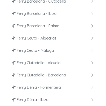
Ferry Barcelona - Ciutadella
Ferry Barcelona - Ibiza
Ferry Barcelona - Palma
Ferry Ceuta - Algeciras
Ferry Ceuta - Málaga
Ferry Ciutadella - Alcudia
Ferry Ciutadella - Barcelona
Ferry Dénia - Formentera
Ferry Dénia - Ibiza