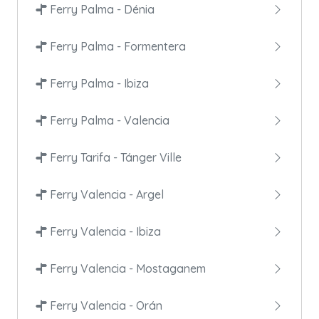
Ferry Palma - Dénia
Ferry Palma - Formentera
Ferry Palma - Ibiza
Ferry Palma - Valencia
Ferry Tarifa - Tánger Ville
Ferry Valencia - Argel
Ferry Valencia - Ibiza
Ferry Valencia - Mostaganem
Ferry Valencia - Orán