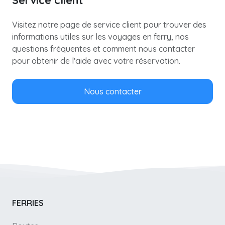
Visitez notre page de service client pour trouver des
informations utiles sur les voyages en ferry, nos
questions fréquentes et comment nous contacter
pour obtenir de l'aide avec votre réservation.
Nous contacter
FERRIES