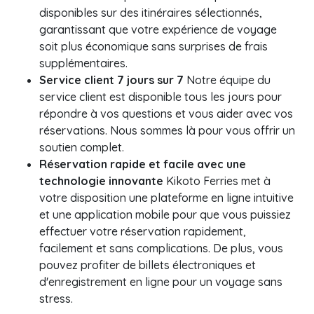
disponibles sur des itinéraires sélectionnés,
garantissant que votre expérience de voyage
soit plus économique sans surprises de frais
supplémentaires.
Service client 7 jours sur 7
Notre équipe du
service client est disponible tous les jours pour
répondre à vos questions et vous aider avec vos
réservations. Nous sommes là pour vous offrir un
soutien complet.
Réservation rapide et facile avec une
technologie innovante
Kikoto Ferries met à
votre disposition une plateforme en ligne intuitive
et une application mobile pour que vous puissiez
effectuer votre réservation rapidement,
facilement et sans complications. De plus, vous
pouvez profiter de billets électroniques et
d'enregistrement en ligne pour un voyage sans
stress.