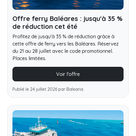
Offre ferry Baléares : jusqu'à 35 %
de réduction cet été
Profitez de jusqu'à 35 % de réduction grâce à
cette offre de ferry vers les Baléares. Réservez
du 21 au 28 juillet avec le code promotionnel.
Places limitées.
Voir l'offre
Publié le 24 juillet 2026 par Balearia.