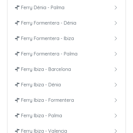
Ferry Dénia - Palma
Ferry Formentera - Dénia
Ferry Formentera - Ibiza
Ferry Formentera - Palma
Ferry Ibiza - Barcelona
Ferry Ibiza - Dénia
Ferry Ibiza - Formentera
Ferry Ibiza - Palma
Ferry Ibiza - Valencia