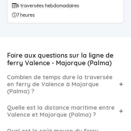
6 traversées hebdomadaires
7 heures
Foire aux questions sur la ligne de
ferry Valence - Majorque (Palma)
Combien de temps dure la traversée
en ferry de Valence à Majorque
(Palma) ?
Quelle est la distance maritime entre
Valence et Majorque (Palma) ?
Quel est le coût moyen du ferry