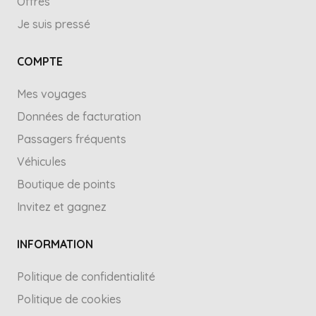
Offres
Je suis pressé
COMPTE
Mes voyages
Données de facturation
Passagers fréquents
Véhicules
Boutique de points
Invitez et gagnez
INFORMATION
Politique de confidentialité
Politique de cookies