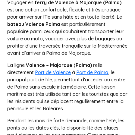
Voyager en
ferry de Valence à Majorque (Palma)
est une option confortable, flexible et très pratique
pour arriver sur l’île sans hâte et en toute liberté. Le
bateau Valence Palma
est particulièrement
populaire parmi ceux qui souhaitent transporter leur
voiture ou moto, voyager avec plus de bagages ou
profiter d’une traversée tranquille sur la Méditerranée
avant d’arriver à Palma de Majorque.
La ligne
Valence – Majorque (Palma)
relie
directement
Port de Valence
à
Port de Palma
, le
principal port de l'île, permettant d'accéder au centre
de Palma sans escale intermédiaire. Cette liaison
maritime est très utilisée tant par les touristes que par
les résidents qui se déplacent régulièrement entre la
péninsule et les Baléares.
Pendant les mois de forte demande, comme l’été, les
ponts ou les dates clés, la disponibilité des places