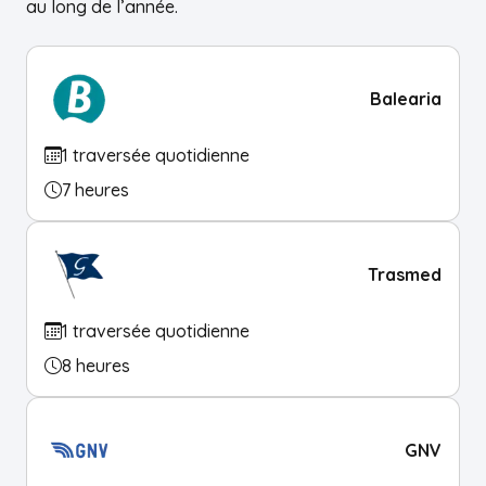
au long de l’année.
Balearia
1 traversée quotidienne
7 heures
Trasmed
1 traversée quotidienne
8 heures
GNV