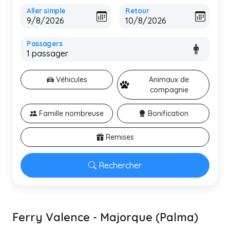
Aller simple
Retour
Passagers
Véhicules
Animaux de
compagnie
Famille nombreuse
Bonification
Remises
Rechercher
Ferry Valence - Majorque (Palma)