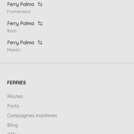
Ferry Palma
Formentera
Ferry Palma
Ibiza
Ferry Palma
Mahón
FERRIES
Routes
Ports
Compagnies maritimes
Blog