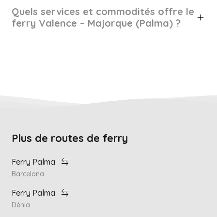
Quels services et commodités offre le
ferry Valence – Majorque (Palma) ?
Plus de routes de ferry
Ferry Palma
Barcelona
Ferry Palma
Dénia