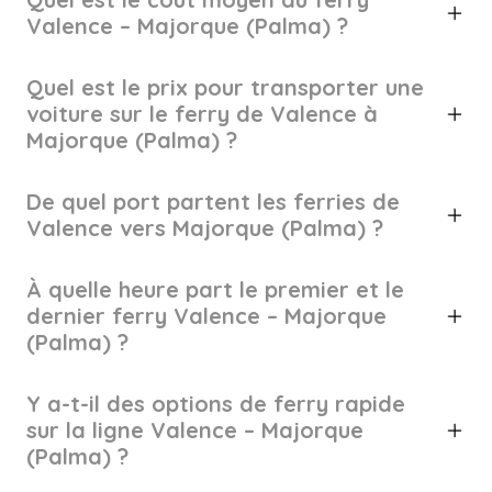
Valence – Majorque (Palma) ?
Quel est le prix pour transporter une
voiture sur le ferry de Valence à
Majorque (Palma) ?
De quel port partent les ferries de
Valence vers Majorque (Palma) ?
À quelle heure part le premier et le
dernier ferry Valence – Majorque
(Palma) ?
Y a-t-il des options de ferry rapide
sur la ligne Valence – Majorque
(Palma) ?