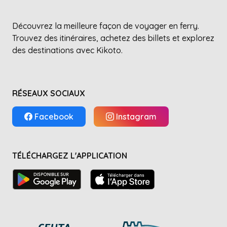
Découvrez la meilleure façon de voyager en ferry.
Trouvez des itinéraires, achetez des billets et explorez
des destinations avec Kikoto.
RÉSEAUX SOCIAUX
Facebook
Instagram
TÉLÉCHARGEZ L'APPLICATION