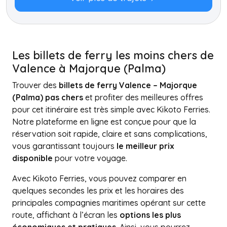
Les billets de ferry les moins chers de
Valence à Majorque (Palma)
Trouver des
billets de ferry Valence – Majorque
(Palma) pas chers
et profiter des meilleures offres
pour cet itinéraire est très simple avec Kikoto Ferries.
Notre plateforme en ligne est conçue pour que la
réservation soit rapide, claire et sans complications,
vous garantissant toujours
le meilleur prix
disponible
pour votre voyage.
Avec Kikoto Ferries, vous pouvez comparer en
quelques secondes les prix et les horaires des
principales compagnies maritimes opérant sur cette
route, affichant à l’écran les
options les plus