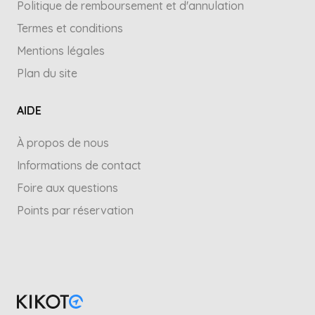
Politique de remboursement et d'annulation
Termes et conditions
Mentions légales
Plan du site
AIDE
À propos de nous
Informations de contact
Foire aux questions
Points par réservation