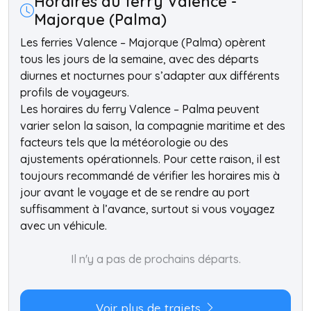
Horaires du ferry Valence -
Majorque (Palma)
Les ferries Valence – Majorque (Palma) opèrent
tous les jours de la semaine, avec des départs
diurnes et nocturnes pour s’adapter aux différents
profils de voyageurs.
Les horaires du ferry Valence – Palma peuvent
varier selon la saison, la compagnie maritime et des
facteurs tels que la météorologie ou des
ajustements opérationnels. Pour cette raison, il est
toujours recommandé de vérifier les horaires mis à
jour avant le voyage et de se rendre au port
suffisamment à l’avance, surtout si vous voyagez
avec un véhicule.
Il n'y a pas de prochains départs.
Voir plus de trajets