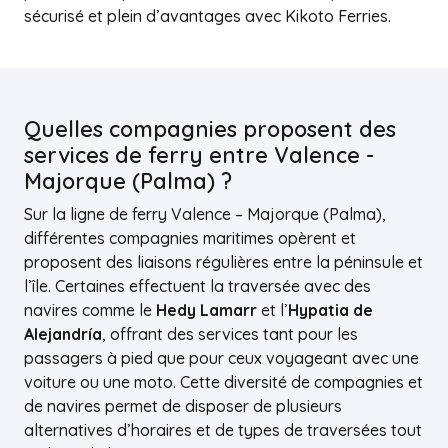
sécurisé et plein d’avantages avec Kikoto Ferries.
Quelles compagnies proposent des
services de ferry entre Valence -
Majorque (Palma) ?
Sur la ligne de ferry Valence – Majorque (Palma),
différentes compagnies maritimes opèrent et
proposent des liaisons régulières entre la péninsule et
l’île. Certaines effectuent la traversée avec des
navires comme le
Hedy Lamarr
et l’
Hypatia de
Alejandría
, offrant des services tant pour les
passagers à pied que pour ceux voyageant avec une
voiture ou une moto. Cette diversité de compagnies et
de navires permet de disposer de plusieurs
alternatives d’horaires et de types de traversées tout