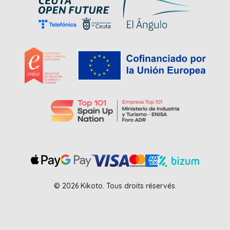
© 2026 Kikoto. Tous droits réservés.