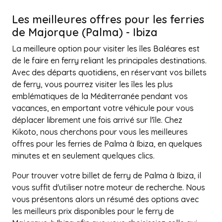
Les meilleures offres pour les ferries
de Majorque (Palma) - Ibiza
La meilleure option pour visiter les îles Baléares est
de le faire en ferry reliant les principales destinations.
Avec des départs quotidiens, en réservant vos billets
de ferry, vous pourrez visiter les îles les plus
emblématiques de la Méditerranée pendant vos
vacances, en emportant votre véhicule pour vous
déplacer librement une fois arrivé sur l'île. Chez
Kikoto, nous cherchons pour vous les meilleures
offres pour les ferries de Palma à Ibiza, en quelques
minutes et en seulement quelques clics.
Pour trouver votre billet de ferry de Palma à Ibiza, il
vous suffit d'utiliser notre moteur de recherche. Nous
vous présentons alors un résumé des options avec
les meilleurs prix disponibles pour le ferry de