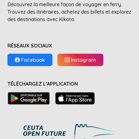
Découvrez la meilleure façon de voyager en ferry.
Trouvez des itinéraires, achetez des billets et explorez
des destinations avec Kikoto.
RÉSEAUX SOCIAUX
Facebook
Instagram
TÉLÉCHARGEZ L'APPLICATION