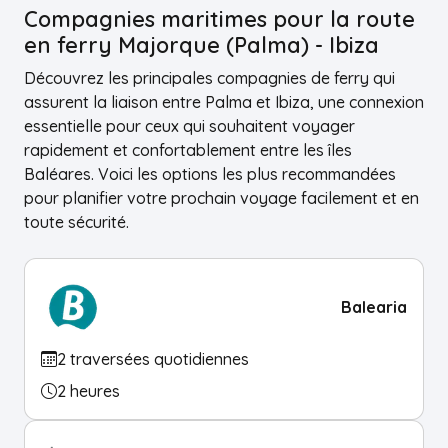
Compagnies maritimes pour la route
en ferry Majorque (Palma) - Ibiza
Découvrez les principales compagnies de ferry qui
assurent la liaison entre Palma et Ibiza, une connexion
essentielle pour ceux qui souhaitent voyager
rapidement et confortablement entre les îles
Baléares. Voici les options les plus recommandées
pour planifier votre prochain voyage facilement et en
toute sécurité.
Balearia
2 traversées quotidiennes
2 heures