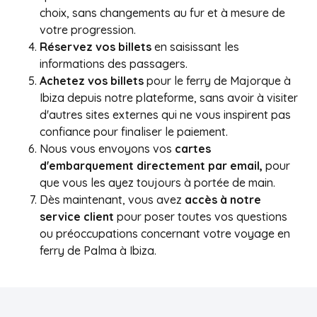
choix, sans changements au fur et à mesure de
votre progression.
Réservez vos billets
en saisissant les
informations des passagers.
Achetez vos billets
pour le ferry de Majorque à
Ibiza depuis notre plateforme, sans avoir à visiter
d'autres sites externes qui ne vous inspirent pas
confiance pour finaliser le paiement.
Nous vous envoyons vos
cartes
d'embarquement directement par email,
pour
que vous les ayez toujours à portée de main.
Dès maintenant, vous avez
accès à notre
service client
pour poser toutes vos questions
ou préoccupations concernant votre voyage en
ferry de Palma à Ibiza.