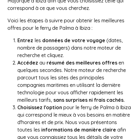
Majorque à Ibiza afin que vous choisissiez celle qui
correspond à ce que vous cherchez.
Voici les étapes à suivre pour obtenir les meilleures
offres pour le ferry de Palma à Ibiza :
Entrez
les
données de votre voyage
(dates,
nombre de passagers) dans notre moteur de
recherche et cliquez.
Accédez
au
résumé des meilleures offres
en
quelques secondes. Notre moteur de recherche
parcourt tous les sites des principales
compagnies maritimes en utilisant la dernière
technologie pour vous afficher rapidement les
meilleurs tarifs,
sans surprises ni frais cachés.
Choisissez l'option
pour le ferry de Palma à Ibiza
qui correspond le mieux à vos besoins en matière
d'horaires et de prix. Nous vous présentons
toutes les
informations de manière claire
afin
que vous connaissiez tous les détails de votre