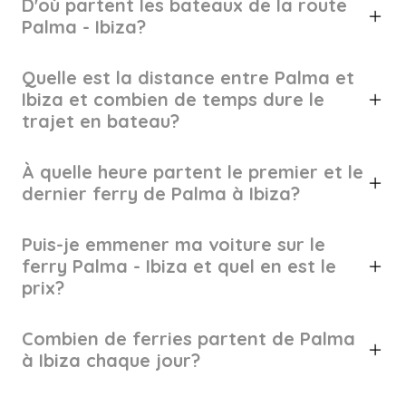
D'où partent les bateaux de la route
Palma - Ibiza?
Quelle est la distance entre Palma et
Ibiza et combien de temps dure le
trajet en bateau?
À quelle heure partent le premier et le
dernier ferry de Palma à Ibiza?
Puis-je emmener ma voiture sur le
ferry Palma - Ibiza et quel en est le
prix?
Combien de ferries partent de Palma
à Ibiza chaque jour?