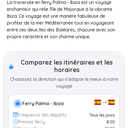
La traversée en ferry Palma - Ibiza est un voyage
enchanteur qui relie l'île de Majorque à la vibrante
Ibiza. Ce voyage est une manière fabuleuse de
profiter de la mer Méditerranée tout en voyageant
entre ces deux îles des Baléares, chacune avec son
propre caractère et son charme unique.
+
−
Comparez les itinéraires et les
horaires
Choisissez la direction qui s'adapte le mieux à votre
voyage
Ferry Palma - Ibiza
Fréquence des départs
Tous les jours
Premier ferry
8:00