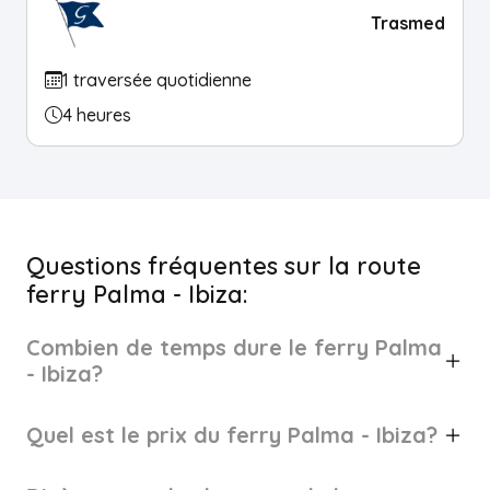
Trasmed
1 traversée quotidienne
4 heures
Questions fréquentes sur la route
ferry Palma - Ibiza:
Combien de temps dure le ferry Palma
- Ibiza?
Quel est le prix du ferry Palma - Ibiza?