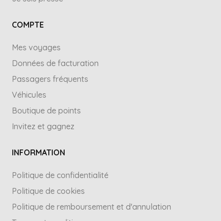
COMPTE
Mes voyages
Données de facturation
Passagers fréquents
Véhicules
Boutique de points
Invitez et gagnez
INFORMATION
Politique de confidentialité
Politique de cookies
Politique de remboursement et d'annulation