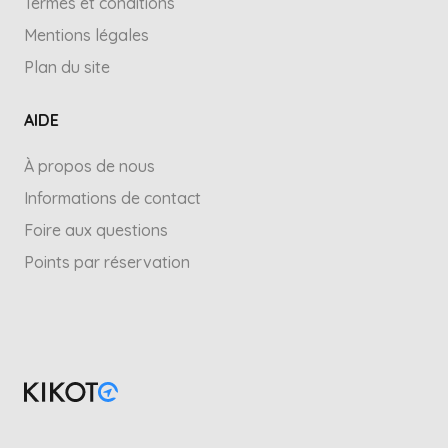
Termes et conditions
Mentions légales
Plan du site
AIDE
À propos de nous
Informations de contact
Foire aux questions
Points par réservation