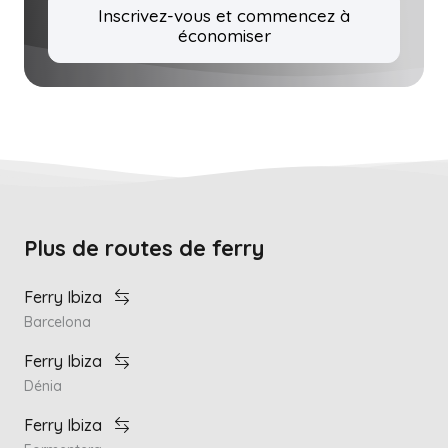
Inscrivez-vous et commencez à
économiser
Plus de routes de ferry
Ferry Ibiza
Barcelona
Ferry Ibiza
Dénia
Ferry Ibiza