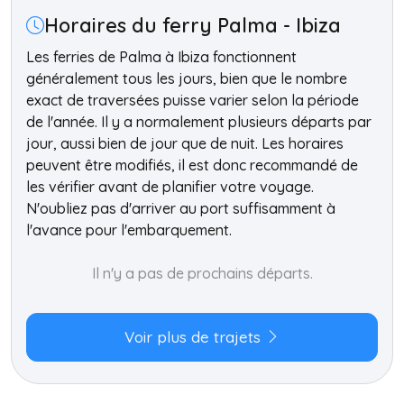
Horaires du ferry Palma - Ibiza
Les ferries de Palma à Ibiza fonctionnent
généralement tous les jours, bien que le nombre
exact de traversées puisse varier selon la période
de l'année. Il y a normalement plusieurs départs par
jour, aussi bien de jour que de nuit. Les horaires
peuvent être modifiés, il est donc recommandé de
les vérifier avant de planifier votre voyage.
N'oubliez pas d'arriver au port suffisamment à
l'avance pour l'embarquement.
Il n'y a pas de prochains départs.
Voir plus de trajets