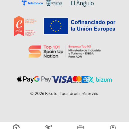
© 2026 Kikoto. Tous droits réservés.