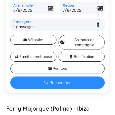
Aller simple
Retour
Passagers
Véhicules
Animaux de
compagnie
Famille nombreuse
Bonification
Remises
Rechercher
Ferry Majorque (Palma) - Ibiza