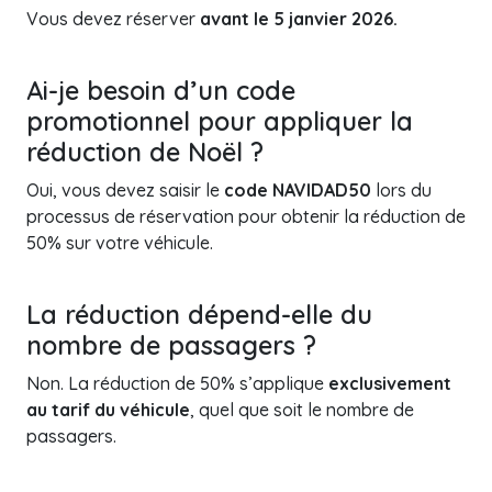
Vous devez réserver
avant le 5 janvier 2026.
Ai-je besoin d’un code
promotionnel pour appliquer la
réduction de Noël ?
Oui, vous devez saisir le
code NAVIDAD50
lors du
processus de réservation pour obtenir la réduction de
50% sur votre véhicule.
La réduction dépend-elle du
nombre de passagers ?
Non. La réduction de 50% s’applique
exclusivement
au tarif du véhicule
, quel que soit le nombre de
passagers.