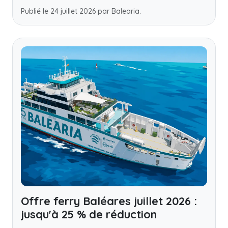
Publié le 24 juillet 2026 par Balearia.
Offre ferry Baléares juillet 2026 :
jusqu'à 25 % de réduction