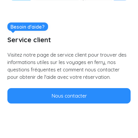
Besoin d'aide?
Service client
Visitez notre page de service client pour trouver des
informations utiles sur les voyages en ferry, nos
questions fréquentes et comment nous contacter
pour obtenir de l'aide avec votre réservation.
Nous contacter