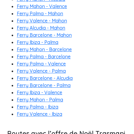
Ferry Mahon - Valence
Ferry Palma - Mahon
Ferry Valence - Mahon
Ferry Alcudia - Mahon
Ferry Barcelone - Mahon
Ferry Ibiza - Palma
Ferry Mahon - Barcelone
Ferry Palma - Barcelone
Ferry Palma - Valence
Ferry Valence - Palma
Ferry Barcelone - Alcudia
Ferry Barcelone - Palma
Ferry Ibiza - Valence
Ferry Mahon - Palma
Ferry Palma - Ibiza
Ferry Valence - Ibiza
Routes avec l’offre de Noël Trasmapi