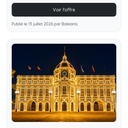
Voir l'offre
Publié le 13 juillet 2026 par Balearia.