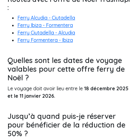
:
Ferry Alcudia - Ciutadella
Ferry Ibiza - Formentera
Ferry Ciutadella - Alcudia
Ferry Formentera - Ibiza
Quelles sont les dates de voyage
valables pour cette offre ferry de
Noël ?
Le voyage doit avoir lieu entre le
18 décembre 2025
et le 11 janvier 2026.
Jusqu’à quand puis-je réserver
pour bénéficier de la réduction de
50% ?