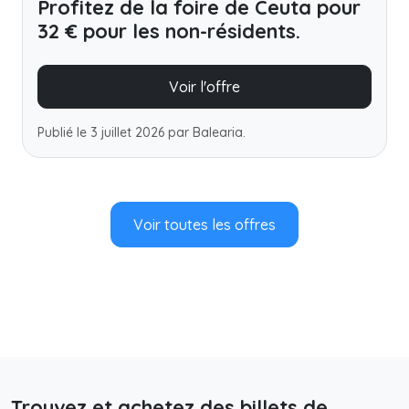
Profitez de la foire de Ceuta pour
32 € pour les non-résidents.
Voir l'offre
Publié le 3 juillet 2026 par Balearia.
Voir toutes les offres
Trouvez et achetez des billets de