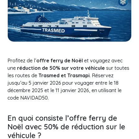
Profitez de l’
offre ferry de Noël
et voyagez avec
une
réduction de 50% sur votre véhicule
sur toutes
les routes de
Trasmed et Trasmapi
. Réservez
jusqu’au 5 janvier 2026 pour voyager entre le 18
décembre 2025 et le 11 janvier 2026, en utilisant le
code NAVIDAD50.
En quoi consiste l’offre ferry de
Noël avec 50% de réduction sur le
véhicule ?