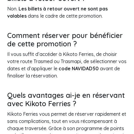
Non.
Les billets à retour ouvert ne sont pas
valables
dans le cadre de cette promotion.
Comment réserver pour bénéficier
de cette promotion ?
Il vous suffit d’accéder à Kikoto Ferries, de choisir
votre route Trasmed ou Trasmapi, de sélectionner vos
dates et d’appliquer le
code NAVIDAD50
avant de
finaliser la réservation.
Quels avantages ai-je en réservant
avec Kikoto Ferries ?
Kikoto Ferries vous permet de réserver rapidement et
sans complications, tout en vous récompensant à
chaque traversée. Grâce à son programme de points