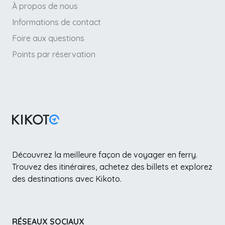
À propos de nous
Informations de contact
Foire aux questions
Points par réservation
Découvrez la meilleure façon de voyager en ferry.
Trouvez des itinéraires, achetez des billets et explorez
des destinations avec Kikoto.
RÉSEAUX SOCIAUX