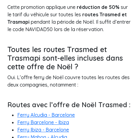
Cette promotion applique une
réduction de 50%
sur
le tarif du véhicule sur toutes les
routes Trasmed et
Trasmapi
pendant la période de Noël. Il suffit d’entrer
le code NAVIDAD50 lors de la réservation.
Toutes les routes Trasmed et
Trasmapi sont-elles incluses dans
cette offre de Noël ?
Oui. L’offre ferry de Noël couvre toutes les routes des
deux compagnies, notamment :
Routes avec l’offre de Noël Trasmed :
Ferry Alcudia - Barcelone
Ferry Barcelone - Ibiza
Ferry Ibiza - Barcelone
Ferry Mahon - Alcudia