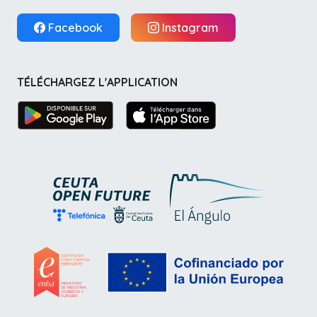
Facebook
Instagram
TÉLÉCHARGEZ L'APPLICATION