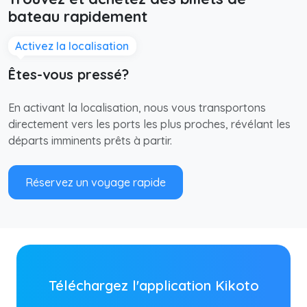
bateau rapidement
Activez la localisation
Êtes-vous pressé?
En activant la localisation, nous vous transportons
directement vers les ports les plus proches, révélant les
départs imminents prêts à partir.
Réservez un voyage rapide
Téléchargez l'application Kikoto