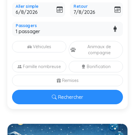
Aller simple
Retour
Passagers
Véhicules
Animaux de
compagnie
Famille nombreuse
Bonification
Remises
Rechercher