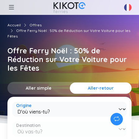
Accueil
Offres
Offre Ferry Noël : 50% de Réduction sur Votre Voiture pour les
Fêtes
Offre Ferry Noël : 50% de
Réduction sur Votre Voiture pour
les Fêtes
Aller simple
Aller-retour
Origine
Destination