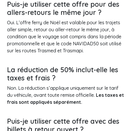
Puis-je utiliser cette offre pour des
allers-retours le même jour ?
Oui. L’offre ferry de Noël est valable pour les trajets
aller simple, retour ou aller-retour le même jour, à
condition que le voyage soit compris dans la période
promotionnelle et que le code NAVIDAD50 soit utilisé
sur les routes Trasmed et Trasmapi.
La réduction de 50% inclut-elle les
taxes et frais ?
Non. La réduction s’applique uniquement sur le tarif
du véhicule, avant toute remise officielle.
Les taxes et
frais sont appliqués séparément.
Puis-je utiliser cette offre avec des
billets à retour ouvert ?