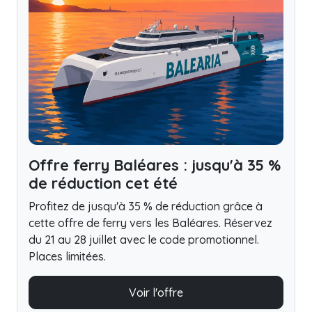
Offre ferry Baléares : jusqu'à 35 %
de réduction cet été
Profitez de jusqu'à 35 % de réduction grâce à
cette offre de ferry vers les Baléares. Réservez
du 21 au 28 juillet avec le code promotionnel.
Places limitées.
Voir l'offre