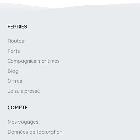
FERRIES
Routes
Ports
Compagnies maritimes
Blog
Offres
Je suis pressé
COMPTE
Mes voyages
Données de facturation