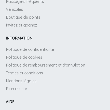
Passagers fréquents
Véhicules
Boutique de points
Invitez et gagnez
INFORMATION
Politique de confidentialité
Politique de cookies
Politique de remboursement et d'annulation
Termes et conditions
Mentions légales
Plan du site
AIDE