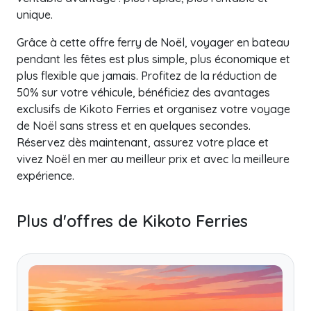
unique.
Grâce à cette offre ferry de Noël, voyager en bateau
pendant les fêtes est plus simple, plus économique et
plus flexible que jamais. Profitez de la réduction de
50% sur votre véhicule, bénéficiez des avantages
exclusifs de Kikoto Ferries et organisez votre voyage
de Noël sans stress et en quelques secondes.
Réservez dès maintenant, assurez votre place et
vivez Noël en mer au meilleur prix et avec la meilleure
expérience.
Plus d'offres de Kikoto Ferries