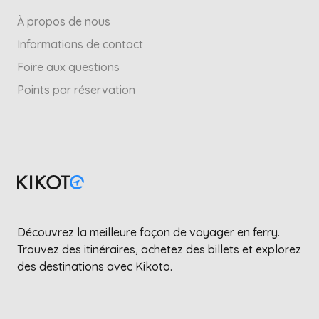
À propos de nous
Informations de contact
Foire aux questions
Points par réservation
Découvrez la meilleure façon de voyager en ferry.
Trouvez des itinéraires, achetez des billets et explorez
des destinations avec Kikoto.