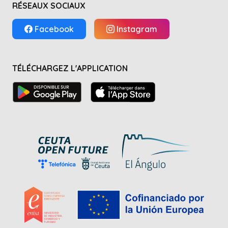
RÉSEAUX SOCIAUX
Facebook
Instagram
TÉLÉCHARGEZ L'APPLICATION