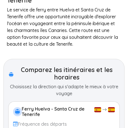
Tenerife
Le service de ferry entre Huelva et Santa Cruz de
Tenerife offre une opportunité incroyable d'explorer
l'océan en voyageant entre la péninsule ibérique et
les charmantes îles Canaries. Cette route est une
option favorite pour ceux qui souhaitent découvrir la
beauté et la culture de Tenerife.
+
−
Comparez les itinéraires et les
horaires
Choisissez la direction qui s'adapte le mieux à votre
voyage
Ferry Huelva - Santa Cruz de
Tenerife
Fréquence des départs