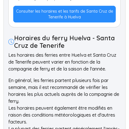
Consulter les horaires et les tarifs de Santa Cruz de
Tenerife à Huelva
Horaires du ferry Huelva - Santa
Cruz de Tenerife
Les horaires des ferries entre Huelva et Santa Cruz
de Tenerife peuvent varier en fonction de la
compagnie de ferry et de la saison de l'année.
En général, les ferries partent plusieurs fois par
semaine, mais il est recommandé de vérifier les
horaires les plus actuels auprès de la compagnie de
ferry.
Les horaires peuvent également être modifiés en
raison des conditions météorologiques et d'autres
facteurs.
La plupart des ferries partent généralement l'après-