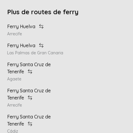
Plus de routes de ferry
Ferry Huelva
Arrecife
Ferry Huelva
Las Palmas de Gran Canaria
Ferry Santa Cruz de
Tenerife
Agaete
Ferry Santa Cruz de
Tenerife
Arrecife
Ferry Santa Cruz de
Tenerife
Cádiz