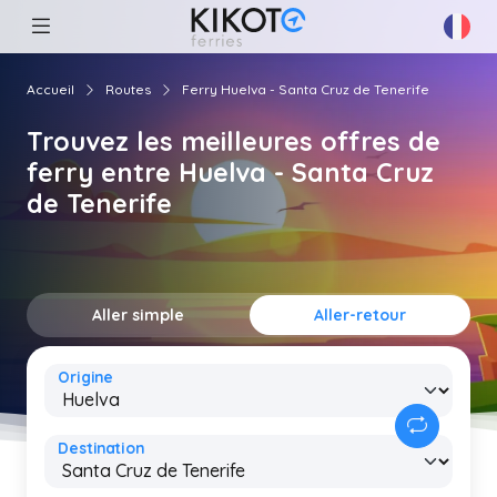
Accueil
Routes
Ferry Huelva - Santa Cruz de Tenerife
Trouvez les meilleures offres de
ferry entre Huelva - Santa Cruz
de Tenerife
Aller simple
Aller-retour
Origine
Destination