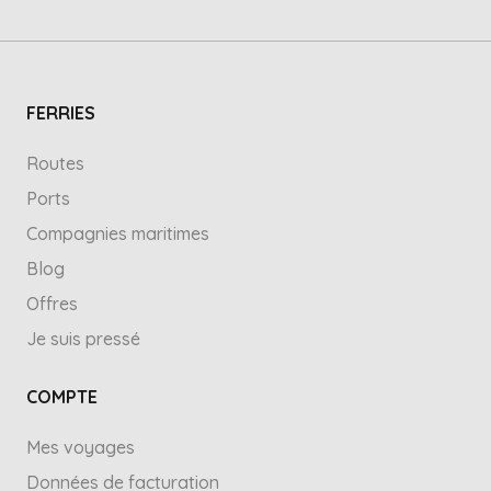
FERRIES
Routes
Ports
Compagnies maritimes
Blog
Offres
Je suis pressé
COMPTE
Mes voyages
Données de facturation