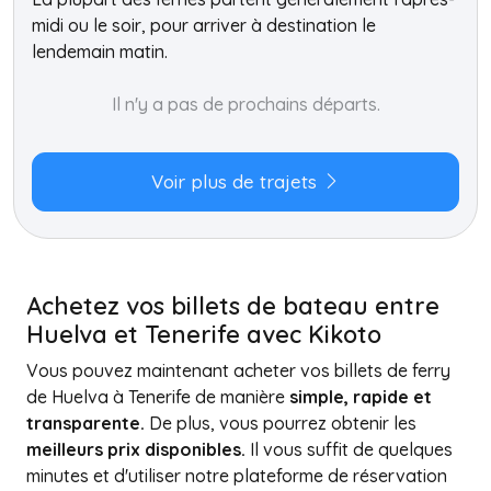
midi ou le soir, pour arriver à destination le
lendemain matin.
Il n'y a pas de prochains départs.
Voir plus de trajets
Achetez vos billets de bateau entre
Huelva et Tenerife avec Kikoto
Vous pouvez maintenant acheter vos billets de ferry
de Huelva à Tenerife de manière
simple, rapide et
transparente.
De plus, vous pourrez obtenir les
meilleurs prix disponibles.
Il vous suffit de quelques
minutes et d'utiliser notre plateforme de réservation