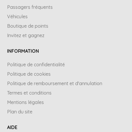
Passagers fréquents
Véhicules
Boutique de points
Invitez et gagnez
INFORMATION
Politique de confidentialité
Politique de cookies
Politique de remboursement et d'annulation
Termes et conditions
Mentions légales
Plan du site
AIDE