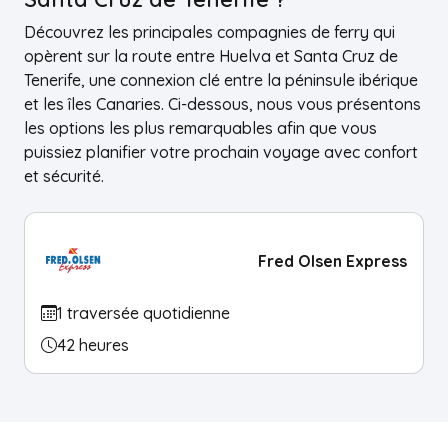
Découvrez les principales compagnies de ferry qui
opèrent sur la route entre Huelva et Santa Cruz de
Tenerife, une connexion clé entre la péninsule ibérique
et les îles Canaries. Ci-dessous, nous vous présentons
les options les plus remarquables afin que vous
puissiez planifier votre prochain voyage avec confort
et sécurité.
Fred Olsen Express
1 traversée quotidienne
42 heures