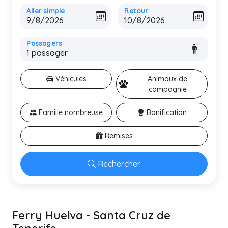
Aller simple
Retour
Passagers
Véhicules
Animaux de
compagnie
Famille nombreuse
Bonification
Remises
Rechercher
Ferry Huelva - Santa Cruz de