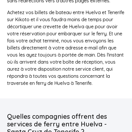
sans redirections vers d'autres pages externes.
Achetez vos billets de bateau entre Huelva et Tenerife
sur Kikoto et il vous faudra moins de temps pour
décortiquer une crevette de Huelva que pour avoir
votre réservation pour embarquer sur le ferry. Et une
fois votre achat terminé, nous vous envoyons les
billets directement à votre adresse e-mail afin que
vous les ayez toujours à portée de main. Dès l'instant
où ils arrivent dans votre boîte de réception, vous
aurez à votre disposition notre service client, qui
répondra à toutes vos questions concernant la
traversée en ferry de Huelva à Tenerife.
Quelles compagnies offrent des
services de ferry entre Huelva -
Santa Cruz de Tenerife ?