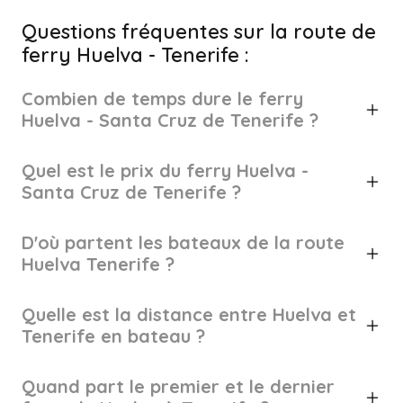
Questions fréquentes sur la route de
ferry Huelva - Tenerife :
Combien de temps dure le ferry
Huelva - Santa Cruz de Tenerife ?
Quel est le prix du ferry Huelva -
Santa Cruz de Tenerife ?
D'où partent les bateaux de la route
Huelva Tenerife ?
Quelle est la distance entre Huelva et
Tenerife en bateau ?
Quand part le premier et le dernier