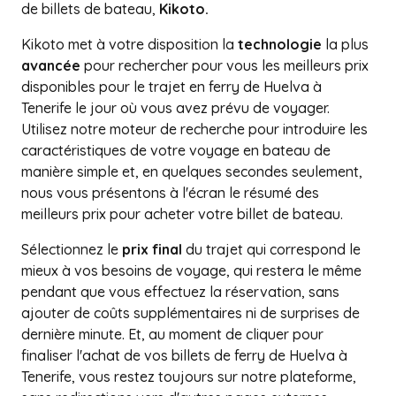
de billets de bateau,
Kikoto.
Kikoto met à votre disposition la
technologie
la plus
avancée
pour rechercher pour vous les meilleurs prix
disponibles pour le trajet en ferry de Huelva à
Tenerife le jour où vous avez prévu de voyager.
Utilisez notre moteur de recherche pour introduire les
caractéristiques de votre voyage en bateau de
manière simple et, en quelques secondes seulement,
nous vous présentons à l'écran le résumé des
meilleurs prix pour acheter votre billet de bateau.
Sélectionnez le
prix final
du trajet qui correspond le
mieux à vos besoins de voyage, qui restera le même
pendant que vous effectuez la réservation, sans
ajouter de coûts supplémentaires ni de surprises de
dernière minute. Et, au moment de cliquer pour
finaliser l'achat de vos billets de ferry de Huelva à
Tenerife, vous restez toujours sur notre plateforme,