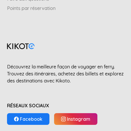
Points par réservation
Découvrez la meilleure façon de voyager en ferry.
Trouvez des itinéraires, achetez des billets et explorez
des destinations avec Kikoto.
RÉSEAUX SOCIAUX
Facebook
Instagram