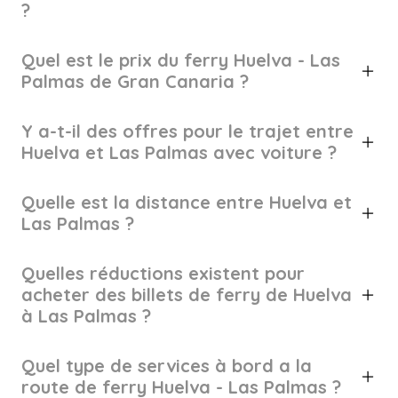
?
Quel est le prix du ferry Huelva - Las
Palmas de Gran Canaria ?
Y a-t-il des offres pour le trajet entre
Huelva et Las Palmas avec voiture ?
Quelle est la distance entre Huelva et
Las Palmas ?
Quelles réductions existent pour
acheter des billets de ferry de Huelva
à Las Palmas ?
Quel type de services à bord a la
route de ferry Huelva - Las Palmas ?