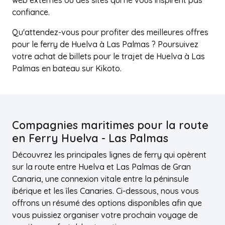
web externes ou des sites qui ne vous inspirent pas
confiance.
Qu'attendez-vous pour profiter des meilleures offres
pour le ferry de Huelva à Las Palmas ? Poursuivez
votre achat de billets pour le trajet de Huelva à Las
Palmas en bateau sur Kikoto.
Compagnies maritimes pour la route
en Ferry Huelva - Las Palmas
Découvrez les principales lignes de ferry qui opèrent
sur la route entre Huelva et Las Palmas de Gran
Canaria, une connexion vitale entre la péninsule
ibérique et les îles Canaries. Ci-dessous, nous vous
offrons un résumé des options disponibles afin que
vous puissiez organiser votre prochain voyage de