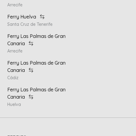
Arrecife
Ferry Huelva
Santa Cruz de Tenerife
Ferry Las Palmas de Gran
Canaria
Arrecife
Ferry Las Palmas de Gran
Canaria
Cádiz
Ferry Las Palmas de Gran
Canaria
Huelva