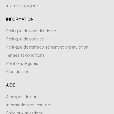
Invitez et gagnez
INFORMATION
Politique de confidentialité
Politique de cookies
Politique de remboursement et d'annulation
Termes et conditions
Mentions légales
Plan du site
AIDE
À propos de nous
Informations de contact
Foire aux questions