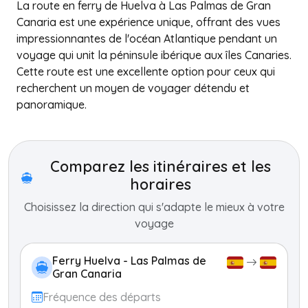
La route en ferry de Huelva à Las Palmas de Gran
Canaria est une expérience unique, offrant des vues
impressionnantes de l'océan Atlantique pendant un
voyage qui unit la péninsule ibérique aux îles Canaries.
Cette route est une excellente option pour ceux qui
recherchent un moyen de voyager détendu et
panoramique.
+
−
Comparez les itinéraires et les
horaires
Choisissez la direction qui s'adapte le mieux à votre
voyage
Ferry Huelva - Las Palmas de
Gran Canaria
Fréquence des départs