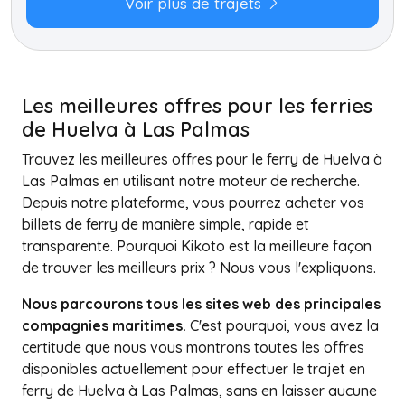
Voir plus de trajets
Les meilleures offres pour les ferries
de Huelva à Las Palmas
Trouvez les meilleures offres pour le ferry de Huelva à
Las Palmas en utilisant notre moteur de recherche.
Depuis notre plateforme, vous pourrez acheter vos
billets de ferry de manière simple, rapide et
transparente. Pourquoi Kikoto est la meilleure façon
de trouver les meilleurs prix ? Nous vous l'expliquons.
Nous parcourons tous les sites web des principales
compagnies maritimes.
C'est pourquoi, vous avez la
certitude que nous vous montrons toutes les offres
disponibles actuellement pour effectuer le trajet en
ferry de Huelva à Las Palmas, sans en laisser aucune