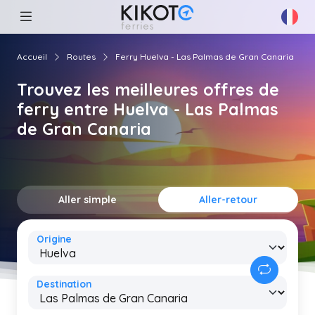
Accueil
Routes
Ferry Huelva - Las Palmas de Gran Canaria
Trouvez les meilleures offres de
ferry entre Huelva - Las Palmas
de Gran Canaria
Aller simple
Aller-retour
Origine
Destination