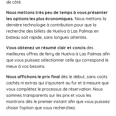
de côté.
Nous mettons très peu de temps à vous présenter
les options les plus économiques.
Nous mettons la
dernière technologie à contribution pour que la
recherche des billets de Huelva à Las Palmas en
bateau soit rapide, sans longues attentes.
Vous obtenez un résumé clair et concis
des
meilleures offres de ferry de Huelva à Las Palmas afin
que vous puissiez sélectionner celle qui correspond le
mieux à vos besoins.
Nous affichons le prix final
dès le début, sans coûts
cachés ni extras qui s'ajoutent au fur et à mesure que
vous complétez le processus de réservation. Nous
sommes transparents sur les prix et vous les
montrons dès le premier instant afin que vous puissiez
choisir l'option que vous recherchiez.