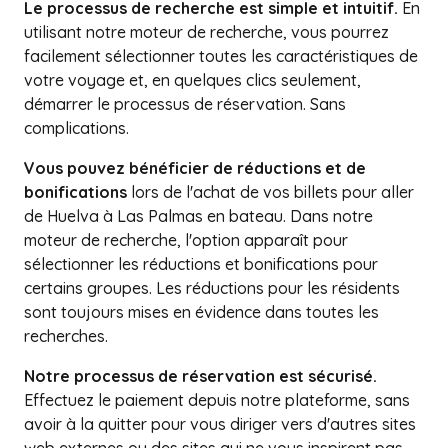
Le processus de recherche est simple et intuitif.
En
utilisant notre moteur de recherche, vous pourrez
facilement sélectionner toutes les caractéristiques de
votre voyage et, en quelques clics seulement,
démarrer le processus de réservation. Sans
complications.
Vous pouvez bénéficier de réductions et de
bonifications
lors de l'achat de vos billets pour aller
de Huelva à Las Palmas en bateau. Dans notre
moteur de recherche, l'option apparaît pour
sélectionner les réductions et bonifications pour
certains groupes. Les réductions pour les résidents
sont toujours mises en évidence dans toutes les
recherches.
Notre processus de réservation est sécurisé.
Effectuez le paiement depuis notre plateforme, sans
avoir à la quitter pour vous diriger vers d'autres sites