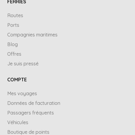
FERRIES
Routes
Ports
Compagnies maritimes
Blog
Offres
Je suis pressé
COMPTE
Mes voyages
Données de facturation
Passagers fréquents
Véhicules
Boutique de points