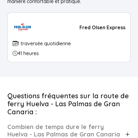
manière confortable et pratique.
Fred Olsen Express
1 traversée quotidienne
41 heures
Questions fréquentes sur la route de
ferry Huelva - Las Palmas de Gran
Canaria :
Combien de temps dure le ferry
Huelva - Las Palmas de Gran Canaria