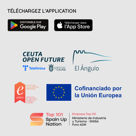
TÉLÉCHARGEZ L'APPLICATION