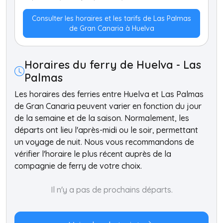
Consulter les horaires et les tarifs de Las Palmas
de Gran Canaria à Huelva
Horaires du ferry de Huelva - Las
Palmas
Les horaires des ferries entre Huelva et Las Palmas
de Gran Canaria peuvent varier en fonction du jour
de la semaine et de la saison. Normalement, les
départs ont lieu l'après-midi ou le soir, permettant
un voyage de nuit. Nous vous recommandons de
vérifier l'horaire le plus récent auprès de la
compagnie de ferry de votre choix.
Il n'y a pas de prochains départs.