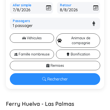
Aller simple
Retour
Passagers
Véhicules
Animaux de
compagnie
Famille nombreuse
Bonification
Remises
Rechercher
Ferry Huelva - Las Palmas