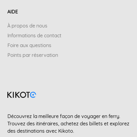
AIDE
À propos de nous
Informations de contact
Foire aux questions
Points par réservation
Découvrez la meilleure façon de voyager en ferry.
Trouvez des itinéraires, achetez des billets et explorez
des destinations avec Kikoto.