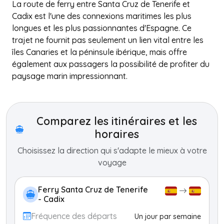
La route de ferry entre Santa Cruz de Tenerife et
Cadix est l'une des connexions maritimes les plus
longues et les plus passionnantes d'Espagne. Ce
trajet ne fournit pas seulement un lien vital entre les
îles Canaries et la péninsule ibérique, mais offre
également aux passagers la possibilité de profiter du
paysage marin impressionnant.
+
−
Comparez les itinéraires et les
horaires
Choisissez la direction qui s'adapte le mieux à votre
voyage
Ferry Santa Cruz de Tenerife
- Cadix
Fréquence des départs
Un jour par semaine