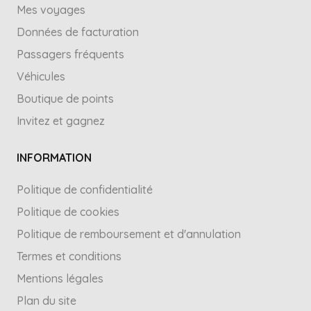
Mes voyages
Données de facturation
Passagers fréquents
Véhicules
Boutique de points
Invitez et gagnez
INFORMATION
Politique de confidentialité
Politique de cookies
Politique de remboursement et d'annulation
Termes et conditions
Mentions légales
Plan du site