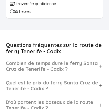
1 traversée quotidienne
55 heures
Questions fréquentes sur la route de
ferry Tenerife - Cadix :
Combien de temps dure le ferry Santa
Cruz de Tenerife - Cadix ?
Quel est le prix du ferry Santa Cruz de
Tenerife - Cadix ?
D'où partent les bateaux de la route
Tenerife - Cadix ?