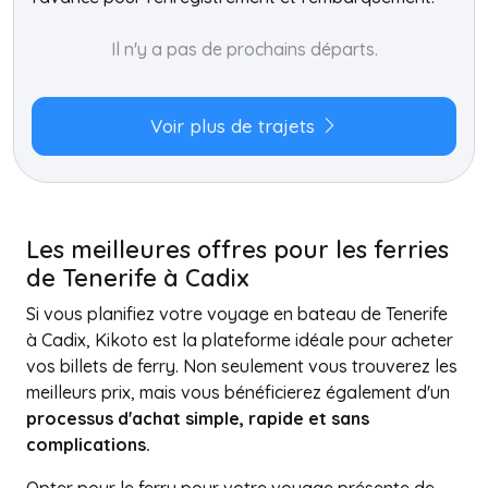
Il n'y a pas de prochains départs.
Voir plus de trajets
Les meilleures offres pour les ferries
de Tenerife à Cadix
Si vous planifiez votre voyage en bateau de Tenerife
à Cadix, Kikoto est la plateforme idéale pour acheter
vos billets de ferry. Non seulement vous trouverez les
meilleurs prix, mais vous bénéficierez également d'un
processus d'achat simple, rapide et sans
complications.