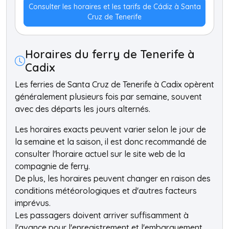
Consulter les horaires et les tarifs de Cádiz à Santa
Cruz de Tenerife
Horaires du ferry de Tenerife à
Cadix
Les ferries de Santa Cruz de Tenerife à Cadix opèrent
généralement plusieurs fois par semaine, souvent
avec des départs les jours alternés.
Les horaires exacts peuvent varier selon le jour de
la semaine et la saison, il est donc recommandé de
consulter l'horaire actuel sur le site web de la
compagnie de ferry.
De plus, les horaires peuvent changer en raison des
conditions météorologiques et d'autres facteurs
imprévus.
Les passagers doivent arriver suffisamment à
l'avance pour l'enregistrement et l'embarquement.