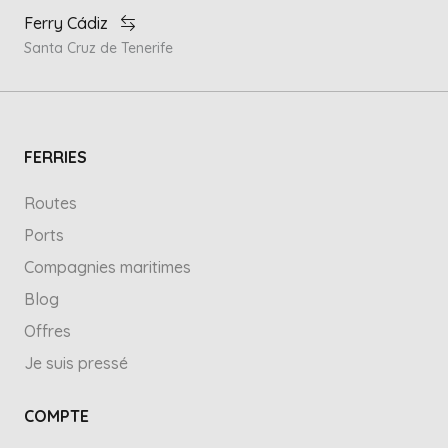
Ferry Cádiz
Santa Cruz de Tenerife
FERRIES
Routes
Ports
Compagnies maritimes
Blog
Offres
Je suis pressé
COMPTE