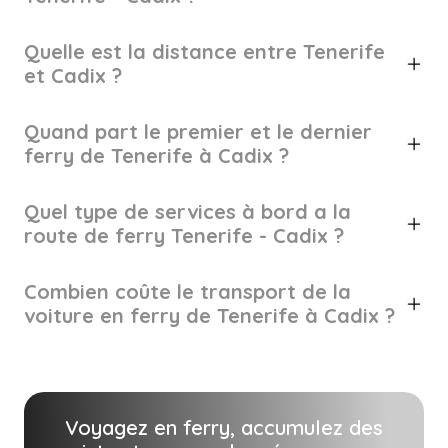
Quelle est la distance entre Tenerife
et Cadix ?
Quand part le premier et le dernier
ferry de Tenerife à Cadix ?
Quel type de services à bord a la
route de ferry Tenerife - Cadix ?
Combien coûte le transport de la
voiture en ferry de Tenerife à Cadix ?
Voyagez en ferry, accumulez des