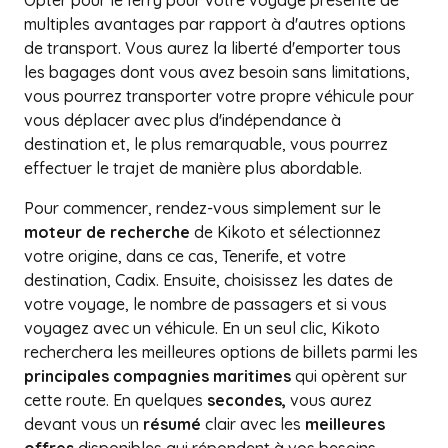
Opter pour le ferry pour votre voyage présente de
multiples avantages par rapport à d'autres options
de transport. Vous aurez la liberté d'emporter tous
les bagages dont vous avez besoin sans limitations,
vous pourrez transporter votre propre véhicule pour
vous déplacer avec plus d'indépendance à
destination et, le plus remarquable, vous pourrez
effectuer le trajet de manière plus abordable.
Pour commencer, rendez-vous simplement sur le
moteur de recherche
de Kikoto et sélectionnez
votre origine, dans ce cas, Tenerife, et votre
destination, Cadix. Ensuite, choisissez les dates de
votre voyage, le nombre de passagers et si vous
voyagez avec un véhicule. En un seul clic, Kikoto
recherchera les meilleures options de billets parmi les
principales compagnies maritimes
qui opèrent sur
cette route. En quelques
secondes,
vous aurez
devant vous un
résumé
clair avec les
meilleures