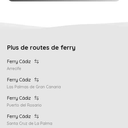
Plus de routes de ferry
Ferry Cádiz
Arrecife
Ferry Cádiz
Las Palmas de Gran Canaria
Ferry Cádiz
Puerto del Rosario
Ferry Cádiz
Santa Cruz de La Palma