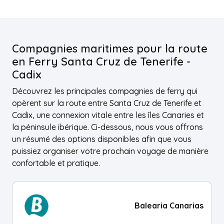
Compagnies maritimes pour la route
en Ferry Santa Cruz de Tenerife -
Cadix
Découvrez les principales compagnies de ferry qui
opèrent sur la route entre Santa Cruz de Tenerife et
Cadix, une connexion vitale entre les îles Canaries et
la péninsule ibérique. Ci-dessous, nous vous offrons
un résumé des options disponibles afin que vous
puissiez organiser votre prochain voyage de manière
confortable et pratique.
Balearia Canarias