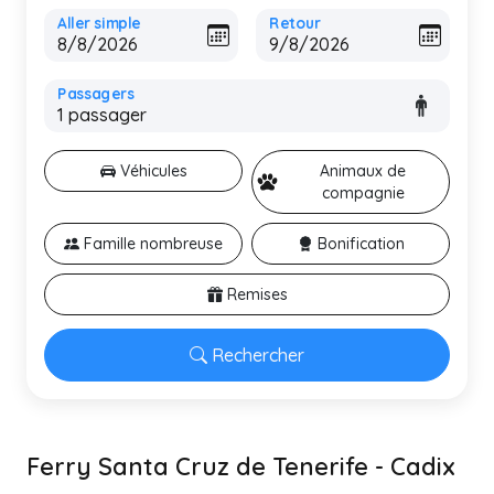
Aller simple
Retour
Passagers
Véhicules
Animaux de
compagnie
Famille nombreuse
Bonification
Remises
Rechercher
Ferry Santa Cruz de Tenerife - Cadix