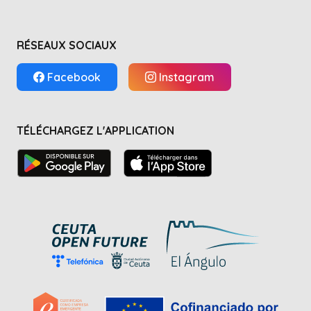
RÉSEAUX SOCIAUX
Facebook
Instagram
TÉLÉCHARGEZ L'APPLICATION