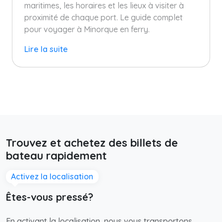
maritimes, les horaires et les lieux à visiter à
proximité de chaque port. Le guide complet
pour voyager à Minorque en ferry.
Lire la suite
Trouvez et achetez des billets de
bateau rapidement
Activez la localisation
Êtes-vous pressé?
En activant la localisation, nous vous transportons