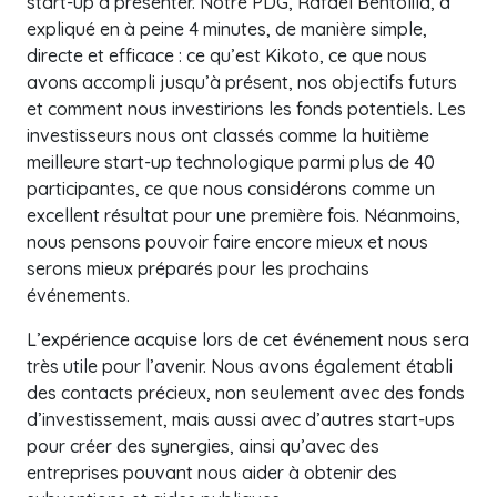
start-up à présenter. Notre PDG, Rafael Bentolila, a
expliqué en à peine 4 minutes, de manière simple,
directe et efficace : ce qu’est Kikoto, ce que nous
avons accompli jusqu’à présent, nos objectifs futurs
et comment nous investirions les fonds potentiels. Les
investisseurs nous ont classés comme la huitième
meilleure start-up technologique parmi plus de 40
participantes, ce que nous considérons comme un
excellent résultat pour une première fois. Néanmoins,
nous pensons pouvoir faire encore mieux et nous
serons mieux préparés pour les prochains
événements.
L’expérience acquise lors de cet événement nous sera
très utile pour l’avenir. Nous avons également établi
des contacts précieux, non seulement avec des fonds
d’investissement, mais aussi avec d’autres start-ups
pour créer des synergies, ainsi qu’avec des
entreprises pouvant nous aider à obtenir des