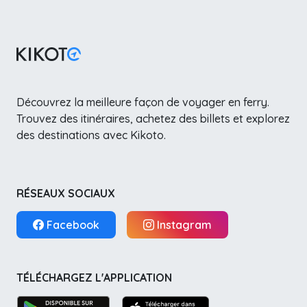
Découvrez la meilleure façon de voyager en ferry.
Trouvez des itinéraires, achetez des billets et explorez
des destinations avec Kikoto.
RÉSEAUX SOCIAUX
Facebook
Instagram
TÉLÉCHARGEZ L'APPLICATION