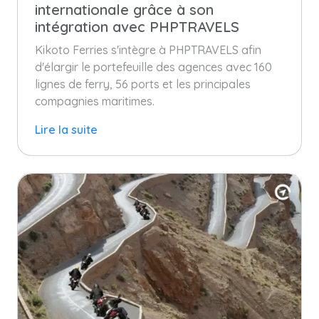
internationale grâce à son
intégration avec PHPTRAVELS
Kikoto Ferries s'intègre à PHPTRAVELS afin
d'élargir le portefeuille des agences avec 160
lignes de ferry, 56 ports et les principales
compagnies maritimes.
Lire la suite