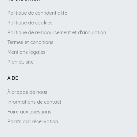
Politique de confidentialité
Politique de cookies
Politique de remboursement et d'annulation
Termes et conditions
Mentions légales
Plan du site
AIDE
À propos de nous
Informations de contact
Foire aux questions
Points par réservation