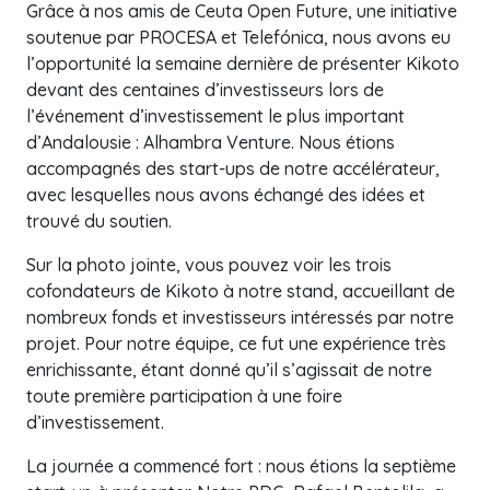
Grâce à nos amis de Ceuta Open Future, une initiative
soutenue par PROCESA et Telefónica, nous avons eu
l’opportunité la semaine dernière de présenter Kikoto
devant des centaines d’investisseurs lors de
l’événement d’investissement le plus important
d’Andalousie : Alhambra Venture. Nous étions
accompagnés des start-ups de notre accélérateur,
avec lesquelles nous avons échangé des idées et
trouvé du soutien.
Sur la photo jointe, vous pouvez voir les trois
cofondateurs de Kikoto à notre stand, accueillant de
nombreux fonds et investisseurs intéressés par notre
projet. Pour notre équipe, ce fut une expérience très
enrichissante, étant donné qu’il s’agissait de notre
toute première participation à une foire
d’investissement.
La journée a commencé fort : nous étions la septième