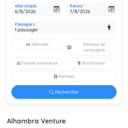
Aller simple
Retour
Passagers
Véhicules
Animaux de
compagnie
Famille nombreuse
Bonification
Remises
Rechercher
Alhambra Venture