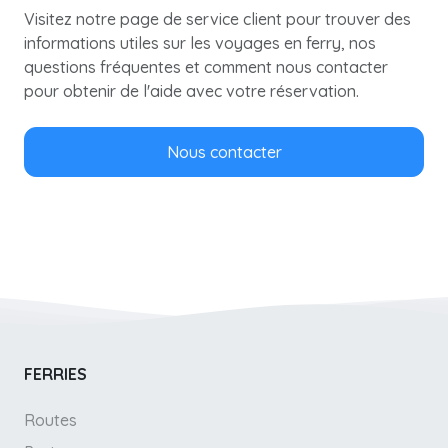
Visitez notre page de service client pour trouver des
informations utiles sur les voyages en ferry, nos
questions fréquentes et comment nous contacter
pour obtenir de l'aide avec votre réservation.
Nous contacter
FERRIES
Routes