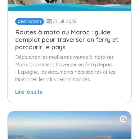
27 juil. 2026
Destinations
Routes à moto au Maroc : guide
complet pour traverser en ferry et
parcourir le pays
Découvrez les meilleures routes à moto au
Maroc : comment traverser en ferry depuis
l’Espagne, les documents nécessaires et les
itinéraires les plus recommandés.
Lire la suite