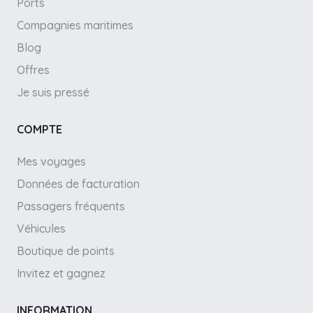
Ports
Compagnies maritimes
Blog
Offres
Je suis pressé
COMPTE
Mes voyages
Données de facturation
Passagers fréquents
Véhicules
Boutique de points
Invitez et gagnez
INFORMATION