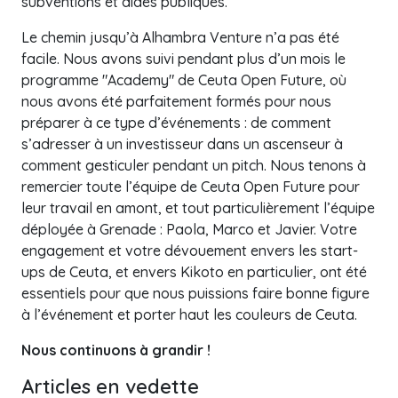
subventions et aides publiques.
Le chemin jusqu’à Alhambra Venture n’a pas été
facile. Nous avons suivi pendant plus d’un mois le
programme "Academy" de Ceuta Open Future, où
nous avons été parfaitement formés pour nous
préparer à ce type d’événements : de comment
s’adresser à un investisseur dans un ascenseur à
comment gesticuler pendant un pitch. Nous tenons à
remercier toute l’équipe de Ceuta Open Future pour
leur travail en amont, et tout particulièrement l’équipe
déployée à Grenade : Paola, Marco et Javier. Votre
engagement et votre dévouement envers les start-
ups de Ceuta, et envers Kikoto en particulier, ont été
essentiels pour que nous puissions faire bonne figure
à l’événement et porter haut les couleurs de Ceuta.
Nous continuons à grandir !
Articles en vedette