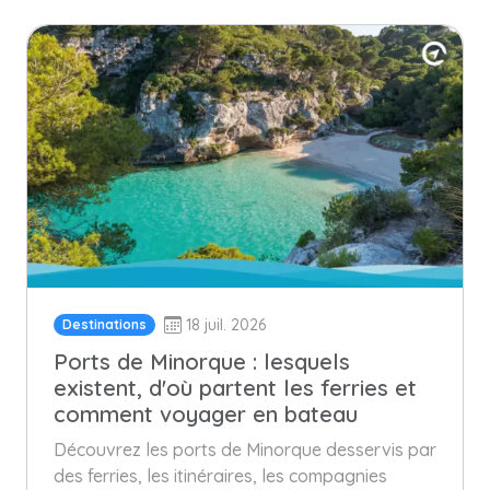
18 juil. 2026
Destinations
Ports de Minorque : lesquels
existent, d'où partent les ferries et
comment voyager en bateau
Découvrez les ports de Minorque desservis par
des ferries, les itinéraires, les compagnies