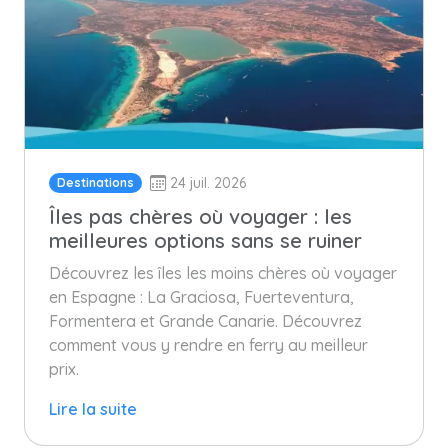
24 juil. 2026
Destinations
Îles pas chères où voyager : les
meilleures options sans se ruiner
Découvrez les îles les moins chères où voyager
en Espagne : La Graciosa, Fuerteventura,
Formentera et Grande Canarie. Découvrez
comment vous y rendre en ferry au meilleur
prix.
Lire la suite