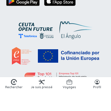
Rechercher
Je suis pressé
Voyages
Profil