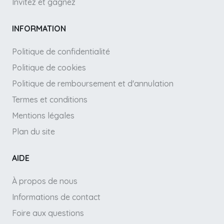
Invitez et gagnez
INFORMATION
Politique de confidentialité
Politique de cookies
Politique de remboursement et d'annulation
Termes et conditions
Mentions légales
Plan du site
AIDE
À propos de nous
Informations de contact
Foire aux questions