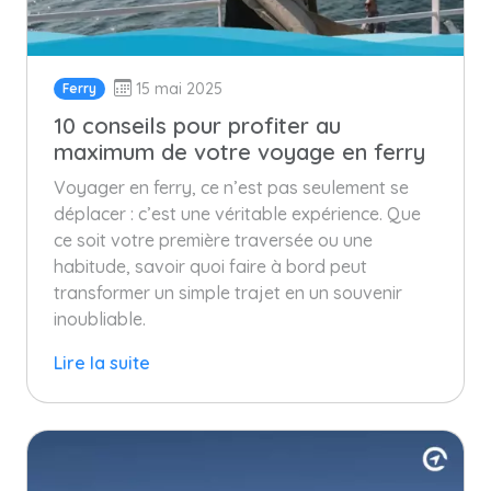
15 mai 2025
Ferry
10 conseils pour profiter au
maximum de votre voyage en ferry
Voyager en ferry, ce n’est pas seulement se
déplacer : c’est une véritable expérience. Que
ce soit votre première traversée ou une
habitude, savoir quoi faire à bord peut
transformer un simple trajet en un souvenir
inoubliable.
Lire la suite