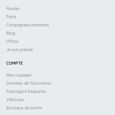
Routes
Ports
Compagnies maritimes
Blog
Offres
Je suis pressé
COMPTE
Mes voyages
Données de facturation
Passagers fréquents
Véhicules
Boutique de points