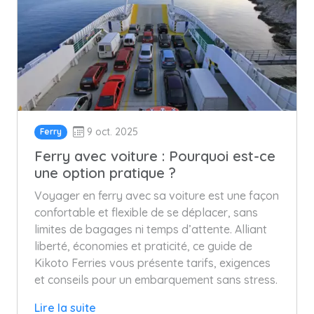
9 oct. 2025
Ferry
Ferry avec voiture : Pourquoi est-ce
une option pratique ?
Voyager en ferry avec sa voiture est une façon
confortable et flexible de se déplacer, sans
limites de bagages ni temps d’attente. Alliant
liberté, économies et praticité, ce guide de
Kikoto Ferries vous présente tarifs, exigences
et conseils pour un embarquement sans stress.
Lire la suite