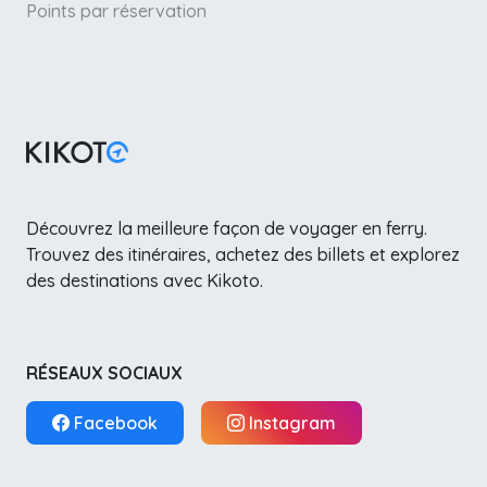
Points par réservation
Découvrez la meilleure façon de voyager en ferry.
Trouvez des itinéraires, achetez des billets et explorez
des destinations avec Kikoto.
RÉSEAUX SOCIAUX
Facebook
Instagram