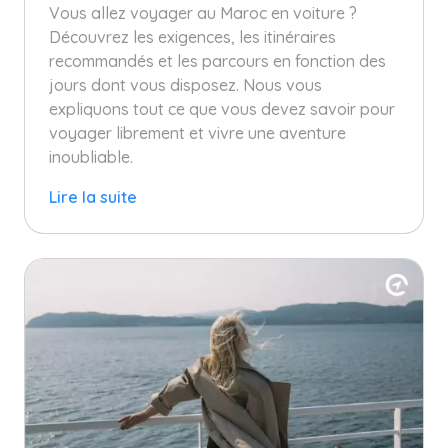
Vous allez voyager au Maroc en voiture ?
Découvrez les exigences, les itinéraires
recommandés et les parcours en fonction des
jours dont vous disposez. Nous vous
expliquons tout ce que vous devez savoir pour
voyager librement et vivre une aventure
inoubliable.
Lire la suite