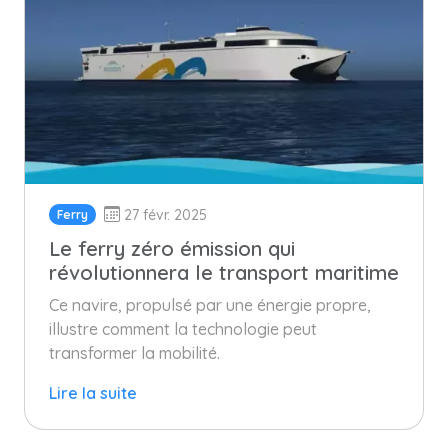
27 févr. 2025
Ferry
Le ferry zéro émission qui
révolutionnera le transport maritime
Ce navire, propulsé par une énergie propre,
illustre comment la technologie peut
transformer la mobilité.
Lire la suite