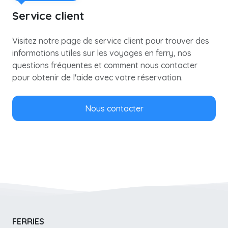
Service client
Visitez notre page de service client pour trouver des
informations utiles sur les voyages en ferry, nos
questions fréquentes et comment nous contacter
pour obtenir de l'aide avec votre réservation.
Nous contacter
FERRIES