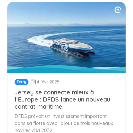
4 févr. 2025
Ferry
Jersey se connecte mieux à
l’Europe : DFDS lance un nouveau
contrat maritime
DFDS prévoit un investissement important
dans sa flotte avec l’ajout de trois nouveaux
navires d’ici 2032