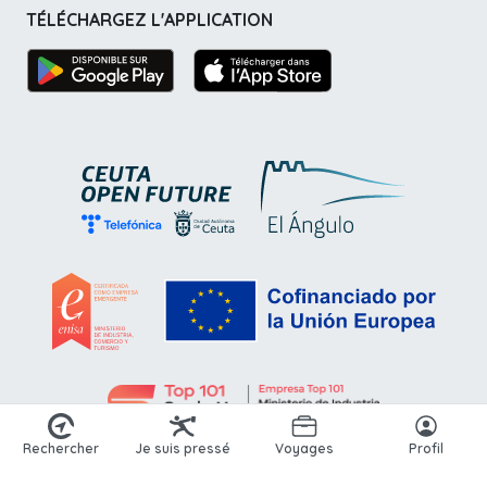
TÉLÉCHARGEZ L'APPLICATION
Rechercher
Je suis pressé
Voyages
Profil