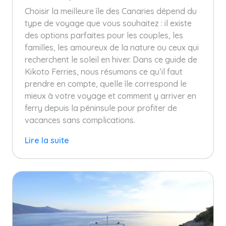
Choisir la meilleure île des Canaries dépend du
type de voyage que vous souhaitez : il existe
des options parfaites pour les couples, les
familles, les amoureux de la nature ou ceux qui
recherchent le soleil en hiver. Dans ce guide de
Kikoto Ferries, nous résumons ce qu’il faut
prendre en compte, quelle île correspond le
mieux à votre voyage et comment y arriver en
ferry depuis la péninsule pour profiter de
vacances sans complications.
Lire la suite