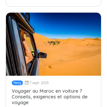
7 sept. 2025
Ferry
Voyager au Maroc en voiture ?
Conseils, exigences et options de
voyage