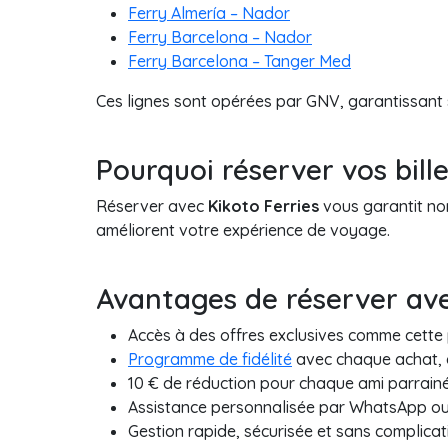
Ferry Almería – Nador
Ferry Barcelona – Nador
Ferry Barcelona – Tanger Med
Ces lignes sont opérées par GNV, garantissant 
Pourquoi réserver vos bill
Réserver avec
Kikoto Ferries
vous garantit no
améliorent votre expérience de voyage.
Avantages de réserver ave
Accès à des offres exclusives comme cett
Programme de fidélité
avec chaque achat, é
10 € de réduction pour chaque ami parrainé
Assistance personnalisée par WhatsApp o
Gestion rapide, sécurisée et sans complicat