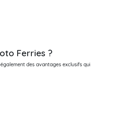
oto Ferries ?
s également des avantages exclusifs qui