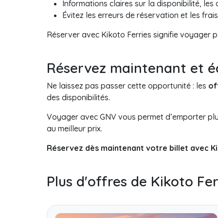
Informations claires sur la disponibilité, les
Évitez les erreurs de réservation et les frai
Réserver avec Kikoto Ferries signifie voyager p
Réservez maintenant et é
Ne laissez pas passer cette opportunité : les
of
des disponibilités.
Voyager avec GNV vous permet d’emporter plus 
au meilleur prix.
Réservez dès maintenant votre billet avec Ki
Plus d'offres de Kikoto Fer