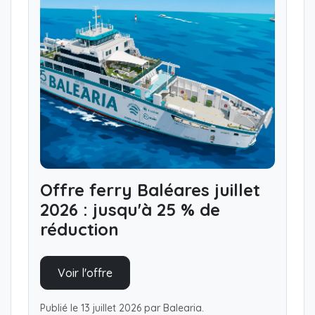
Offre ferry Baléares juillet
2026 : jusqu'à 25 % de
réduction
Voir l'offre
Publié le 13 juillet 2026 par Balearia.