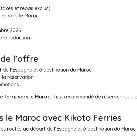
 (taxes et repas exclus)
gnes vers le Maroc
mbre 2026
e la réduction
de l’offre
t de l’Espagne et à destination du Maroc
 la réservation
omotions
de ferry vers le Maroc
, il est recommandé de réserver rapidem
s le Maroc avec Kikoto Ferries
es routes au départ de l’Espagne et à destination du Maroc 