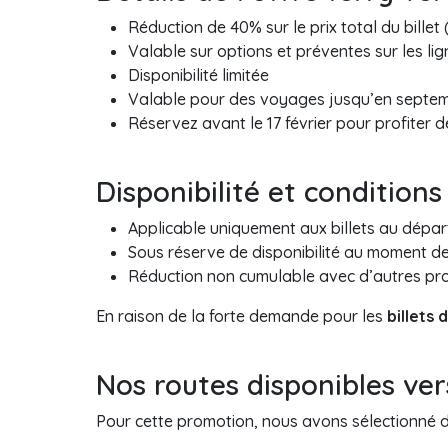
Réduction de 40% sur le prix total du billet
Valable sur options et préventes sur les li
Disponibilité limitée
Valable pour des voyages jusqu’en septe
Réservez avant le 17 février pour profiter d
Disponibilité et conditions 
Applicable uniquement aux billets au dépar
Sous réserve de disponibilité au moment de
Réduction non cumulable avec d’autres pr
En raison de la forte demande pour les
billets 
Nos routes disponibles ver
Pour cette promotion, nous avons sélectionné d