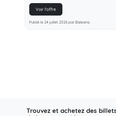
Voir l'offre
Publié le 24 juillet 2026 par Balearia.
Trouvez et achetez des billet