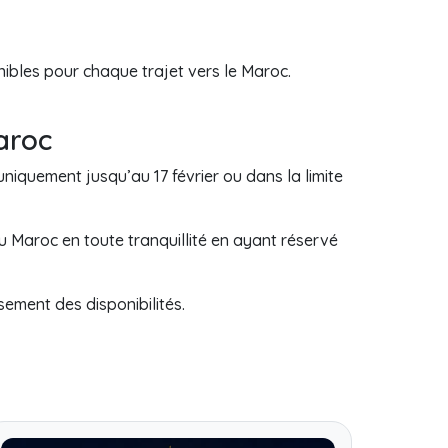
nibles pour chaque trajet vers le Maroc.
aroc
niquement jusqu’au 17 février ou dans la limite
Maroc en toute tranquillité en ayant réservé
sement des disponibilités.