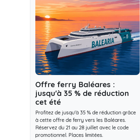
Offre ferry Baléares :
jusqu'à 35 % de réduction
cet été
Profitez de jusqu'à 35 % de réduction grâce
à cette offre de ferry vers les Baléares.
Réservez du 21 au 28 juillet avec le code
promotionnel. Places limitées.