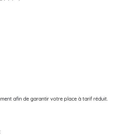
ent afin de garantir votre place à tarif réduit.
: