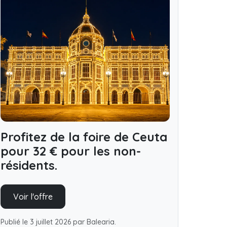
Profitez de la foire de Ceuta
pour 32 € pour les non-
résidents.
Voir l'offre
Publié le 3 juillet 2026 par Balearia.