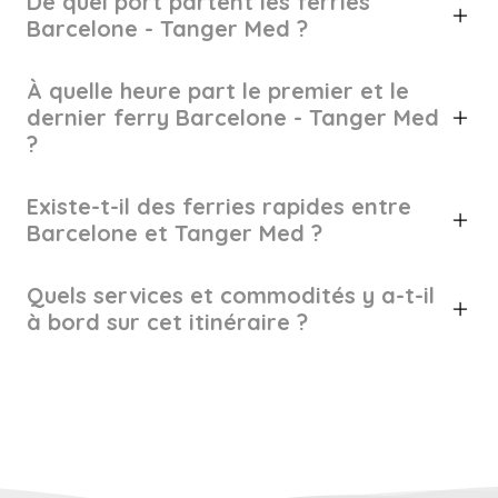
De quel port partent les ferries
Barcelone - Tanger Med ?
À quelle heure part le premier et le
dernier ferry Barcelone - Tanger Med
?
Existe-t-il des ferries rapides entre
Barcelone et Tanger Med ?
Quels services et commodités y a-t-il
à bord sur cet itinéraire ?