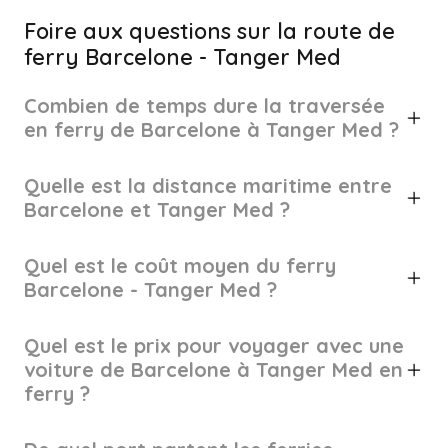
Foire aux questions sur la route de
ferry Barcelone - Tanger Med
Combien de temps dure la traversée
en ferry de Barcelone à Tanger Med ?
Quelle est la distance maritime entre
Barcelone et Tanger Med ?
Quel est le coût moyen du ferry
Barcelone - Tanger Med ?
Quel est le prix pour voyager avec une
voiture de Barcelone à Tanger Med en
ferry ?