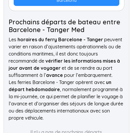
Barcelona
Prochains départs de bateau entre
Barcelone - Tanger Med
Les
horaires du ferry Barcelone - Tanger
peuvent
varier en raison d’ajustements opérationnels ou de
conditions maritimes, il est donc toujours
recommandé de
vérifier les informations mises à
jour avant de voyager
et de se rendre au port
suffisamment à l’
avance
pour l’embarquement.
Les ferries Barcelone - Tanger opèrent avec
un
départ hebdomadaire
, normalement programmé à
la mi-journée, ce qui permet de planifier le voyage à
l’avance et d’organiser des séjours de longue durée
ou des déplacements internationaux avec son
propre véhicule.
Il n'y a pas de prochains départs.