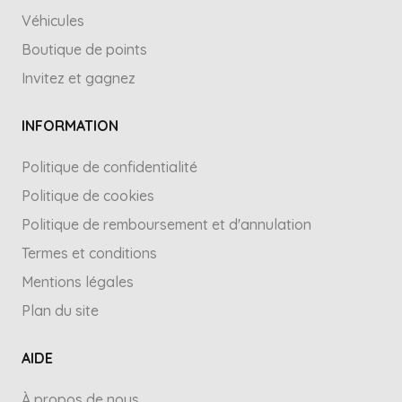
Véhicules
Boutique de points
Invitez et gagnez
INFORMATION
Politique de confidentialité
Politique de cookies
Politique de remboursement et d'annulation
Termes et conditions
Mentions légales
Plan du site
AIDE
À propos de nous