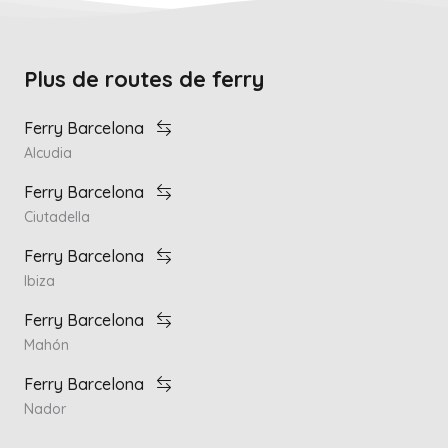
Plus de routes de ferry
Ferry Barcelona
Alcudia
Ferry Barcelona
Ciutadella
Ferry Barcelona
Ibiza
Ferry Barcelona
Mahón
Ferry Barcelona
Nador