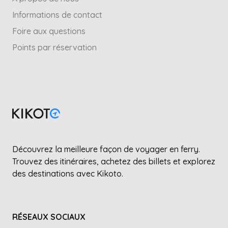
Informations de contact
Foire aux questions
Points par réservation
Découvrez la meilleure façon de voyager en ferry.
Trouvez des itinéraires, achetez des billets et explorez
des destinations avec Kikoto.
RÉSEAUX SOCIAUX