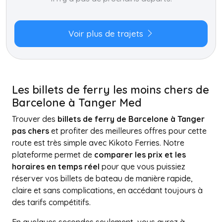
Voir plus de trajets
Les billets de ferry les moins chers de
Barcelone à Tanger Med
Trouver des
billets de ferry de Barcelone à Tanger
pas chers
et profiter des meilleures offres pour cette
route est très simple avec Kikoto Ferries. Notre
plateforme permet de
comparer les prix et les
horaires en temps réel
pour que vous puissiez
réserver vos billets de bateau de manière rapide,
claire et sans complications, en accédant toujours à
des tarifs compétitifs.