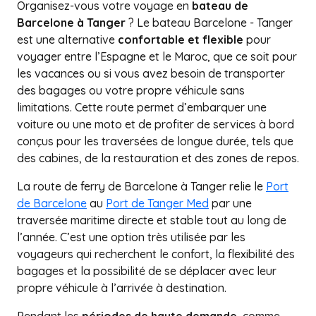
Organisez-vous votre voyage en
bateau de
Barcelone à Tanger
? Le bateau Barcelone - Tanger
est une alternative
confortable et flexible
pour
voyager entre l’Espagne et le Maroc, que ce soit pour
les vacances ou si vous avez besoin de transporter
des bagages ou votre propre véhicule sans
limitations. Cette route permet d’embarquer une
voiture ou une moto et de profiter de services à bord
conçus pour les traversées de longue durée, tels que
des cabines, de la restauration et des zones de repos.
La route de ferry de Barcelone à Tanger relie le
Port
de Barcelone
au
Port de Tanger Med
par une
traversée maritime directe et stable tout au long de
l’année. C’est une option très utilisée par les
voyageurs qui recherchent le confort, la flexibilité des
bagages et la possibilité de se déplacer avec leur
propre véhicule à l’arrivée à destination.