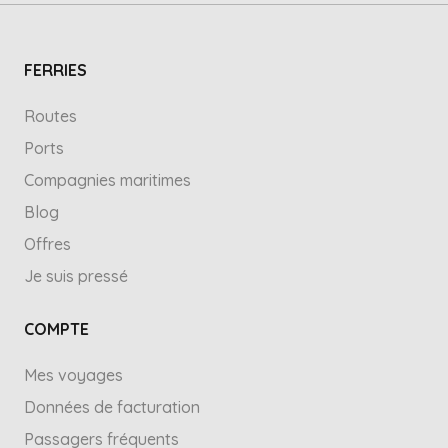
FERRIES
Routes
Ports
Compagnies maritimes
Blog
Offres
Je suis pressé
COMPTE
Mes voyages
Données de facturation
Passagers fréquents