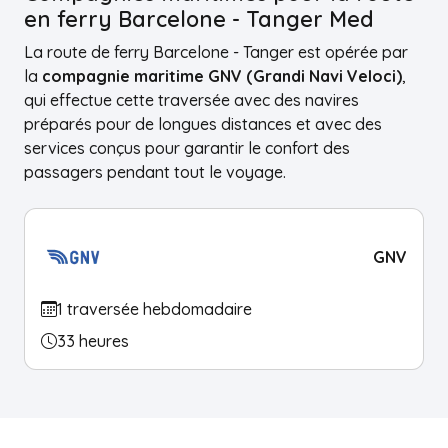
en ferry Barcelone - Tanger Med
La route de ferry Barcelone - Tanger est opérée par
la
compagnie maritime GNV (Grandi Navi Veloci)
,
qui effectue cette traversée avec des navires
préparés pour de longues distances et avec des
services conçus pour garantir le confort des
passagers pendant tout le voyage.
GNV
1 traversée hebdomadaire
33 heures