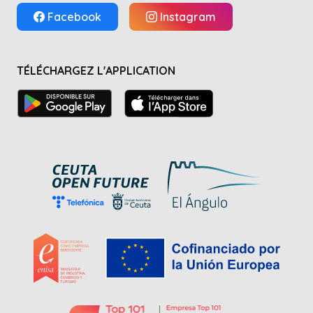
Facebook
Instagram
TÉLÉCHARGEZ L'APPLICATION