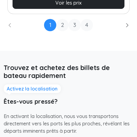
Voir les prix
1
2
3
4
Trouvez et achetez des billets de
bateau rapidement
Activez la localisation
Êtes-vous pressé?
En activant la localisation, nous vous transportons
directement vers les ports les plus proches, révélant les
départs imminents prêts à partir.