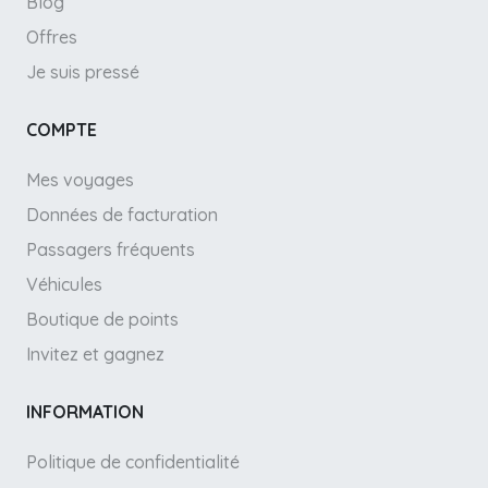
Blog
Offres
Je suis pressé
COMPTE
Mes voyages
Données de facturation
Passagers fréquents
Véhicules
Boutique de points
Invitez et gagnez
INFORMATION
Politique de confidentialité