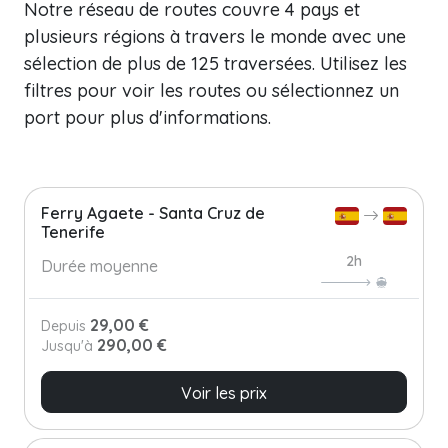
Notre réseau de routes couvre 4 pays et
plusieurs régions à travers le monde avec une
sélection de plus de 125 traversées. Utilisez les
filtres pour voir les routes ou sélectionnez un
port pour plus d'informations.
Ferry Agaete - Santa Cruz de
Tenerife
2h
Durée moyenne
29,00 €
Depuis
290,00 €
Jusqu'à
Voir les prix