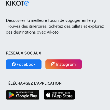
Découvrez la meilleure façon de voyager en ferry.
Trouvez des itinéraires, achetez des billets et explorez
des destinations avec Kikoto.
RÉSEAUX SOCIAUX
Facebook
Instagram
TÉLÉCHARGEZ L'APPLICATION