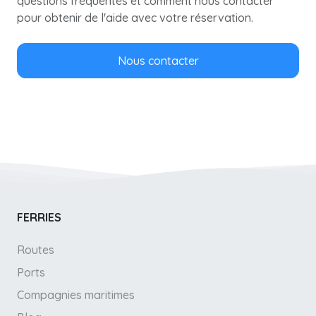
questions fréquentes et comment nous contacter
pour obtenir de l'aide avec votre réservation.
Nous contacter
FERRIES
Routes
Ports
Compagnies maritimes