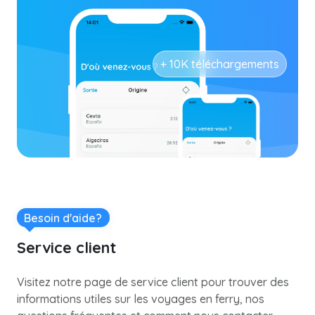
+ 10K téléchargements
Besoin d'aide?
Service client
Visitez notre page de service client pour trouver des
informations utiles sur les voyages en ferry, nos