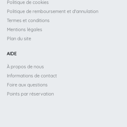
Politique de cookies
Politique de remboursement et d'annulation
Termes et conditions
Mentions légales
Plan du site
AIDE
À propos de nous
Informations de contact
Foire aux questions
Points par réservation