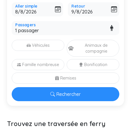
Aller simple
Retour
Passagers
Véhicules
Animaux de
compagnie
Famille nombreuse
Bonification
Remises
Rechercher
Trouvez une traversée en ferry