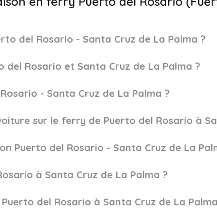
iaison en ferry Puerto del Rosario (Fue
rto del Rosario - Santa Cruz de La Palma ?
to del Rosario et Santa Cruz de La Palma ?
l Rosario - Santa Cruz de La Palma ?
oiture sur le ferry de Puerto del Rosario à S
ison Puerto del Rosario - Santa Cruz de La Pal
Rosario à Santa Cruz de La Palma ?
de Puerto del Rosario à Santa Cruz de La Palma