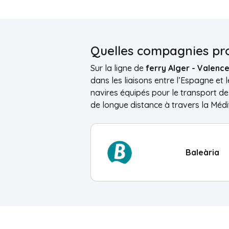
Quelles compagnies pro
Sur la ligne de
ferry Alger - Valenc
dans les liaisons entre l’Espagne et 
navires équipés pour le transport de
de longue distance à travers la Médi
Baleària