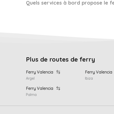
Quels services à bord propose le fe
Plus de routes de ferry
Ferry Valencia
Ferry Valencia
Argel
Ibiza
Ferry Valencia
Palma