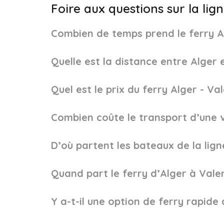
Foire aux questions sur la lig
Combien de temps prend le ferry A
Quelle est la distance entre Alger 
Quel est le prix du ferry Alger - Va
Combien coûte le transport d’une vo
D’où partent les bateaux de la lign
Quand part le ferry d’Alger à Vale
Y a-t-il une option de ferry rapide