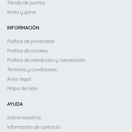
Tienda de puntos
Invita y gana
INFORMACIÓN
Política de privacidad
Política de cookies
Política de reembolso y cancelación
Términos y condiciones
Aviso legal
Mapa del sitio
AYUDA
Sobre nosotros
Información de contacto