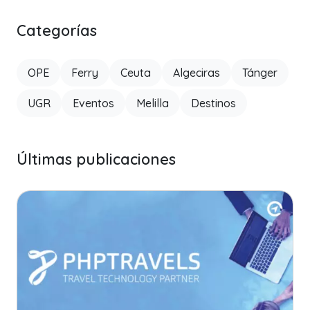
Categorías
OPE
Ferry
Ceuta
Algeciras
Tánger
UGR
Eventos
Melilla
Destinos
Últimas publicaciones