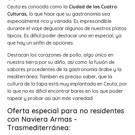
Ceuta es conocida como la
Ciudad de las Cuatro
Culturas
, lo que hace que su gastronomía sea
especialmente rica y variada. Es imprescindible
durante el viaje degustar algunos de nuestros platos
típicos. Es difícil poder destacar uno en especial, ya
que hay un sinfín de opciones.
Destacan los corazones de pollo, algo único en
nuestra tierra por su aliño, así como la fusión de
sabores procedentes de la gastronomía árabe y la
mediterránea. También es preciso saber, que la
cultura de la tapa está muy implantada en Ceuta, por
lo que no es dificil encontrar bares en los que poder
tapear y probar así aún más variedad.
Oferta especial para no residentes
con Naviera Armas -
Trasmediterránea: