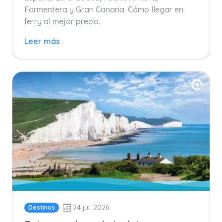
Formentera y Gran Canaria. Cómo llegar en
ferry al mejor precio.
Leer más
24 jul. 2026
Destinos