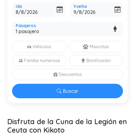
Ida
Vuelta
Pasajeros
Vehículos
Mascotas
Familia numerosa
Bonificación
Descuentos
Buscar
Disfruta de la Cuna de la Legión en
Ceuta con Kikoto