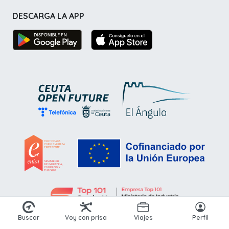
DESCARGA LA APP
Buscar
Voy con prisa
Viajes
Perfil