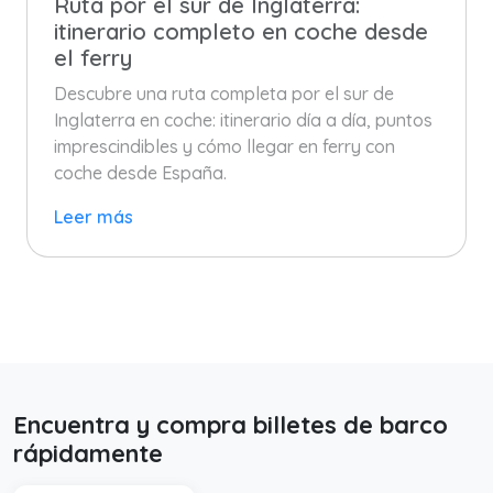
Ruta por el sur de Inglaterra:
itinerario completo en coche desde
el ferry
Descubre una ruta completa por el sur de
Inglaterra en coche: itinerario día a día, puntos
imprescindibles y cómo llegar en ferry con
coche desde España.
Leer más
Encuentra y compra billetes de barco
rápidamente