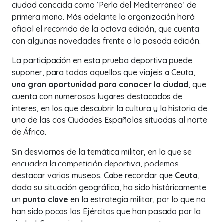
ciudad conocida como ‘Perla del Mediterráneo’ de
primera mano. Más adelante la organización hará
oficial el recorrido de la octava edición, que cuenta
con algunas novedades frente a la pasada edición.
La participación en esta prueba deportiva puede
suponer, para todos aquellos que viajeis a Ceuta,
una gran oportunidad para conocer la ciudad
, que
cuenta con numerosos lugares destacados de
interes, en los que descubrir la cultura y la historia de
una de las dos Ciudades Españolas situadas al norte
de África.
Sin desviarnos de la temática militar, en la que se
encuadra la competición deportiva, podemos
destacar varios museos. Cabe recordar que
Ceuta
,
dada su situación geográfica, ha sido históricamente
un
punto clave
en la estrategia militar, por lo que no
han sido pocos los Ejércitos que han pasado por la