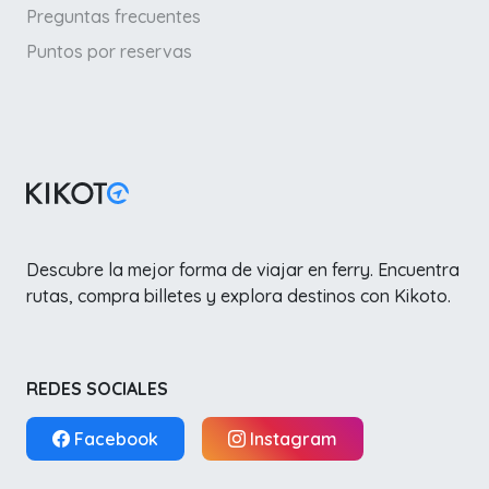
Preguntas frecuentes
Puntos por reservas
Descubre la mejor forma de viajar en ferry. Encuentra
rutas, compra billetes y explora destinos con Kikoto.
REDES SOCIALES
Facebook
Instagram