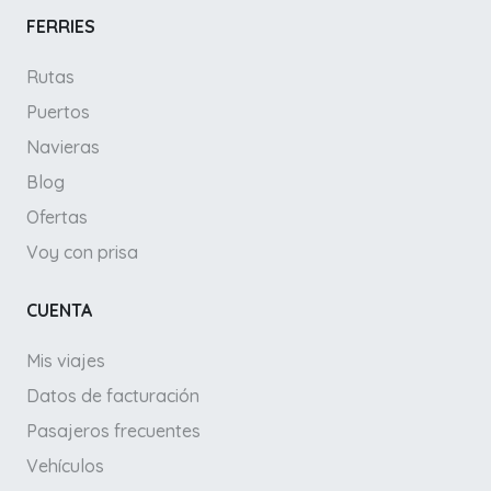
FERRIES
Rutas
Puertos
Navieras
Blog
Ofertas
Voy con prisa
CUENTA
Mis viajes
Datos de facturación
Pasajeros frecuentes
Vehículos