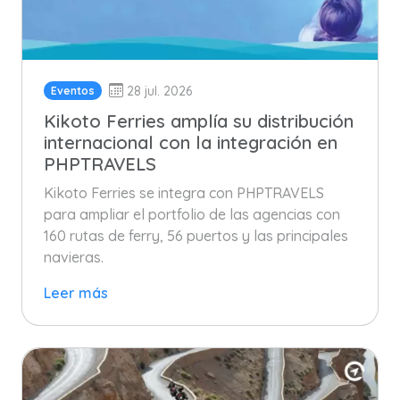
28 jul. 2026
Eventos
Kikoto Ferries amplía su distribución
internacional con la integración en
PHPTRAVELS
Kikoto Ferries se integra con PHPTRAVELS
para ampliar el portfolio de las agencias con
160 rutas de ferry, 56 puertos y las principales
navieras.
Leer más