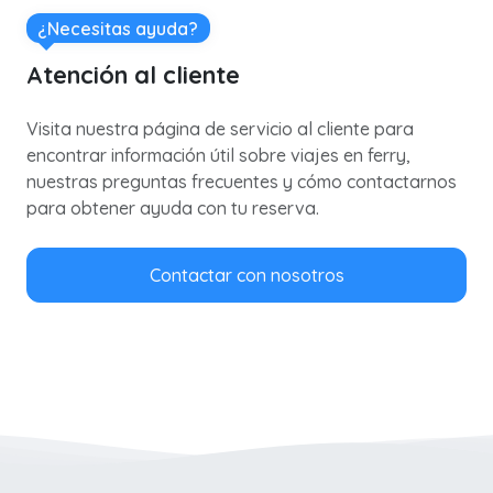
¿Necesitas ayuda?
Atención al cliente
Visita nuestra página de servicio al cliente para
encontrar información útil sobre viajes en ferry,
nuestras preguntas frecuentes y cómo contactarnos
para obtener ayuda con tu reserva.
Contactar con nosotros