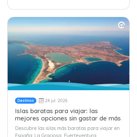
24 jul. 2026
Destinos
Islas baratas para viajar: las
mejores opciones sin gastar de más
Descubre las islas más baratas para viajar en
España: La Graciosa, Fuerteventura,