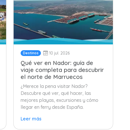
10 jul. 2026
Destinos
Qué ver en Nador: guía de
viaje completa para descubrir
el norte de Marruecos
¿Merece la pena visitar Nador?
Descubre qué ver, qué hacer, las
mejores playas, excursiones y cómo
llegar en ferry desde España.
Leer más