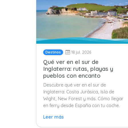
18 jul. 2026
Destinos
Qué ver en el sur de
Inglaterra: rutas, playas y
pueblos con encanto
Descubre qué ver en el sur de
Inglaterra: Costa Jurásica, Isla de
Wight, New Forest y más. Cómo llegar
en ferry desde España con tu coche.
Leer más