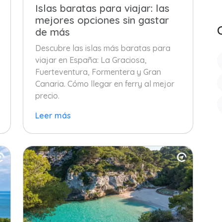
Islas baratas para viajar: las
mejores opciones sin gastar
de más
Descubre las islas más baratas para
viajar en España: La Graciosa,
Fuerteventura, Formentera y Gran
Canaria. Cómo llegar en ferry al mejor
precio.
Leer más