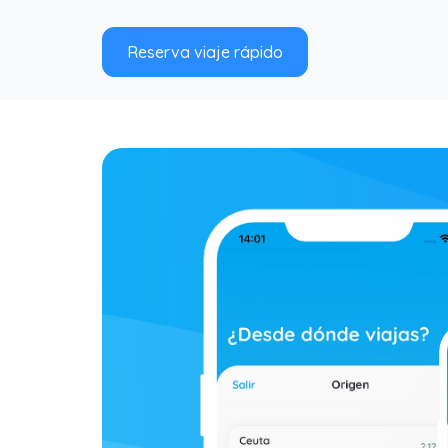
Reserva viaje rápido