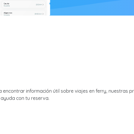
ra encontrar información útil sobre viajes en ferry, nuestras 
ayuda con tu reserva.