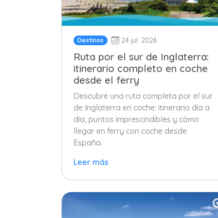
24 jul. 2026
Destinos
Ruta por el sur de Inglaterra:
itinerario completo en coche
desde el ferry
Descubre una ruta completa por el sur
de Inglaterra en coche: itinerario día a
día, puntos imprescindibles y cómo
llegar en ferry con coche desde
España.
Leer más