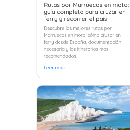
Rutas por Marruecos en moto:
guía completa para cruzar en
ferry y recorrer el país
Descubre las mejores rutas por
Marruecos en moto: cómo cruzar en
ferry desde España, documentación
necesaria y los itinerarios más
recomendados.
Leer más