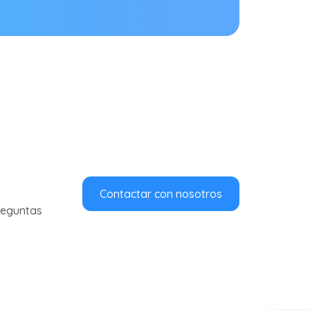
Contactar con nosotros
preguntas