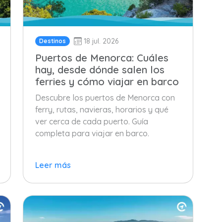
18 jul. 2026
Destinos
Puertos de Menorca: Cuáles
hay, desde dónde salen los
ferries y cómo viajar en barco
Descubre los puertos de Menorca con
ferry, rutas, navieras, horarios y qué
ver cerca de cada puerto. Guía
completa para viajar en barco.
Leer más