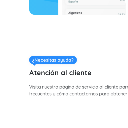
¿Necesitas ayuda?
Atención al cliente
Visita nuestra página de servicio al cliente pa
frecuentes y cómo contactarnos para obtener 