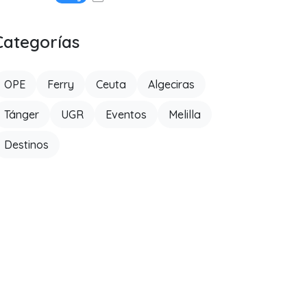
Categorías
OPE
Ferry
Ceuta
Algeciras
Tánger
UGR
Eventos
Melilla
Destinos