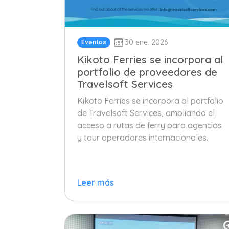
30 ene. 2026
Eventos
Kikoto Ferries se incorpora al
portfolio de proveedores de
Travelsoft Services
Kikoto Ferries se incorpora al portfolio
de Travelsoft Services, ampliando el
acceso a rutas de ferry para agencias
y tour operadores internacionales.
Leer más