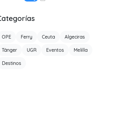
Categorías
OPE
Ferry
Ceuta
Algeciras
Tánger
UGR
Eventos
Melilla
Destinos