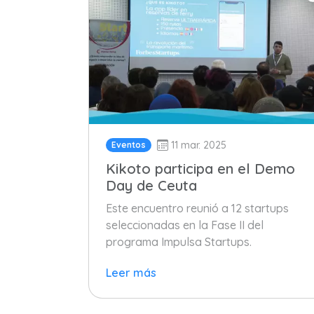
11 mar. 2025
Eventos
Kikoto participa en el Demo
Day de Ceuta
Este encuentro reunió a 12 startups
seleccionadas en la Fase II del
programa Impulsa Startups.
Leer más