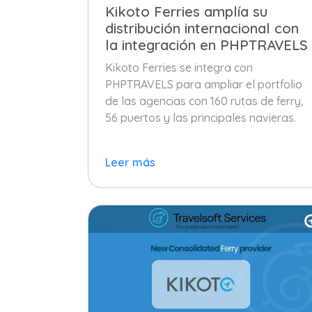
Kikoto Ferries amplía su
distribución internacional con
la integración en PHPTRAVELS
Kikoto Ferries se integra con
PHPTRAVELS para ampliar el portfolio
de las agencias con 160 rutas de ferry,
56 puertos y las principales navieras.
Leer más