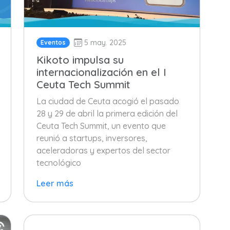
5 may. 2025
Eventos
Kikoto impulsa su
internacionalización en el I
Ceuta Tech Summit
La ciudad de Ceuta acogió el pasado
28 y 29 de abril la primera edición del
Ceuta Tech Summit, un evento que
reunió a startups, inversores,
aceleradoras y expertos del sector
tecnológico
Leer más