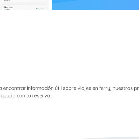
ra encontrar información útil sobre viajes en ferry, nuestras 
ayuda con tu reserva.