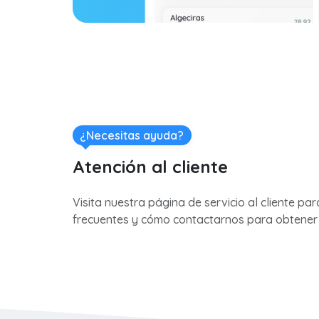
¿Necesitas ayuda?
Atención al cliente
Visita nuestra página de servicio al cliente pa
frecuentes y cómo contactarnos para obtener 