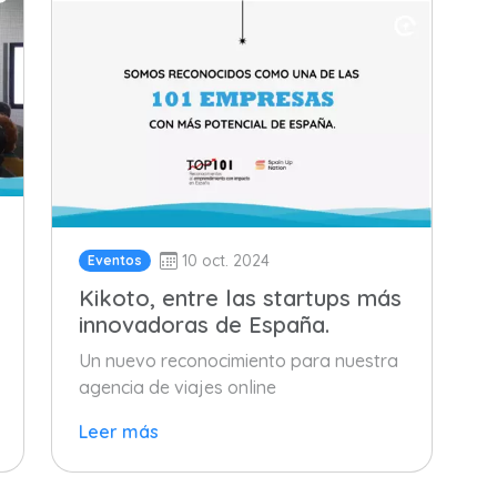
10 oct. 2024
Eventos
Kikoto, entre las startups más
innovadoras de España.
Un nuevo reconocimiento para nuestra
agencia de viajes online
Leer más