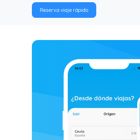
Reserva viaje rápido