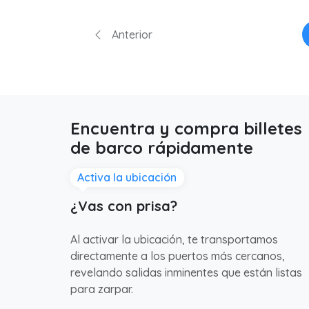
Anterior
Encuentra y compra billetes
de barco rápidamente
Activa la ubicación
¿Vas con prisa?
Al activar la ubicación, te transportamos
directamente a los puertos más cercanos,
revelando salidas inminentes que están listas
para zarpar.