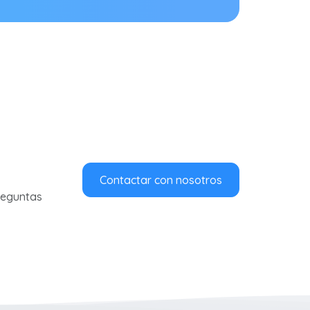
Contactar con nosotros
preguntas