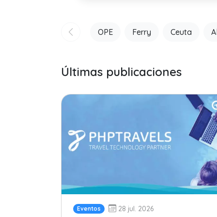
OPE
Ferry
Ceuta
A
Últimas publicaciones
28 jul. 2026
Eventos