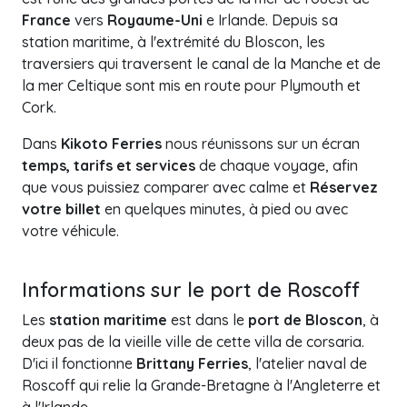
France
vers
Royaume-Uni
e Irlande. Depuis sa
station maritime, à l'extrémité du Bloscon, les
traversiers qui traversent le canal de la Manche et de
la mer Celtique sont mis en route pour Plymouth et
Cork.
Dans
Kikoto Ferries
nous réunissons sur un écran
temps, tarifs et services
de chaque voyage, afin
que vous puissiez comparer avec calme et
Réservez
votre billet
en quelques minutes, à pied ou avec
votre véhicule.
+
Informations sur le port de Roscoff
−
Les
station maritime
est dans le
port de Bloscon
, à
deux pas de la vieille ville de cette villa de corsaria.
D'ici il fonctionne
Brittany Ferries
, l'atelier naval de
Roscoff qui relie la Grande-Bretagne à l'Angleterre et