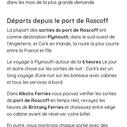
dans les mois de la plus grande demande.
Départs depuis le port de Roscoff
La plupart des
sorties du port de Roscoff
ont
comme destination
Plymouth
, dans le sud-ouest de
l'Angleterre, et Cork en Irlande, la route la plus courte
entre la France et l'île.
Le voyage à Plymouth autour de la
6 heures
Le jour
et autre chose sur les sorties de nuit ; Cork's est un
long voyage d'une nuit sur les bateaux avec cabines
et tous les services à bord.
Dans
Kikoto Ferries
vous pouvez vérifier les sorties
de
port de Roscoff
en temps réel, revoyez les
heures de
Brittany Ferries
et choisissez entre siège
ou cabine avant de réserver votre billet.
En outre, nous montrons chaque sortie avec des