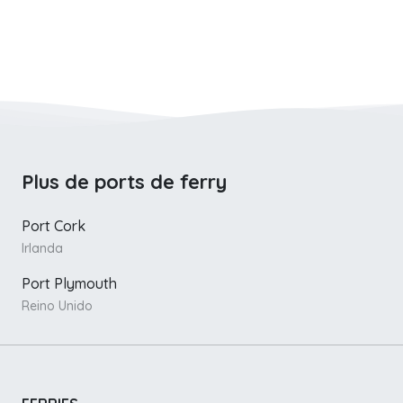
Plus de ports de ferry
Port Cork
Irlanda
Port Plymouth
Reino Unido