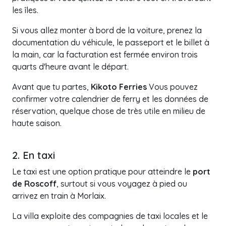
les îles.
Si vous allez monter à bord de la voiture, prenez la
documentation du véhicule, le passeport et le billet à
la main, car la facturation est fermée environ trois
quarts d'heure avant le départ.
Avant que tu partes,
Kikoto Ferries
Vous pouvez
confirmer votre calendrier de ferry et les données de
réservation, quelque chose de très utile en milieu de
haute saison.
2. En taxi
Le taxi est une option pratique pour atteindre le
port
de Roscoff
, surtout si vous voyagez à pied ou
arrivez en train à Morlaix.
La villa exploite des compagnies de taxi locales et le