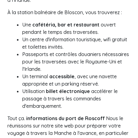
à l'Irlande.
À la station balnéaire de Bloscon, vous trouverez :
Une
cafétéria, bar et restaurant
ouvert
pendant le temps des traversées.
Un centre d'information touristique, wifi gratuit
et toilettes invités.
Passeports et contrôles douaniers nécessaires
pour les traversées avec le Royaume-Uni et
l'Irlande.
Un terminal
accessible
, avec une navette
appropriée et un parking réservé.
Utilisation
billet électronique
accélérer le
passage à travers les commandes
d'embarquement.
Tout ça.
informations du port de Roscoff
Nous le
réunissons sur notre site web pour préparer votre
voyage à travers la Manche à l'avance, en particulier