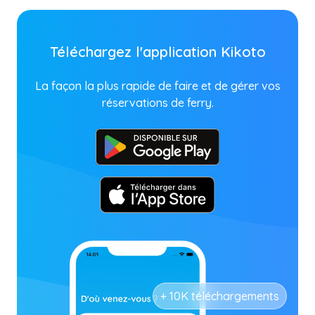
Téléchargez l'application Kikoto
La façon la plus rapide de faire et de gérer vos
réservations de ferry.
+ 10K téléchargements