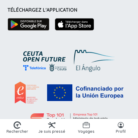
TÉLÉCHARGEZ L'APPLICATION
Rechercher
Je suis pressé
Voyages
Profil