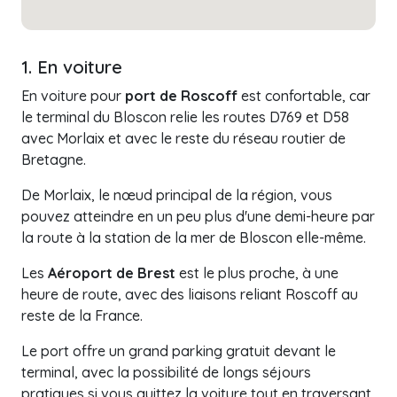
1. En voiture
En voiture pour
port de Roscoff
est confortable, car
le terminal du Bloscon relie les routes D769 et D58
avec Morlaix et avec le reste du réseau routier de
Bretagne.
De Morlaix, le nœud principal de la région, vous
pouvez atteindre en un peu plus d'une demi-heure par
la route à la station de la mer de Bloscon elle-même.
Les
Aéroport de Brest
est le plus proche, à une
heure de route, avec des liaisons reliant Roscoff au
reste de la France.
Le port offre un grand parking gratuit devant le
terminal, avec la possibilité de longs séjours
pratiques si vous quittez la voiture tout en traversant