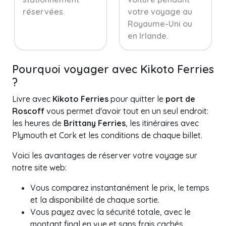
réservées.
votre voyage au
Royaume-Uni ou
en Irlande.
Pourquoi voyager avec Kikoto Ferries
?
Livre avec
Kikoto Ferries
pour quitter le
port de
Roscoff
vous permet d'avoir tout en un seul endroit:
les heures de
Brittany Ferries
, les itinéraires avec
Plymouth et Cork et les conditions de chaque billet.
Voici les avantages de réserver votre voyage sur
notre site web:
Vous comparez instantanément le prix, le temps
et la disponibilité de chaque sortie.
Vous payez avec la sécurité totale, avec le
montant final en vue et sans frais cachés.