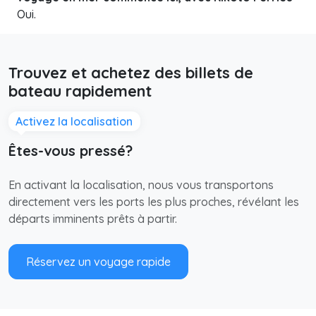
Oui.
Trouvez et achetez des billets de
bateau rapidement
Activez la localisation
Êtes-vous pressé?
En activant la localisation, nous vous transportons
directement vers les ports les plus proches, révélant les
départs imminents prêts à partir.
Réservez un voyage rapide