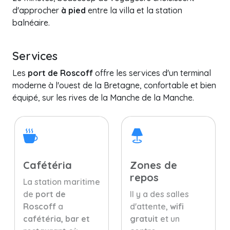
d'approcher
à pied
entre la villa et la station
balnéaire.
Services
Les
port de Roscoff
offre les services d'un terminal
moderne à l'ouest de la Bretagne, confortable et bien
équipé, sur les rives de la Manche de la Manche.
Cafétéria
Zones de
repos
La station maritime
de
port de
Il y a des salles
Roscoff
a
d'attente,
wifi
cafétéria, bar et
gratuit
et un