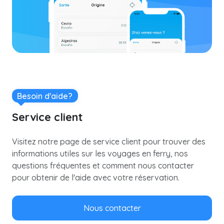
Besoin d'aide?
Service client
Visitez notre page de service client pour trouver des
informations utiles sur les voyages en ferry, nos
questions fréquentes et comment nous contacter
pour obtenir de l'aide avec votre réservation.
Nous contacter