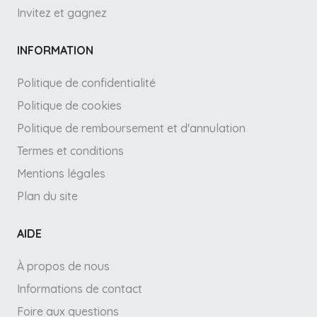
Invitez et gagnez
INFORMATION
Politique de confidentialité
Politique de cookies
Politique de remboursement et d'annulation
Termes et conditions
Mentions légales
Plan du site
AIDE
À propos de nous
Informations de contact
Foire aux questions