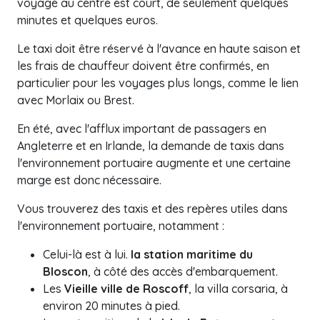
voyage au centre est court, de seulement quelques
minutes et quelques euros.
Le taxi doit être réservé à l'avance en haute saison et
les frais de chauffeur doivent être confirmés, en
particulier pour les voyages plus longs, comme le lien
avec Morlaix ou Brest.
En été, avec l'afflux important de passagers en
Angleterre et en Irlande, la demande de taxis dans
l'environnement portuaire augmente et une certaine
marge est donc nécessaire.
Vous trouverez des taxis et des repères utiles dans
l'environnement portuaire, notamment :
Celui-là est à lui.
la station maritime du
Bloscon
, à côté des accès d'embarquement.
Les
Vieille ville de Roscoff
, la villa corsaria, à
environ 20 minutes à pied.