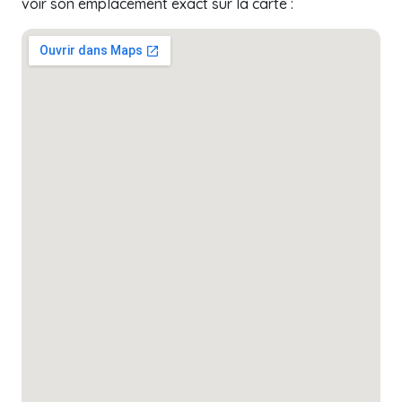
voir son emplacement exact sur la carte :