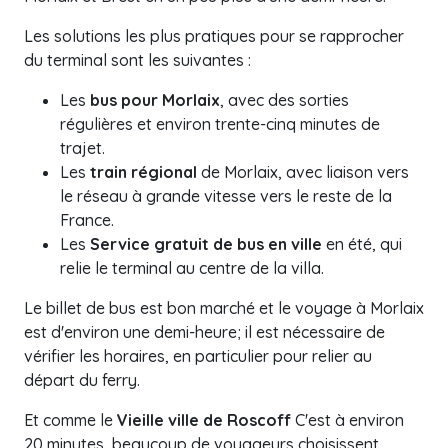
Les solutions les plus pratiques pour se rapprocher
du terminal sont les suivantes :
Les
bus pour Morlaix
, avec des sorties
régulières et environ trente-cinq minutes de
trajet.
Les
train régional
de Morlaix, avec liaison vers
le réseau à grande vitesse vers le reste de la
France.
Les
Service gratuit de bus en ville
en été, qui
relie le terminal au centre de la villa.
Le billet de bus est bon marché et le voyage à Morlaix
est d'environ une demi-heure; il est nécessaire de
vérifier les horaires, en particulier pour relier au
départ du ferry.
Et comme le
Vieille ville de Roscoff
C'est à environ
20 minutes, beaucoup de voyageurs choisissent