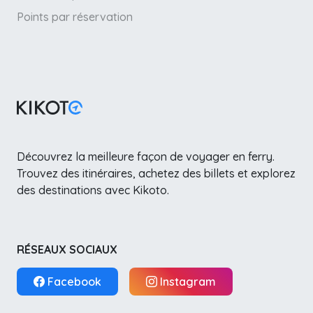
Points par réservation
Découvrez la meilleure façon de voyager en ferry.
Trouvez des itinéraires, achetez des billets et explorez
des destinations avec Kikoto.
RÉSEAUX SOCIAUX
Facebook
Instagram