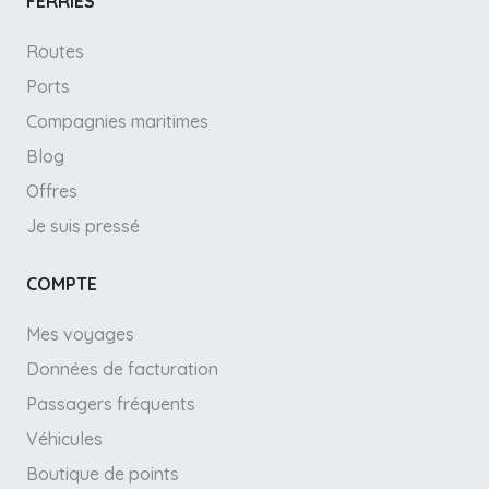
FERRIES
Routes
Ports
Compagnies maritimes
Blog
Offres
Je suis pressé
COMPTE
Mes voyages
Données de facturation
Passagers fréquents
Véhicules
Boutique de points