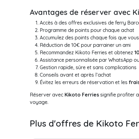
Avantages de réserver avec Ki
Accès à des offres exclusives de ferry Bar
Programme de points pour chaque achat
Accumulez des points chaque fois que vou
Réduction de 10€ pour parrainer un ami
Recommandez Kikoto Ferries et obtenez
1
Assistance personnalisée par WhatsApp o
Gestion rapide, sûre et sans complications
Conseils avant et après l’achat
Évitez les erreurs de réservation et les
frai
Réserver avec
Kikoto Ferries
signifie profite
voyage.
Plus d'offres de Kikoto Fer