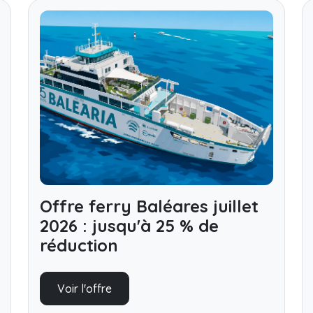
Offre ferry Baléares juillet
2026 : jusqu'à 25 % de
réduction
Voir l'offre