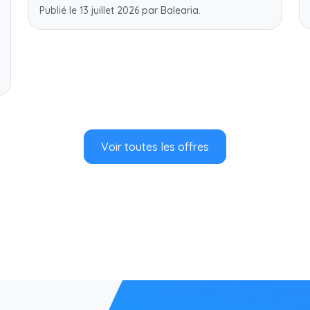
Publié le 13 juillet 2026 par Balearia.
Voir toutes les offres