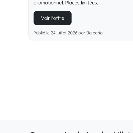
promotionnel. Places limitées.
Voir l'offre
Publié le 24 juillet 2026 par Balearia.