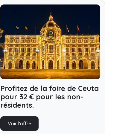
Profitez de la foire de Ceuta
pour 32 € pour les non-
résidents.
Voir l'offre