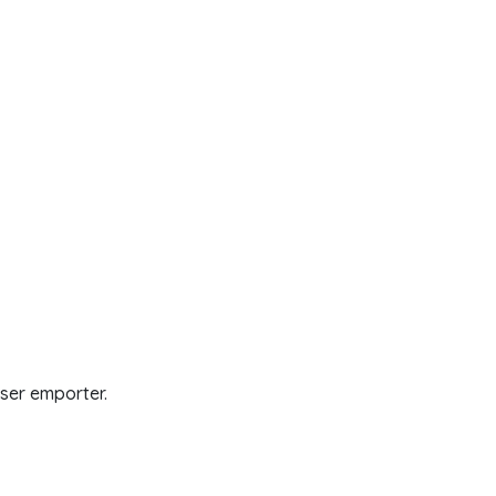
sser emporter.