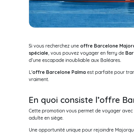
Si vous recherchez une
offre Barcelone Major
spéciale
, vous pouvez voyager en ferry de
Bar
d’une escapade inoubliable aux Baléares.
L'
offre Barcelone Palma
est parfaite pour tra
vraiment.
En quoi consiste l’offre B
Cette promotion vous permet de voyager avec
adulte en siège.
Une opportunité unique pour rejoindre Majorque