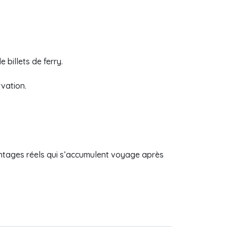
 billets de ferry.
vation.
ntages réels qui s’accumulent voyage après