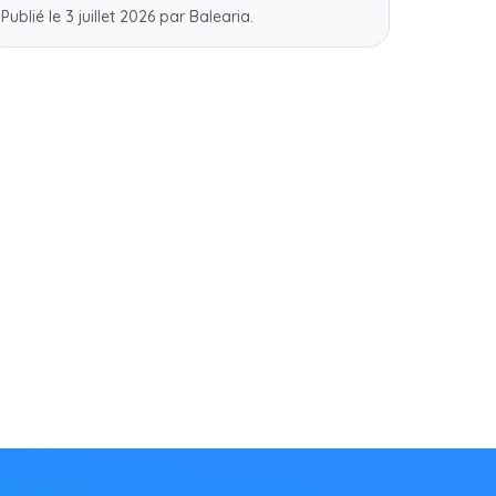
Publié le 3 juillet 2026 par Balearia.