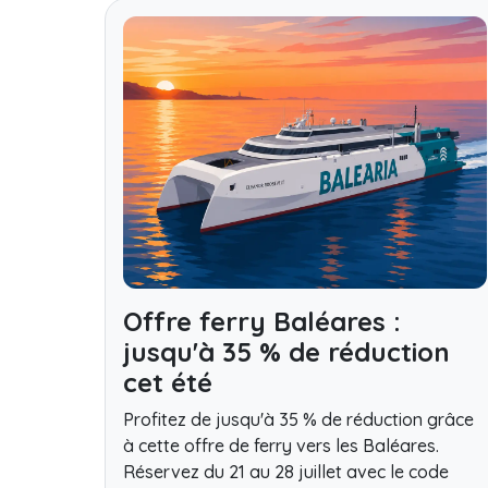
Offre ferry Baléares :
jusqu'à 35 % de réduction
cet été
Profitez de jusqu'à 35 % de réduction grâce
à cette offre de ferry vers les Baléares.
Réservez du 21 au 28 juillet avec le code