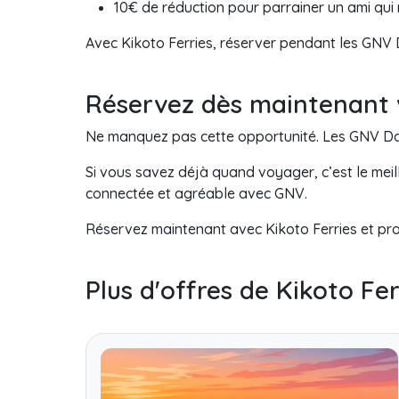
10€ de réduction pour parrainer un ami qui 
Avec Kikoto Ferries, réserver pendant les GNV Da
Réservez dès maintenant v
Ne manquez pas cette opportunité. Les GNV Days
Si vous savez déjà quand voyager, c’est le meill
connectée et agréable avec GNV.
Réservez maintenant avec Kikoto Ferries et pro
Plus d'offres de Kikoto Fer