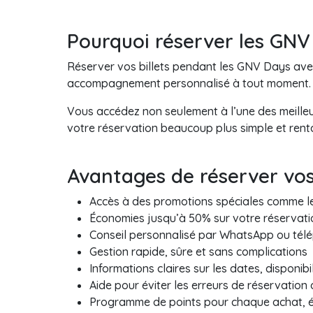
Pourquoi réserver les GNV
Réserver vos billets pendant les GNV Days avec
accompagnement personnalisé à tout moment.
Vous accédez non seulement à l’une des meille
votre réservation beaucoup plus simple et rent
Avantages de réserver vos
Accès à des promotions spéciales comme 
Économies jusqu’à 50% sur votre réservati
Conseil personnalisé par WhatsApp ou tél
Gestion rapide, sûre et sans complications
Informations claires sur les dates, disponibi
Aide pour éviter les erreurs de réservation
Programme de points pour chaque achat, éc