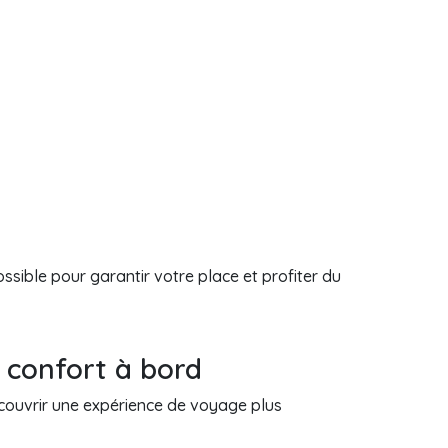
ible pour garantir votre place et profiter du
 confort à bord
écouvrir une expérience de voyage plus