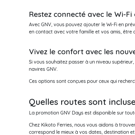
Restez connecté avec le Wi-Fi
Avec GNV, vous pouvez ajouter le Wi-Fi en préve
en contact avec votre famille et vos amis, êtr
Vivez le confort avec les nouve
Si vous souhaitez passer à un niveau supérieur,
navires GNV.
Ces options sont conçues pour ceux qui recherch
Quelles routes sont inclu
La promotion GNV Days est disponible sur toute
Chez Kikoto Ferries, nous vous aidons à trouver 
correspond le mieux à vos dates, destination e