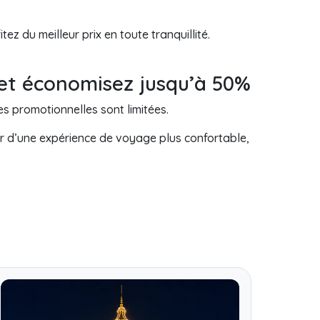
z du meilleur prix en toute tranquillité.
 et économisez jusqu’à 50%
 promotionnelles sont limitées.
ter d’une expérience de voyage plus confortable,