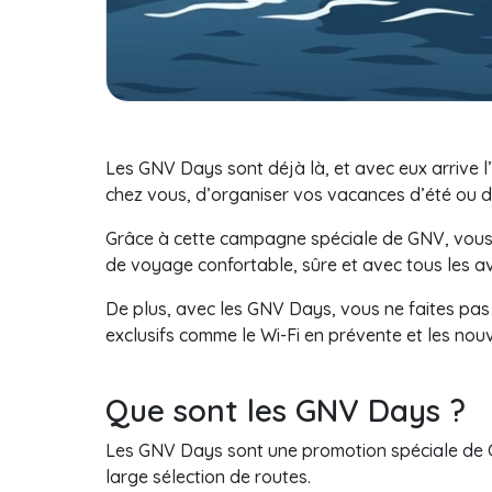
Les GNV Days sont déjà là, et avec eux arrive l
chez vous, d’organiser vos vacances d’été ou de 
Grâce à cette campagne spéciale de GNV, vous po
de voyage confortable, sûre et avec tous les a
De plus, avec les GNV Days, vous ne faites pas
exclusifs comme le Wi-Fi en prévente et les nou
Que sont les GNV Days ?
Les GNV Days sont une promotion spéciale de Gr
large sélection de routes.