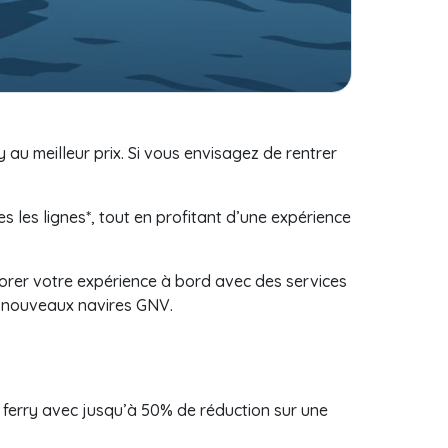
au meilleur prix. Si vous envisagez de rentrer
les lignes*, tout en profitant d’une expérience
iorer votre expérience à bord avec des services
es nouveaux navires GNV.
 ferry avec jusqu’à 50% de réduction sur une