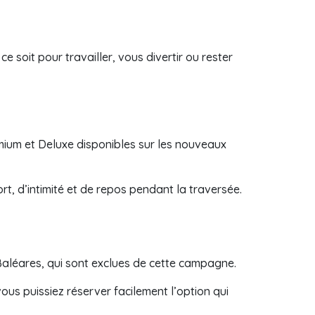
soit pour travailler, vous divertir ou rester
emium et Deluxe disponibles sur les nouveaux
t, d’intimité et de repos pendant la traversée.
Baléares, qui sont exclues de cette campagne.
ous puissiez réserver facilement l’option qui