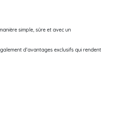
manière simple, sûre et avec un
galement d’avantages exclusifs qui rendent