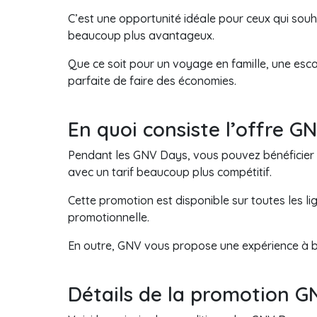
C’est une opportunité idéale pour ceux qui souh
beaucoup plus avantageux.
Que ce soit pour un voyage en famille, une esc
parfaite de faire des économies.
En quoi consiste l’offre G
Pendant les GNV Days, vous pouvez bénéficier de
avec un tarif beaucoup plus compétitif.
Cette promotion est disponible sur toutes les li
promotionnelle.
En outre, GNV vous propose une expérience à bo
Détails de la promotion G