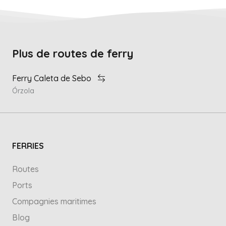
Plus de routes de ferry
Ferry Caleta de Sebo
Órzola
FERRIES
Routes
Ports
Compagnies maritimes
Blog