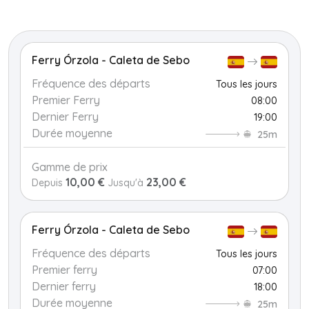
+
−
Ferry Órzola - Caleta de Sebo
Fréquence des départs
Tous les jours
Premier Ferry
08:00
Dernier Ferry
19:00
Durée moyenne
25m
Gamme de prix
10,00 €
23,00 €
Depuis
Jusqu'à
Ferry Órzola - Caleta de Sebo
Fréquence des départs
Tous les jours
Premier ferry
07:00
Dernier ferry
18:00
Durée moyenne
25m