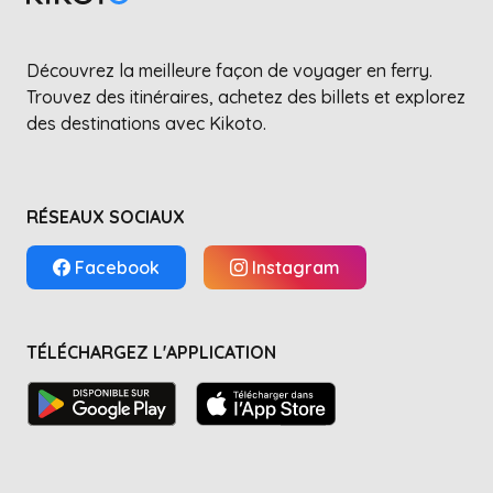
Découvrez la meilleure façon de voyager en ferry.
Trouvez des itinéraires, achetez des billets et explorez
des destinations avec Kikoto.
RÉSEAUX SOCIAUX
Facebook
Instagram
TÉLÉCHARGEZ L'APPLICATION