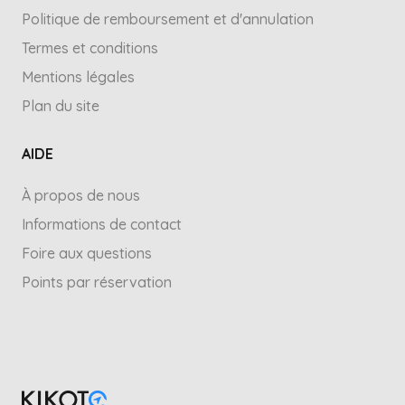
Politique de remboursement et d'annulation
Termes et conditions
Mentions légales
Plan du site
AIDE
À propos de nous
Informations de contact
Foire aux questions
Points par réservation