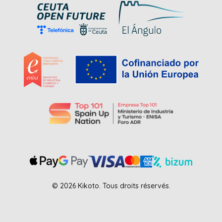
© 2026 Kikoto. Tous droits réservés.