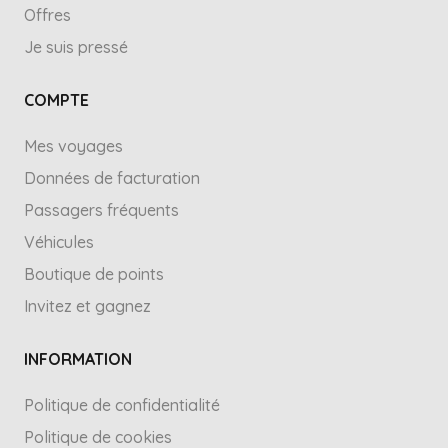
Offres
Je suis pressé
COMPTE
Mes voyages
Données de facturation
Passagers fréquents
Véhicules
Boutique de points
Invitez et gagnez
INFORMATION
Politique de confidentialité
Politique de cookies