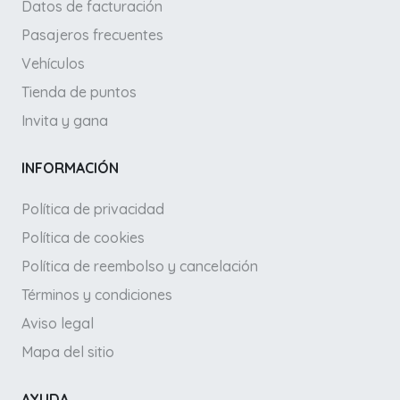
Datos de facturación
Pasajeros frecuentes
Vehículos
Tienda de puntos
Invita y gana
INFORMACIÓN
Política de privacidad
Política de cookies
Política de reembolso y cancelación
Términos y condiciones
Aviso legal
Mapa del sitio
AYUDA