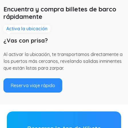
Encuentra y compra billetes de barco
rápidamente
Activa la ubicación
¿Vas con prisa?
Al activar la ubicación, te transportamos directamente a
los puertos más cercanos, revelando salidas inminentes
que están listas para zarpar.
Reserva viaje rápido