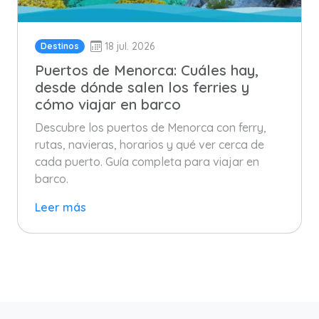
18 jul. 2026
Destinos
Puertos de Menorca: Cuáles hay,
desde dónde salen los ferries y
cómo viajar en barco
Descubre los puertos de Menorca con ferry,
rutas, navieras, horarios y qué ver cerca de
cada puerto. Guía completa para viajar en
barco.
Leer más