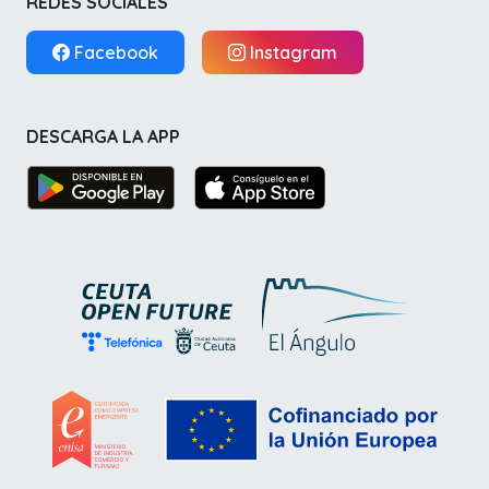
REDES SOCIALES
Facebook
Instagram
DESCARGA LA APP