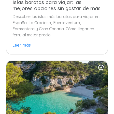
Islas baratas para viajar: las
mejores opciones sin gastar de más
Descubre las islas más baratas para viajar en
España: La Graciosa, Fuerteventura,
Formentera y Gran Canaria. Cómo llegar en
ferry al mejor precio.
Leer más