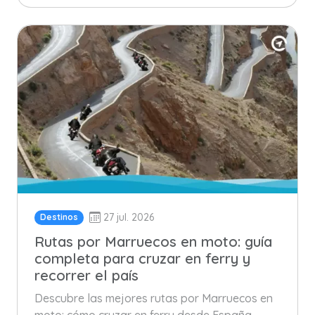
27 jul. 2026
Destinos
Rutas por Marruecos en moto: guía
completa para cruzar en ferry y
recorrer el país
Descubre las mejores rutas por Marruecos en
moto: cómo cruzar en ferry desde España,