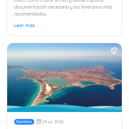
documentación necesaria y los itinerarios más
recomendados.
Leer más
24 jul. 2026
Destinos