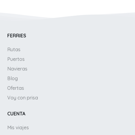
FERRIES
Rutas
Puertos
Navieras
Blog
Ofertas
Voy con prisa
CUENTA
Mis viajes