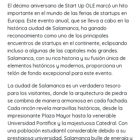
El décimo aniversario de Start Up OLE marcó un hito
importante en el mundo de las ferias de startups en
Europa. Este evento anual, que se lleva a cabo en la
histórica ciudad de Salamanca, ha ganado
reconocimiento como uno de los principales
encuentros de startups en el continente, eclipsando
incluso a algunas de las capitales más grandes.
Salamanca, con su rica historia y su fusión única de
elementos históricos y modernos, proporciona un
telón de fondo excepcional para este evento.
La ciudad de Salamanca es un verdadero tesoro
para los visitantes, donde la arquitectura de piedra
se combina de manera armoniosa en cada fachada.
Cada rincón revela maravillas históricas, desde la
impresionante Plaza Mayor hasta la venerable
Universidad Pontífice y la majestuosa Catedral. Con
una población estudiantil considerable debido a su
prestigiosa universidad, Salamanca bulle de energía y