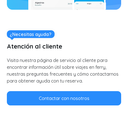
¿Necesitas ayuda?
Atención al cliente
Visita nuestra página de servicio al cliente para
encontrar información útil sobre viajes en ferry,
nuestras preguntas frecuentes y cómo contactarnos
para obtener ayuda con tu reserva.
Contactar con nosotros