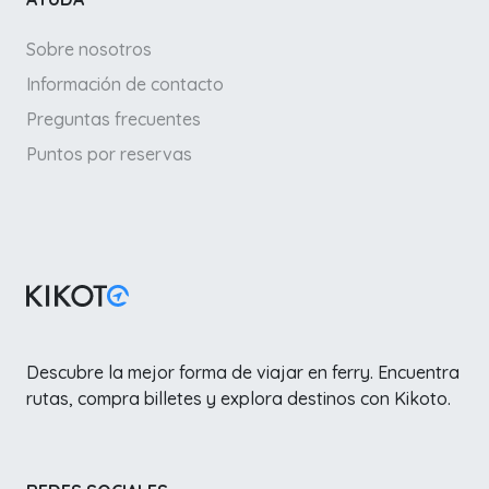
Sobre nosotros
Información de contacto
Preguntas frecuentes
Puntos por reservas
Descubre la mejor forma de viajar en ferry. Encuentra
rutas, compra billetes y explora destinos con Kikoto.