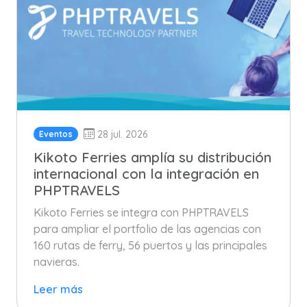
28 jul. 2026
Eventos
Kikoto Ferries amplía su distribución
internacional con la integración en
PHPTRAVELS
Kikoto Ferries se integra con PHPTRAVELS
para ampliar el portfolio de las agencias con
160 rutas de ferry, 56 puertos y las principales
navieras.
Leer más