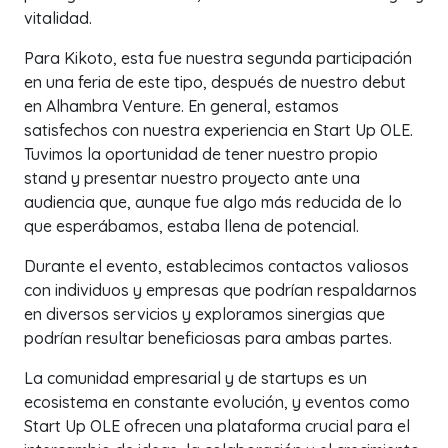
vitalidad.
Para Kikoto, esta fue nuestra segunda participación
en una feria de este tipo, después de nuestro debut
en Alhambra Venture. En general, estamos
satisfechos con nuestra experiencia en Start Up OLE.
Tuvimos la oportunidad de tener nuestro propio
stand y presentar nuestro proyecto ante una
audiencia que, aunque fue algo más reducida de lo
que esperábamos, estaba llena de potencial.
Durante el evento, establecimos contactos valiosos
con individuos y empresas que podrían respaldarnos
en diversos servicios y exploramos sinergias que
podrían resultar beneficiosas para ambas partes.
La comunidad empresarial y de startups es un
ecosistema en constante evolución, y eventos como
Start Up OLE ofrecen una plataforma crucial para el