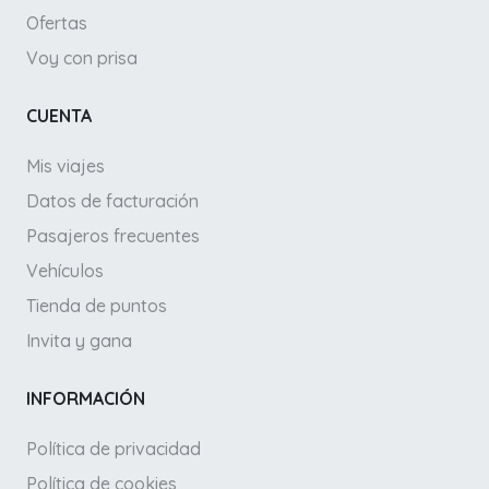
Ofertas
Voy con prisa
CUENTA
Mis viajes
Datos de facturación
Pasajeros frecuentes
Vehículos
Tienda de puntos
Invita y gana
INFORMACIÓN
Política de privacidad
Política de cookies