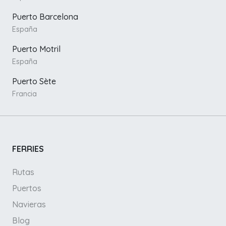
Puerto Barcelona
España
Puerto Motril
España
Puerto Sète
Francia
FERRIES
Rutas
Puertos
Navieras
Blog