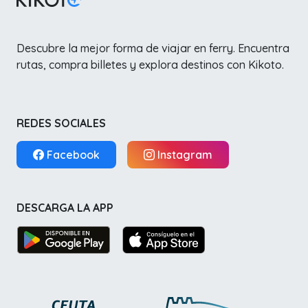
Descubre la mejor forma de viajar en ferry. Encuentra
rutas, compra billetes y explora destinos con Kikoto.
REDES SOCIALES
Facebook
Instagram
DESCARGA LA APP