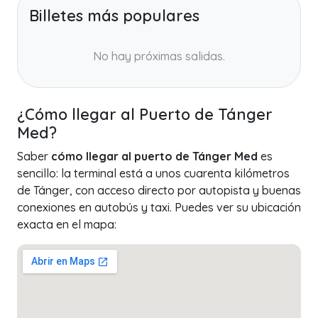
Billetes más populares
No hay próximas salidas.
¿Cómo llegar al Puerto de Tánger
Med?
Saber
cómo llegar al puerto de Tánger Med
es
sencillo: la terminal está a unos cuarenta kilómetros
de Tánger, con acceso directo por autopista y buenas
conexiones en autobús y taxi. Puedes ver su ubicación
exacta en el mapa: