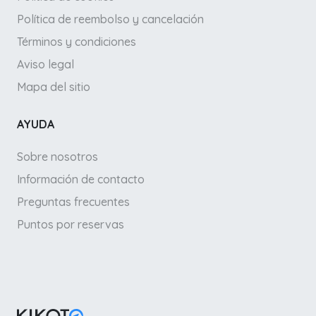
Política de reembolso y cancelación
Términos y condiciones
Aviso legal
Mapa del sitio
AYUDA
Sobre nosotros
Información de contacto
Preguntas frecuentes
Puntos por reservas