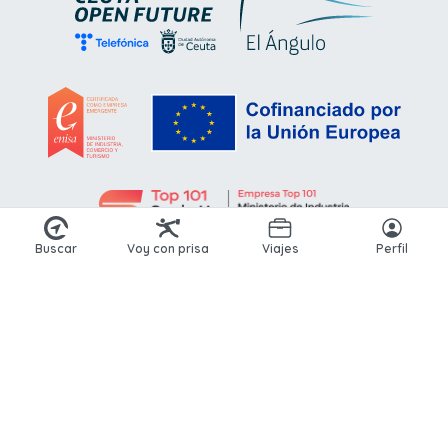
Buscar
Voy con prisa
Viajes
Perfil
© 2026 Kikoto. Todos los derechos reservados.