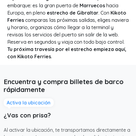
embarque: es la gran puerta de
Marruecos
hacia
Europa, en pleno
estrecho de Gibraltar
. Con
Kikoto
Ferries
comparas las próximas salidas, eliges naviera
y horario, organizas cómo llegar a la terminal y
revisas los servicios del puerto sin salir de la web.
Reserva en segundos y viaja con todo bajo control.
Tu próxima travesía por el estrecho empieza aquí,
con Kikoto Ferries
.
Encuentra y compra billetes de barco
rápidamente
Activa la ubicación
¿Vas con prisa?
Al activar la ubicación, te transportamos directamente a