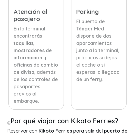
Atención al
Parking
pasajero
El
puerto de
En la terminal
Tánger Med
encontrarás
dispone de dos
taquillas,
aparcamientos
mostradores de
junto a la terminal,
información y
prácticos si dejas
oficinas de cambio
el coche o si
de divisa
, además
esperas la llegada
de los controles de
de un ferry.
pasaportes
previos al
embarque.
¿Por qué viajar con Kikoto Ferries?
Reservar con
Kikoto Ferries
para salir del
puerto de