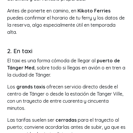
Antes de ponerte en camino, en
Kikoto Ferries
puedes confirmar el horario de tu ferry y los datos de
la reserva, algo especialmente útil en temporada
alta.
2. En taxi
El taxi es una forma cómoda de llegar al
puerto de
Tánger Med
, sobre todo si llegas en avión o en tren a
la ciudad de Tánger.
Los
grands taxis
ofrecen servicio directo desde el
centro de Tánger o desde la estación de Tanger Ville,
con un trayecto de entre cuarenta y cincuenta
minutos.
Las tarifas suelen ser
cerradas
para el trayecto al
puerto; conviene acordarlas antes de subir, ya que es