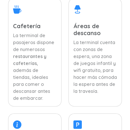
Cafetería
Áreas de
descanso
La terminal de
pasajeros dispone
La terminal cuenta
de numerosos
con zonas de
restaurantes y
espera, una zona
cafeterías
,
de juegos infantil y
además de
wifi gratuito, para
tiendas, ideales
hacer más cómoda
para comer o
la espera antes de
descansar antes
la travesía.
de embarcar.