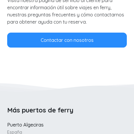
Visita nuestra página de servicio al cliente para
encontrar información útil sobre viajes en ferry,
nuestras preguntas frecuentes y cómo contactarnos
para obtener ayuda con tu reserva.
Contactar con nosotros
Más puertos de ferry
Puerto Algeciras
España