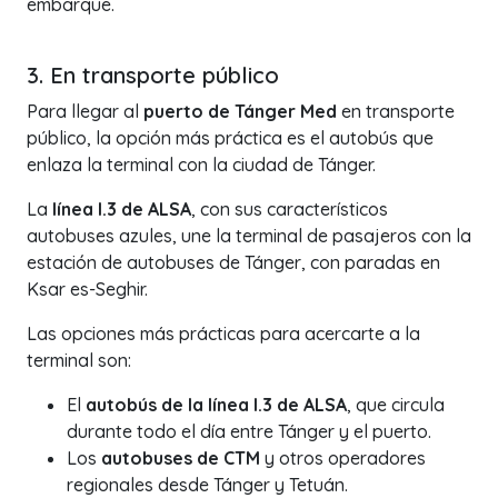
embarque.
3. En transporte público
Para llegar al
puerto de Tánger Med
en transporte
público, la opción más práctica es el autobús que
enlaza la terminal con la ciudad de Tánger.
La
línea I.3 de ALSA
, con sus característicos
autobuses azules, une la terminal de pasajeros con la
estación de autobuses de Tánger, con paradas en
Ksar es-Seghir.
Las opciones más prácticas para acercarte a la
terminal son:
El
autobús de la línea I.3 de ALSA
, que circula
durante todo el día entre Tánger y el puerto.
Los
autobuses de CTM
y otros operadores
regionales desde Tánger y Tetuán.