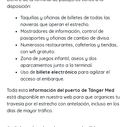
disposición:
Taquillas y oficinas de billetes de todas las
navieras que operan el estrecho.
Mostradores de información, control de
pasaportes y oficinas de cambio de divisa.
Numerosos restaurantes, cafeterías y tiendas,
con wifi gratuito.
Zona de juegos infantil, aseos y dos
aparcamientos junto a la terminal.
Uso de
billete electrónico
para agilizar el
acceso al embarque.
Toda esta
información del puerto de Tánger Med
está disponible en nuestra web para que organices tu
travesía por el estrecho con antelación, incluso en los
días de mayor tráfico.