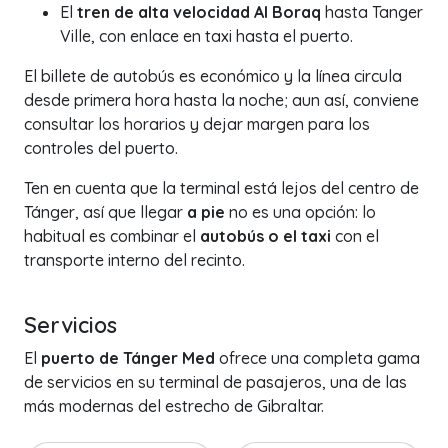
El
tren de alta velocidad Al Boraq
hasta Tanger
Ville, con enlace en taxi hasta el puerto.
El billete de autobús es económico y la línea circula
desde primera hora hasta la noche; aun así, conviene
consultar los horarios y dejar margen para los
controles del puerto.
Ten en cuenta que la terminal está lejos del centro de
Tánger, así que llegar
a pie
no es una opción: lo
habitual es combinar el
autobús o el taxi
con el
transporte interno del recinto.
Servicios
El
puerto de Tánger Med
ofrece una completa gama
de servicios en su terminal de pasajeros, una de las
más modernas del estrecho de Gibraltar.