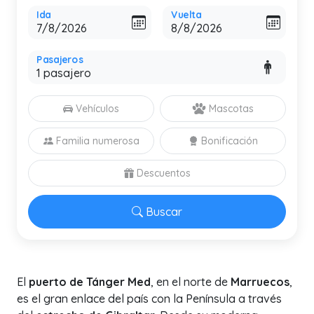
Ida
Vuelta
Pasajeros
Vehículos
Mascotas
Familia numerosa
Bonificación
Descuentos
Buscar
El
puerto de Tánger Med
, en el norte de
Marruecos
,
es el gran enlace del país con la Península a través