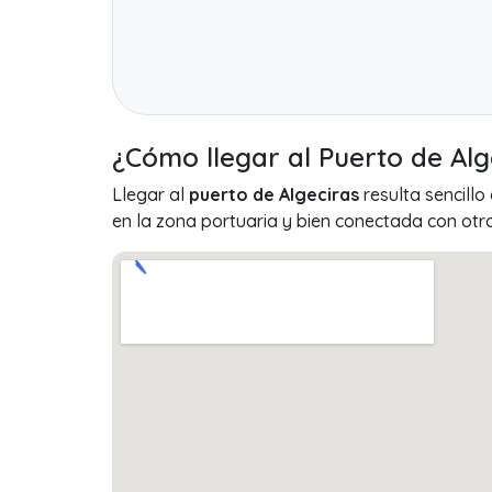
¿Cómo llegar al Puerto de Alg
Llegar al
puerto de Algeciras
resulta sencillo
en la zona portuaria y bien conectada con otr