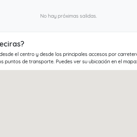
No hay próximas salidas.
eciras?
 desde el centro y desde los principales accesos por carrete
os puntos de transporte. Puedes ver su ubicación en el mapa