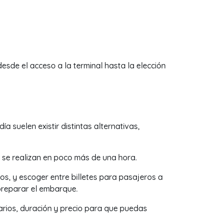
esde el acceso a la terminal hasta la elección
a suelen existir distintas alternativas,
 se realizan en poco más de una hora.
os, y escoger entre billetes para pasajeros a
preparar el embarque.
rios, duración y precio para que puedas