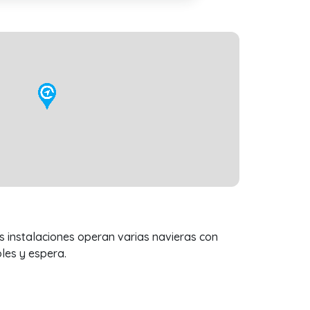
us instalaciones operan varias navieras con
les y espera.