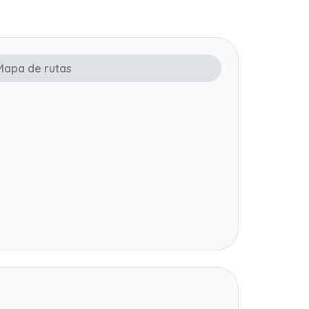
Mapa de rutas