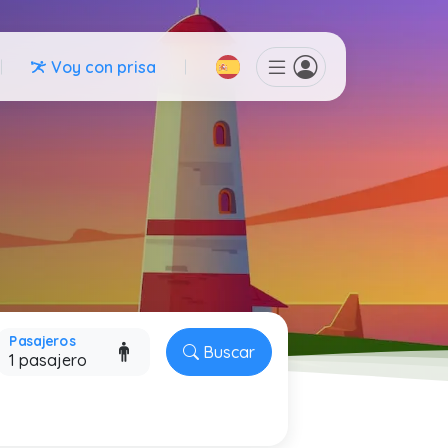
Voy con prisa
Pasajeros
Buscar