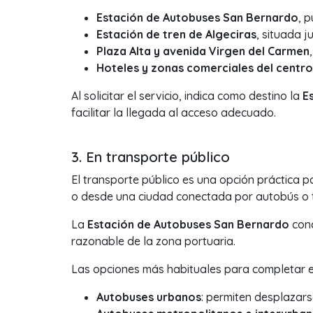
Estación de Autobuses San Bernardo
, 
Estación de tren de Algeciras
, situada 
Plaza Alta y avenida Virgen del Carmen
Hoteles y zonas comerciales del centro
Al solicitar el servicio, indica como destino la
E
facilitar la llegada al acceso adecuado.
3. En transporte público
El transporte público es una opción práctica p
o desde una ciudad conectada por autobús o t
La
Estación de Autobuses San Bernardo
conc
razonable de la zona portuaria.
Las opciones más habituales para completar e
Autobuses urbanos
: permiten desplazars