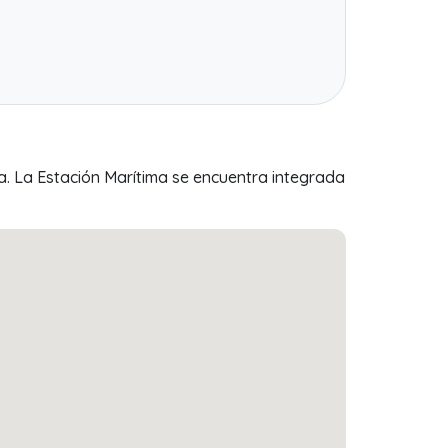
ra. La Estación Marítima se encuentra integrada
: