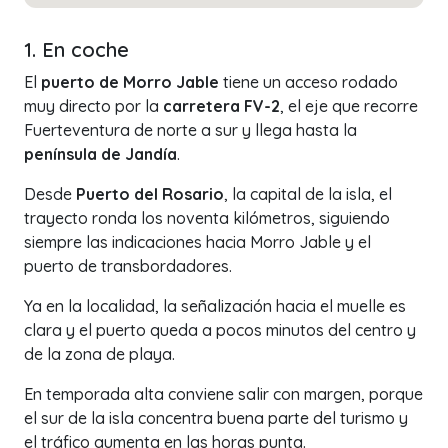
1. En coche
El
puerto de Morro Jable
tiene un acceso rodado
muy directo por la
carretera FV-2
, el eje que recorre
Fuerteventura de norte a sur y llega hasta la
península de Jandía
.
Desde
Puerto del Rosario
, la capital de la isla, el
trayecto ronda los noventa kilómetros, siguiendo
siempre las indicaciones hacia Morro Jable y el
puerto de transbordadores.
Ya en la localidad, la señalización hacia el muelle es
clara y el puerto queda a pocos minutos del centro y
de la zona de playa.
En temporada alta conviene salir con margen, porque
el sur de la isla concentra buena parte del turismo y
el tráfico aumenta en las horas punta.