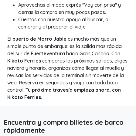
Aprovechas el modo exprés "Voy con prisa" y
cierras la compra en muy pocos pasos.
Cuentas con nuestro apoyo al buscar, al
comprar y al preparar el viaje.
El
puerto de Morro Jable
es mucho más que un
simple punto de embarque: es la salida más rápida
del sur de
Fuerteventura
hacia Gran Canaria. Con
Kikoto Ferries
comparas las próximas salidas, eliges
naviera y horario, organizas cómo llegar al muelle y
revisas los servicios de la terminal sin moverte de la
web. Reserva en segundos y viaja con todo bajo
control.
Tu próxima travesía empieza ahora, con
Kikoto Ferries
.
Encuentra y compra billetes de barco
rápidamente