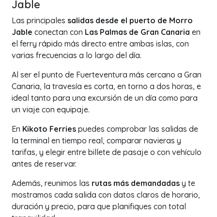
Jable
Las principales
salidas desde el puerto de Morro
Jable
conectan con
Las Palmas de Gran Canaria
en
el ferry rápido más directo entre ambas islas, con
varias frecuencias a lo largo del día.
Al ser el punto de Fuerteventura más cercano a Gran
Canaria, la travesía es corta, en torno a dos horas, e
ideal tanto para una excursión de un día como para
un viaje con equipaje.
En
Kikoto Ferries
puedes comprobar las salidas de
la terminal en tiempo real, comparar navieras y
tarifas, y elegir entre billete de pasaje o con vehículo
antes de reservar.
Además, reunimos las
rutas más demandadas
y te
mostramos cada salida con datos claros de horario,
duración y precio, para que planifiques con total