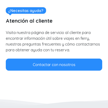
¿Necesitas ayuda?
Atención al cliente
Visita nuestra página de servicio al cliente para
encontrar información útil sobre viajes en ferry,
nuestras preguntas frecuentes y cómo contactarnos
para obtener ayuda con tu reserva.
Contactar con nosotros