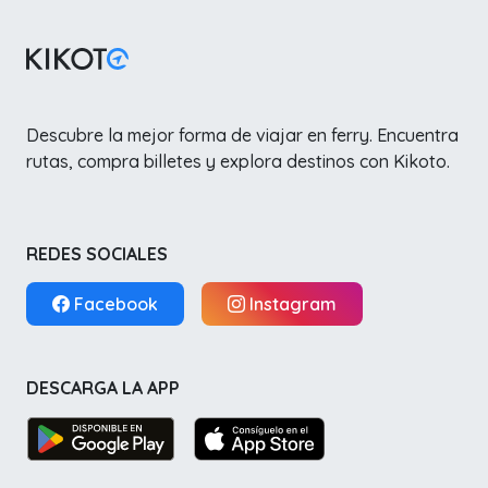
Descubre la mejor forma de viajar en ferry. Encuentra
rutas, compra billetes y explora destinos con Kikoto.
REDES SOCIALES
Facebook
Instagram
DESCARGA LA APP