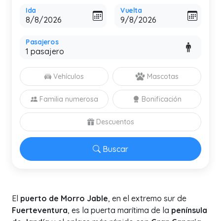
Ida
Vuelta
Pasajeros
Vehículos
Mascotas
Familia numerosa
Bonificación
Descuentos
Buscar
El
puerto de Morro Jable
, en el extremo sur de
Fuerteventura
, es la puerta marítima de la
península