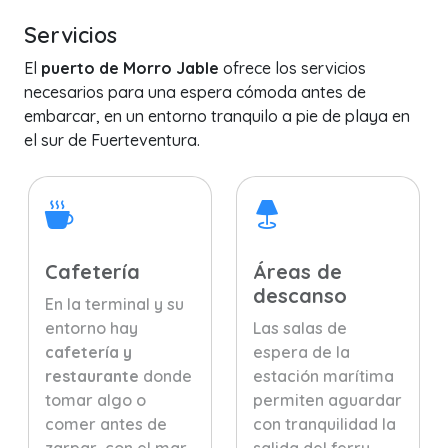
Servicios
El
puerto de Morro Jable
ofrece los servicios
necesarios para una espera cómoda antes de
embarcar, en un entorno tranquilo a pie de playa en
el sur de Fuerteventura.
Cafetería
Áreas de
descanso
En la terminal y su
entorno hay
Las salas de
cafetería y
espera de la
restaurante
donde
estación marítima
tomar algo o
permiten aguardar
comer antes de
con tranquilidad la