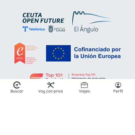
Buscar
Voy con prisa
Viajes
Perfil
© 2026 Kikoto. Todos los derechos reservados.