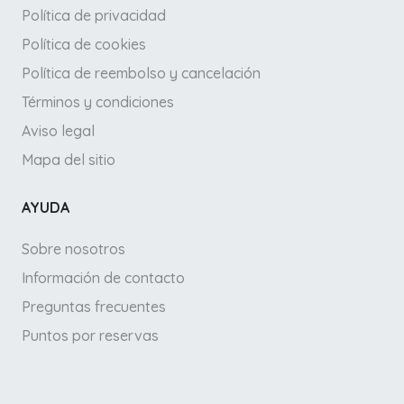
Política de privacidad
Política de cookies
Política de reembolso y cancelación
Términos y condiciones
Aviso legal
Mapa del sitio
AYUDA
Sobre nosotros
Información de contacto
Preguntas frecuentes
Puntos por reservas