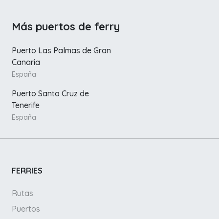
Más puertos de ferry
Puerto Las Palmas de Gran
Canaria
España
Puerto Santa Cruz de
Tenerife
España
FERRIES
Rutas
Puertos