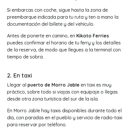
Si embarcas con coche, sigue hasta la zona de
preembarque indicada para tu ruta y ten a mano la
documentación del billete y del vehículo.
Antes de ponerte en camino, en
Kikoto Ferries
puedes confirmar el horario de tu ferry y los detalles
de la reserva, de modo que llegues a la terminal con
tiempo de sobra.
2. En taxi
Llegar al
puerto de Morro Jable
en taxi es muy
práctico, sobre todo si viajas con equipaje o llegas
desde otra zona turística del sur de la isla.
En Morro Jable hay taxis disponibles durante todo el
día, con paradas en el pueblo y servicio de radio-taxi
para reservar por teléfono.