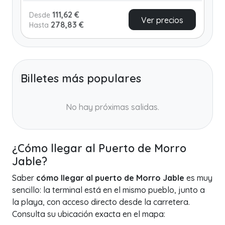
111,62 €
Desde
Ver precios
278,83 €
Hasta
Billetes más populares
No hay próximas salidas.
¿Cómo llegar al Puerto de Morro
Jable?
Saber
cómo llegar al puerto de Morro Jable
es muy
sencillo: la terminal está en el mismo pueblo, junto a
la playa, con acceso directo desde la carretera.
Consulta su ubicación exacta en el mapa: