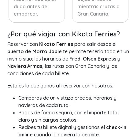
duda antes de
mientras cruzas a
embarcar.
Gran Canaria.
¿Por qué viajar con Kikoto Ferries?
Reservar con
Kikoto Ferries
para salir desde el
puerto de Morro Jable
te permite tenerlo todo en un
mismo sitio: los horarios de
Fred. Olsen Express
y
Naviera Armas
, las rutas con Gran Canaria y las
condiciones de cada billete.
Esto es lo que ganas al reservar con nosotros:
Comparas de un vistazo precios, horarios y
navieras de cada ruta.
Pagas de forma segura, con el importe total
claro y sin cargos ocultos.
Recibes tu billete digital y gestionas el
check-in
online
cuando la naviera lo permite.