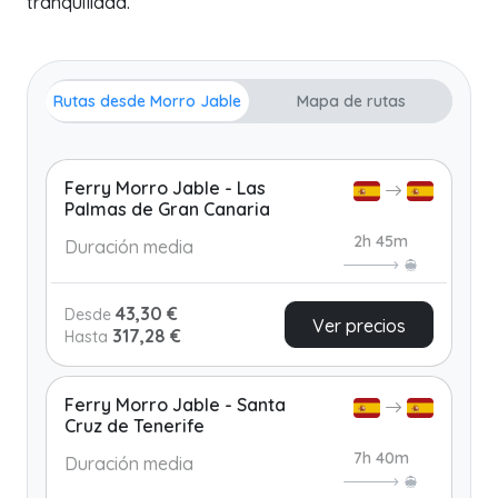
tranquilidad.
Rutas desde Morro Jable
Mapa de rutas
Ferry Morro Jable - Las
Palmas de Gran Canaria
2h 45m
Duración media
43,30 €
Desde
Ver precios
317,28 €
Hasta
Ferry Morro Jable - Santa
Cruz de Tenerife
7h 40m
Duración media