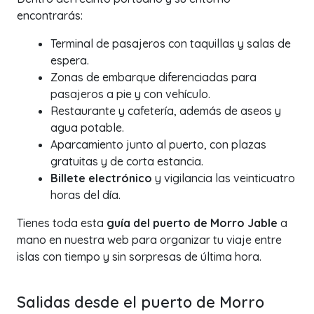
encontrarás:
Terminal de pasajeros con taquillas y salas de
espera.
Zonas de embarque diferenciadas para
pasajeros a pie y con vehículo.
Restaurante y cafetería, además de aseos y
agua potable.
Aparcamiento junto al puerto, con plazas
gratuitas y de corta estancia.
Billete electrónico
y vigilancia las veinticuatro
horas del día.
Tienes toda esta
guía del puerto de Morro Jable
a
mano en nuestra web para organizar tu viaje entre
islas con tiempo y sin sorpresas de última hora.
Salidas desde el puerto de Morro