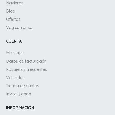
Navieras
Blog
Ofertas
Voy con prisa
CUENTA
Mis viajes
Datos de facturación
Pasajeros frecuentes
Vehículos
Tienda de puntos
Invita y gana
INFORMACIÓN