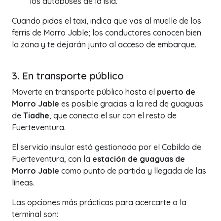
los autobuses de la isla.
Cuando pidas el taxi, indica que vas al muelle de los
ferris de Morro Jable; los conductores conocen bien
la zona y te dejarán junto al acceso de embarque.
3. En transporte público
Moverte en transporte público hasta el
puerto de
Morro Jable
es posible gracias a la red de guaguas
de
Tiadhe
, que conecta el sur con el resto de
Fuerteventura.
El servicio insular está gestionado por el Cabildo de
Fuerteventura, con la
estación de guaguas de
Morro Jable
como punto de partida y llegada de las
líneas.
Las opciones más prácticas para acercarte a la
terminal son: