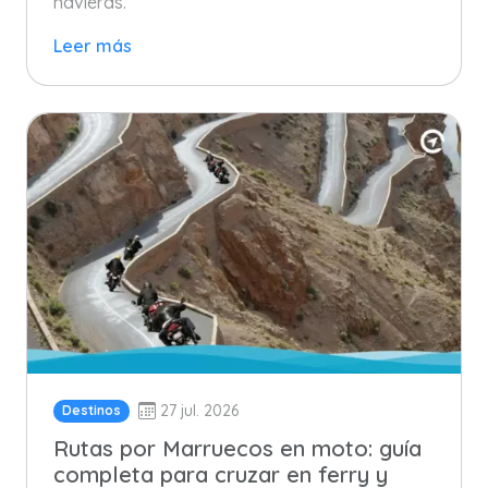
navieras.
Leer más
27 jul. 2026
Destinos
Rutas por Marruecos en moto: guía
completa para cruzar en ferry y