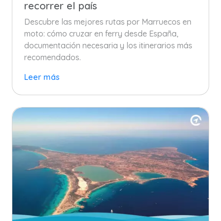
recorrer el país
Descubre las mejores rutas por Marruecos en
moto: cómo cruzar en ferry desde España,
documentación necesaria y los itinerarios más
recomendados.
Leer más