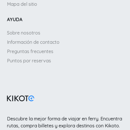
Mapa del sitio
AYUDA
Sobre nosotros
Información de contacto
Preguntas frecuentes
Puntos por reservas
Descubre la mejor forma de viajar en ferry. Encuentra
rutas, compra billetes y explora destinos con Kikoto.