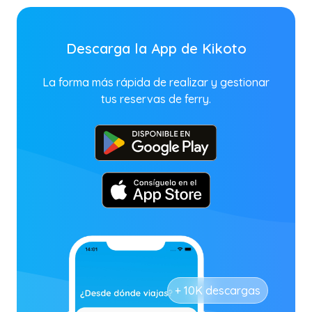
Descarga la App de Kikoto
La forma más rápida de realizar y gestionar
tus reservas de ferry.
+ 10K descargas