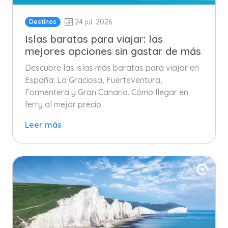
24 jul. 2026
Destinos
Islas baratas para viajar: las
mejores opciones sin gastar de más
Descubre las islas más baratas para viajar en
España: La Graciosa, Fuerteventura,
Formentera y Gran Canaria. Cómo llegar en
ferry al mejor precio.
Leer más