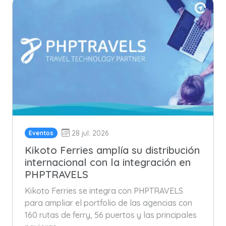
28 jul. 2026
Eventos
Kikoto Ferries amplía su distribución
internacional con la integración en
PHPTRAVELS
Kikoto Ferries se integra con PHPTRAVELS
para ampliar el portfolio de las agencias con
160 rutas de ferry, 56 puertos y las principales