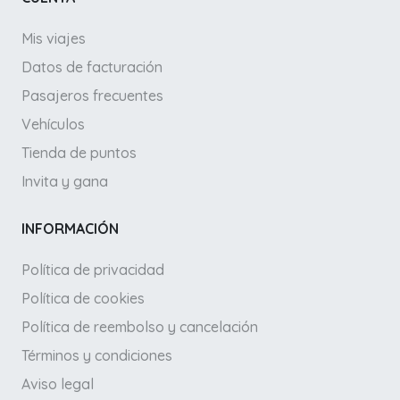
Mis viajes
Datos de facturación
Pasajeros frecuentes
Vehículos
Tienda de puntos
Invita y gana
INFORMACIÓN
Política de privacidad
Política de cookies
Política de reembolso y cancelación
Términos y condiciones
Aviso legal