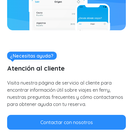
¿Necesitas ayuda?
Atención al cliente
Visita nuestra página de servicio al cliente para
encontrar información útil sobre viajes en ferry,
nuestras preguntas frecuentes y cómo contactarnos
para obtener ayuda con tu reserva.
Contactar con nosotros