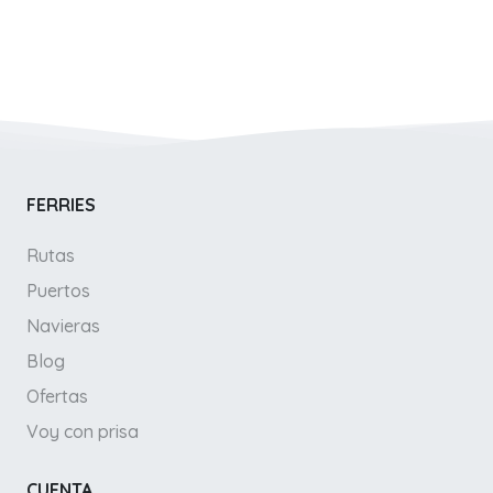
FERRIES
Rutas
Puertos
Navieras
Blog
Ofertas
Voy con prisa
CUENTA