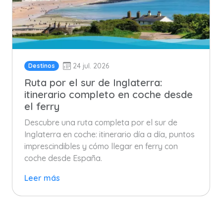
24 jul. 2026
Destinos
Ruta por el sur de Inglaterra:
itinerario completo en coche desde
el ferry
Descubre una ruta completa por el sur de
Inglaterra en coche: itinerario día a día, puntos
imprescindibles y cómo llegar en ferry con
coche desde España.
Leer más