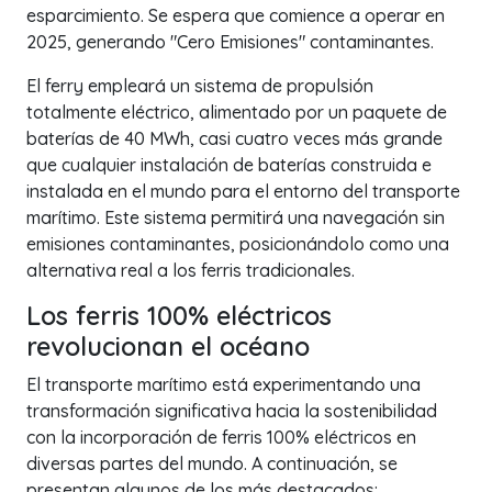
esparcimiento. Se espera que comience a operar en
2025, generando "Cero Emisiones" contaminantes.
El ferry empleará un sistema de propulsión
totalmente eléctrico, alimentado por un paquete de
baterías de 40 MWh, casi cuatro veces más grande
que cualquier instalación de baterías construida e
instalada en el mundo para el entorno del transporte
marítimo. Este sistema permitirá una navegación sin
emisiones contaminantes, posicionándolo como una
alternativa real a los ferris tradicionales.
Los ferris 100% eléctricos
revolucionan el océano
El transporte marítimo está experimentando una
transformación significativa hacia la sostenibilidad
con la incorporación de ferris 100% eléctricos en
diversas partes del mundo. A continuación, se
presentan algunos de los más destacados: