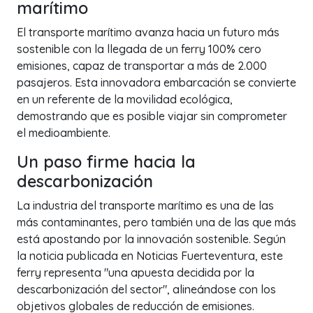
marítimo
El transporte marítimo avanza hacia un futuro más
sostenible con la llegada de un ferry 100% cero
emisiones, capaz de transportar a más de 2.000
pasajeros. Esta innovadora embarcación se convierte
en un referente de la movilidad ecológica,
demostrando que es posible viajar sin comprometer
el medioambiente.
Un paso firme hacia la
descarbonización
La industria del transporte marítimo es una de las
más contaminantes, pero también una de las que más
está apostando por la innovación sostenible. Según
la noticia publicada en Noticias Fuerteventura, este
ferry representa "una apuesta decidida por la
descarbonización del sector", alineándose con los
objetivos globales de reducción de emisiones.