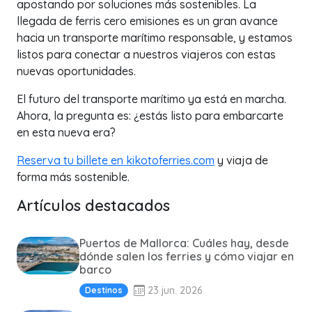
apostando por soluciones más sostenibles. La
llegada de ferris cero emisiones es un gran avance
hacia un transporte marítimo responsable, y estamos
listos para conectar a nuestros viajeros con estas
nuevas oportunidades.
El futuro del transporte marítimo ya está en marcha.
Ahora, la pregunta es: ¿estás listo para embarcarte
en esta nueva era?
Reserva tu billete en kikotoferries.com
y viaja de
forma más sostenible.
Artículos destacados
Puertos de Mallorca: Cuáles hay, desde
dónde salen los ferries y cómo viajar en
barco
23 jun. 2026
Destinos