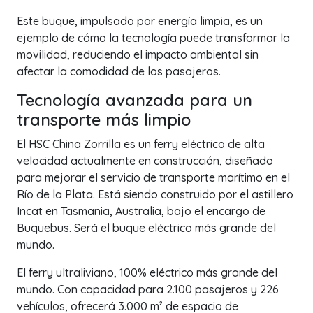
Este buque, impulsado por energía limpia, es un
ejemplo de cómo la tecnología puede transformar la
movilidad, reduciendo el impacto ambiental sin
afectar la comodidad de los pasajeros.
Tecnología avanzada para un
transporte más limpio
El HSC China Zorrilla es un ferry eléctrico de alta
velocidad actualmente en construcción, diseñado
para mejorar el servicio de transporte marítimo en el
Río de la Plata. Está siendo construido por el astillero
Incat en Tasmania, Australia, bajo el encargo de
Buquebus. Será el buque eléctrico más grande del
mundo.
El ferry ultraliviano, 100% eléctrico más grande del
mundo. Con capacidad para 2.100 pasajeros y 226
vehículos, ofrecerá 3.000 m² de espacio de