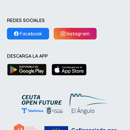
REDES SOCIALES
Facebook
Instagram
DESCARGA LA APP