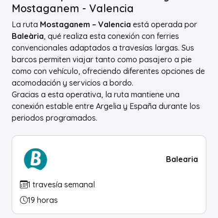
Mostaganem - Valencia
La ruta
Mostaganem – Valencia
está operada por
Baleària
, qué realiza esta conexión con ferries
convencionales adaptados a travesías largas. Sus
barcos permiten viajar tanto como pasajero a pie
como con vehículo, ofreciendo diferentes opciones de
acomodación y servicios a bordo.
Gracias a esta operativa, la ruta mantiene una
conexión estable entre Argelia y España durante los
periodos programados.
Balearia
1 travesía semanal
19 horas