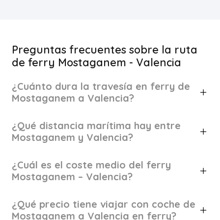
Preguntas frecuentes sobre la ruta
de ferry Mostaganem - Valencia
¿Cuánto dura la travesía en ferry de
Mostaganem a Valencia?
¿Qué distancia marítima hay entre
Mostaganem y Valencia?
¿Cuál es el coste medio del ferry
Mostaganem – Valencia?
¿Qué precio tiene viajar con coche de
Mostaganem a Valencia en ferry?