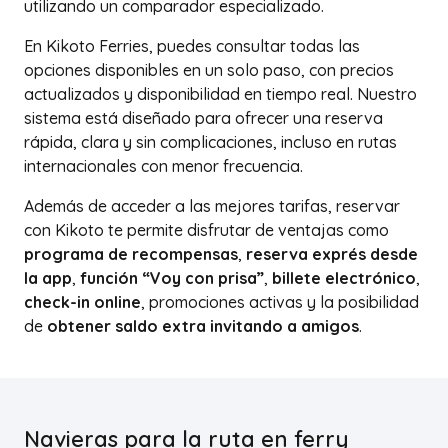
utilizando un comparador especializado.
En Kikoto Ferries, puedes consultar todas las
opciones disponibles en un solo paso, con precios
actualizados y disponibilidad en tiempo real. Nuestro
sistema está diseñado para ofrecer una reserva
rápida, clara y sin complicaciones, incluso en rutas
internacionales con menor frecuencia.
Además de acceder a las mejores tarifas, reservar
con Kikoto te permite disfrutar de ventajas como
programa de recompensas
,
reserva exprés desde
la app
,
función “Voy con prisa”
,
billete electrónico
,
check-in online
, promociones activas y la posibilidad
de
obtener saldo extra invitando a amigos
.
Navieras para la ruta en ferry