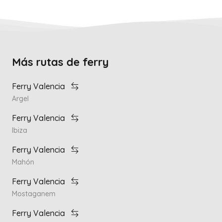
Más rutas de ferry
Ferry Valencia
Argel
Ferry Valencia
Ibiza
Ferry Valencia
Mahón
Ferry Valencia
Mostaganem
Ferry Valencia