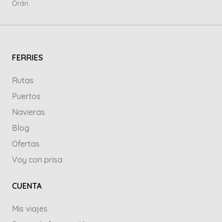
Orán
FERRIES
Rutas
Puertos
Navieras
Blog
Ofertas
Voy con prisa
CUENTA
Mis viajes