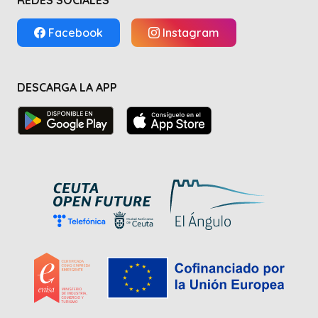
REDES SOCIALES
Facebook
Instagram
DESCARGA LA APP