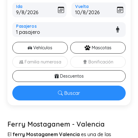
Ida
Vuelta
Pasajeros
Vehículos
Mascotas
Familia numerosa
Bonificación
Descuentos
Buscar
Ferry Mostaganem - Valencia
El
ferry Mostaganem Valencia
es una de las