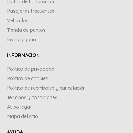
Datos de facturación
Pasajeros frecuentes
Vehículos
Tienda de puntos
Invita y gana
INFORMACIÓN
Política de privacidad
Política de cookies
Política de reembolso y cancelación
Términos y condiciones
Aviso legal
Mapa del sitio
AYUDA