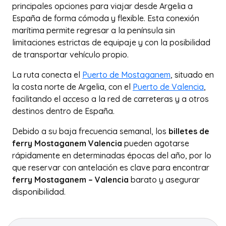
principales opciones para viajar desde Argelia a
España de forma cómoda y flexible. Esta conexión
marítima permite regresar a la península sin
limitaciones estrictas de equipaje y con la posibilidad
de transportar vehículo propio.
La ruta conecta el
Puerto de Mostaganem
, situado en
la costa norte de Argelia, con el
Puerto de Valencia
,
facilitando el acceso a la red de carreteras y a otros
destinos dentro de España.
Debido a su baja frecuencia semanal, los
billetes de
ferry Mostaganem Valencia
pueden agotarse
rápidamente en determinadas épocas del año, por lo
que reservar con antelación es clave para encontrar
ferry Mostaganem – Valencia
barato y asegurar
disponibilidad.
+