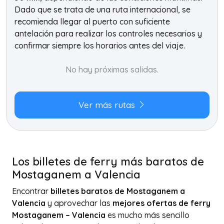
Dado que se trata de una ruta internacional, se
recomienda llegar al puerto con suficiente
antelación para realizar los controles necesarios y
confirmar siempre los horarios antes del viaje.
No hay próximas salidas.
Ver más rutas
Los billetes de ferry más baratos de
Mostaganem a Valencia
Encontrar
billetes baratos de Mostaganem a
Valencia
y aprovechar las
mejores ofertas de ferry
Mostaganem – Valencia
es mucho más sencillo