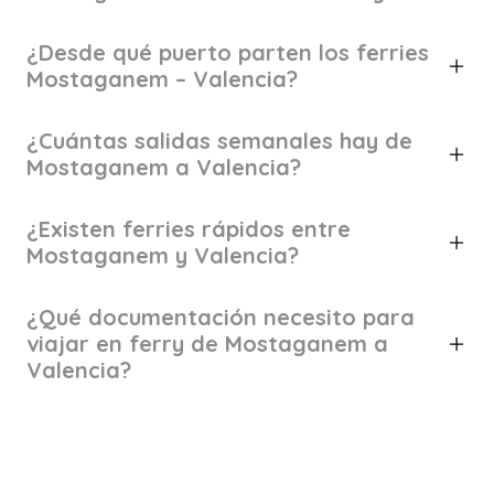
¿Desde qué puerto parten los ferries
Mostaganem – Valencia?
¿Cuántas salidas semanales hay de
Mostaganem a Valencia?
¿Existen ferries rápidos entre
Mostaganem y Valencia?
¿Qué documentación necesito para
viajar en ferry de Mostaganem a
Valencia?