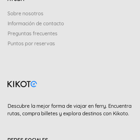
Sobre nosotros
Información de contacto
Preguntas frecuentes
Puntos por reservas
Descubre la mejor forma de viajar en ferry. Encuentra
rutas, compra billetes y explora destinos con Kikoto.