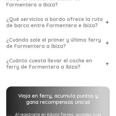
Formentera a Ibiza?
¿Qué servicios a bordo ofrece la ruta
de barco entre Formentera e Ibiza?
¿Cuándo sale el primer y último ferry
de Formentera a Ibiza?
¿Cuánto cuesta llevar el coche en
ferry de Formentera a Ibiza?
Viaja en ferry, acumula puntos y
gana recompensas únicas
Al registrarte en Kikoto Ferries, accedes a un