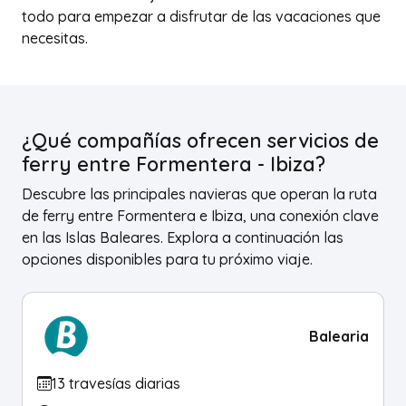
todo para empezar a disfrutar de las vacaciones que
necesitas.
¿Qué compañías ofrecen servicios de
ferry entre Formentera - Ibiza?
Descubre las principales navieras que operan la ruta
de ferry entre Formentera e Ibiza, una conexión clave
en las Islas Baleares. Explora a continuación las
opciones disponibles para tu próximo viaje.
Balearia
13 travesías diarias