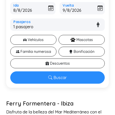
Ida
Vuelta
Pasajeros
Vehículos
Mascotas
Familia numerosa
Bonificación
Descuentos
Buscar
Ferry Formentera - Ibiza
Disfruta de la belleza del Mar Mediterráneo con el