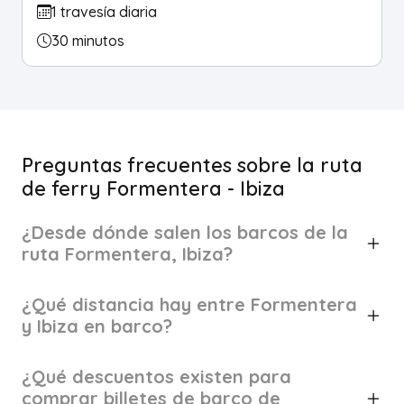
1 travesía diaria
30 minutos
Preguntas frecuentes sobre la ruta
de ferry Formentera - Ibiza
¿Desde dónde salen los barcos de la
ruta Formentera, Ibiza?
¿Qué distancia hay entre Formentera
y Ibiza en barco?
¿Qué descuentos existen para
comprar billetes de barco de