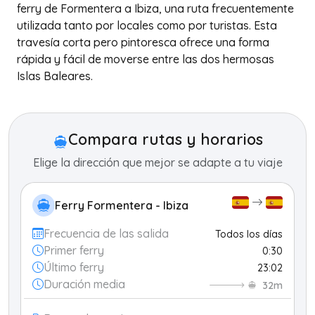
ferry de Formentera a Ibiza, una ruta frecuentemente
utilizada tanto por locales como por turistas. Esta
travesía corta pero pintoresca ofrece una forma
rápida y fácil de moverse entre las dos hermosas
Islas Baleares.
+
−
Compara rutas y horarios
Elige la dirección que mejor se adapte a tu viaje
Ferry Formentera - Ibiza
Frecuencia de las salida
Todos los días
Primer ferry
0:30
Último ferry
23:02
Duración media
32m