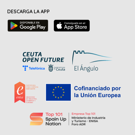
DESCARGA LA APP