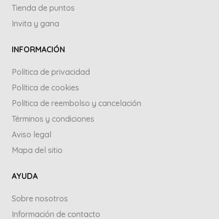
Tienda de puntos
Invita y gana
INFORMACIÓN
Política de privacidad
Política de cookies
Política de reembolso y cancelación
Términos y condiciones
Aviso legal
Mapa del sitio
AYUDA
Sobre nosotros
Información de contacto