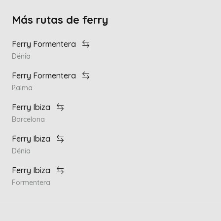
Más rutas de ferry
Ferry Formentera
Dénia
Ferry Formentera
Palma
Ferry Ibiza
Barcelona
Ferry Ibiza
Dénia
Ferry Ibiza
Formentera