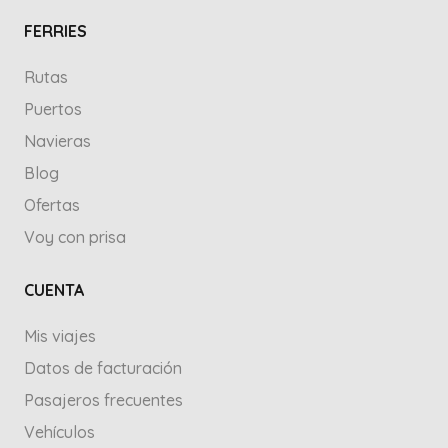
FERRIES
Rutas
Puertos
Navieras
Blog
Ofertas
Voy con prisa
CUENTA
Mis viajes
Datos de facturación
Pasajeros frecuentes
Vehículos