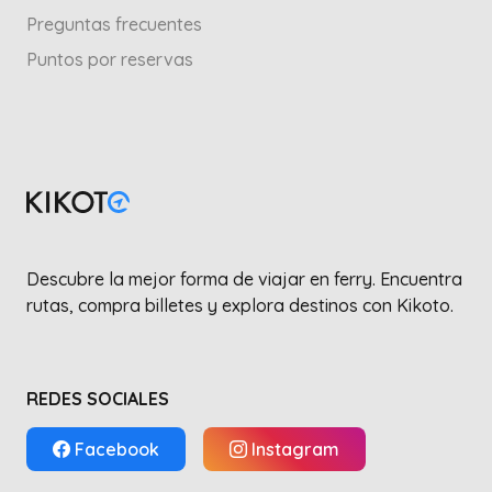
Preguntas frecuentes
Puntos por reservas
Descubre la mejor forma de viajar en ferry. Encuentra
rutas, compra billetes y explora destinos con Kikoto.
REDES SOCIALES
Facebook
Instagram