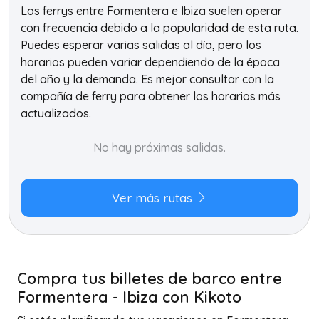
Los ferrys entre Formentera e Ibiza suelen operar
con frecuencia debido a la popularidad de esta ruta.
Puedes esperar varias salidas al día, pero los
horarios pueden variar dependiendo de la época
del año y la demanda. Es mejor consultar con la
compañía de ferry para obtener los horarios más
actualizados.
No hay próximas salidas.
Ver más rutas
Compra tus billetes de barco entre
Formentera - Ibiza con Kikoto