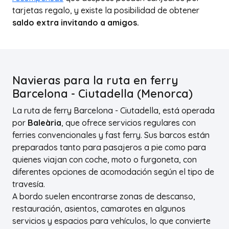
tarjetas regalo, y existe la posibilidad de obtener
saldo extra invitando a amigos.
Navieras para la ruta en ferry
Barcelona - Ciutadella (Menorca)
La ruta de ferry Barcelona - Ciutadella, está operada
por
Baleària
, que ofrece servicios regulares con
ferries convencionales y fast ferry. Sus barcos están
preparados tanto para pasajeros a pie como para
quienes viajan con coche, moto o furgoneta, con
diferentes opciones de acomodación según el tipo de
travesía.
A bordo suelen encontrarse zonas de descanso,
restauración, asientos, camarotes en algunos
servicios y espacios para vehículos, lo que convierte