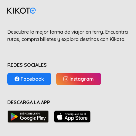
Descubre la mejor forma de viajar en ferry. Encuentra
rutas, compra billetes y explora destinos con Kikoto.
REDES SOCIALES
Facebook
Instagram
DESCARGA LA APP