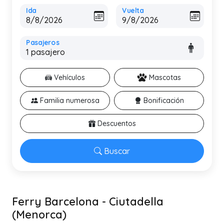
Ida
Vuelta
Pasajeros
Vehículos
Mascotas
Familia numerosa
Bonificación
Descuentos
Buscar
Ferry Barcelona - Ciutadella
(Menorca)