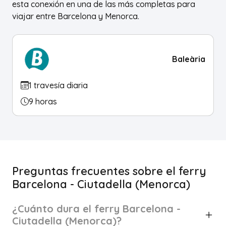
esta conexión en una de las más completas para
viajar entre Barcelona y Menorca.
Baleària
1 travesía diaria
9 horas
Preguntas frecuentes sobre el ferry
Barcelona - Ciutadella (Menorca)
¿Cuánto dura el ferry Barcelona -
Ciutadella (Menorca)?