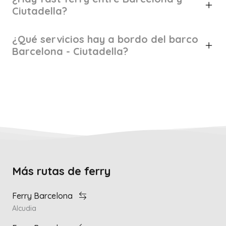
Ciutadella?
¿Qué servicios hay a bordo del barco
Barcelona - Ciutadella?
Más rutas de ferry
Ferry Barcelona
Alcudia