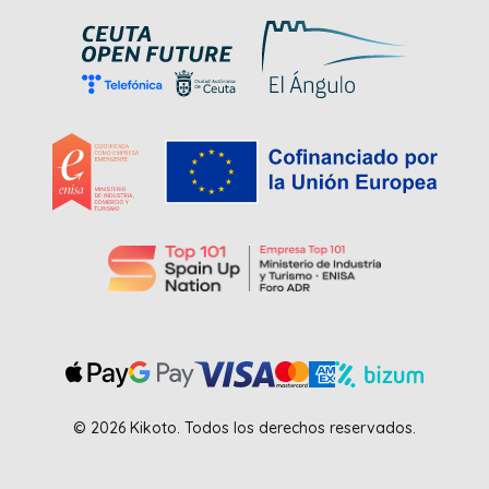
© 2026 Kikoto. Todos los derechos reservados.