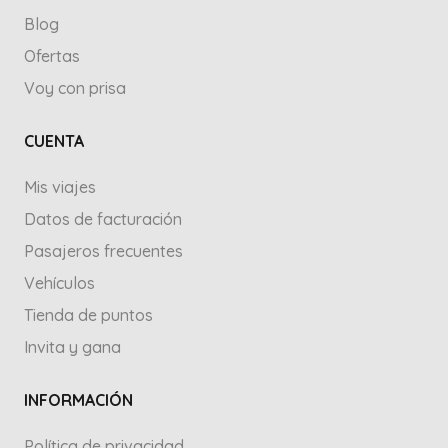
Blog
Ofertas
Voy con prisa
CUENTA
Mis viajes
Datos de facturación
Pasajeros frecuentes
Vehículos
Tienda de puntos
Invita y gana
INFORMACIÓN
Política de privacidad