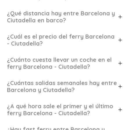
¿Qué distancia hay entre Barcelona y
Ciutadella en barco?
¿Cuál es el precio del ferry Barcelona
- Ciutadella?
¿Cuánto cuesta llevar un coche en el
ferry Barcelona - Ciutadella?
¿Cuántas salidas semanales hay entre
Barcelona y Ciutadella?
¿A qué hora sale el primer y el último
ferry Barcelona - Ciutadella?
¿Hay fast ferry entre Barcelona y