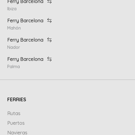
Ferry Barcelona
Ibiza
Ferry Barcelona
Mahón
Ferry Barcelona
Nador
Ferry Barcelona
Palma
FERRIES
Rutas
Puertos
Navieras