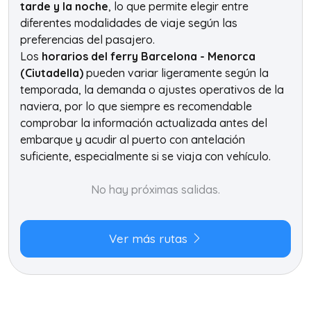
tarde y la noche
, lo que permite elegir entre
diferentes modalidades de viaje según las
preferencias del pasajero.
Los
horarios del ferry Barcelona - Menorca
(Ciutadella)
pueden variar ligeramente según la
temporada, la demanda o ajustes operativos de la
naviera, por lo que siempre es recomendable
comprobar la información actualizada antes del
embarque y acudir al puerto con antelación
suficiente, especialmente si se viaja con vehículo.
No hay próximas salidas.
Ver más rutas