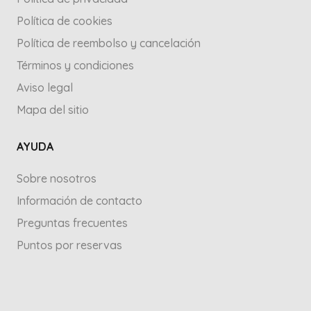
Política de cookies
Política de reembolso y cancelación
Términos y condiciones
Aviso legal
Mapa del sitio
AYUDA
Sobre nosotros
Información de contacto
Preguntas frecuentes
Puntos por reservas