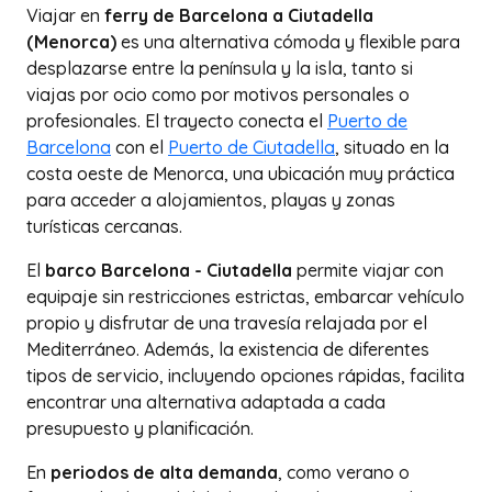
Viajar en
ferry de Barcelona a Ciutadella
(Menorca)
es una alternativa cómoda y flexible para
desplazarse entre la península y la isla, tanto si
viajas por ocio como por motivos personales o
profesionales. El trayecto conecta el
Puerto de
Barcelona
con el
Puerto de Ciutadella
, situado en la
costa oeste de Menorca, una ubicación muy práctica
para acceder a alojamientos, playas y zonas
turísticas cercanas.
El
barco Barcelona - Ciutadella
permite viajar con
equipaje sin restricciones estrictas, embarcar vehículo
propio y disfrutar de una travesía relajada por el
Mediterráneo. Además, la existencia de diferentes
tipos de servicio, incluyendo opciones rápidas, facilita
encontrar una alternativa adaptada a cada
presupuesto y planificación.
En
periodos de alta demanda
, como verano o