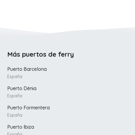
Más puertos de ferry
Puerto Barcelona
España
Puerto Dénia
España
Puerto Formentera
España
Puerto Ibiza
España