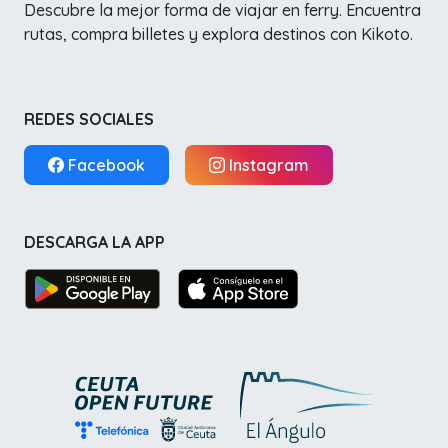
Descubre la mejor forma de viajar en ferry. Encuentra
rutas, compra billetes y explora destinos con Kikoto.
REDES SOCIALES
Facebook
Instagram
DESCARGA LA APP