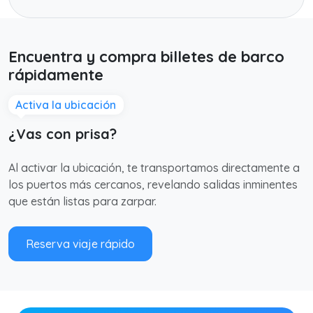
Encuentra y compra billetes de barco
rápidamente
Activa la ubicación
¿Vas con prisa?
Al activar la ubicación, te transportamos directamente a
los puertos más cercanos, revelando salidas inminentes
que están listas para zarpar.
Reserva viaje rápido