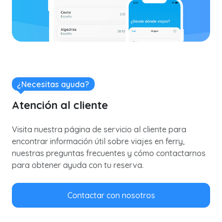
¿Necesitas ayuda?
Atención al cliente
Visita nuestra página de servicio al cliente para
encontrar información útil sobre viajes en ferry,
nuestras preguntas frecuentes y cómo contactarnos
para obtener ayuda con tu reserva.
Contactar con nosotros