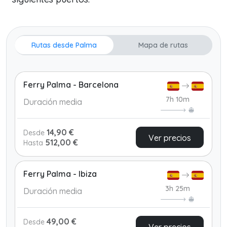
Rutas desde Palma
Mapa de rutas
Ferry Palma - Barcelona
7h 10m
Duración media
14,90 €
Desde
Ver precios
512,00 €
Hasta
Ferry Palma - Ibiza
3h 25m
Duración media
49,00 €
Desde