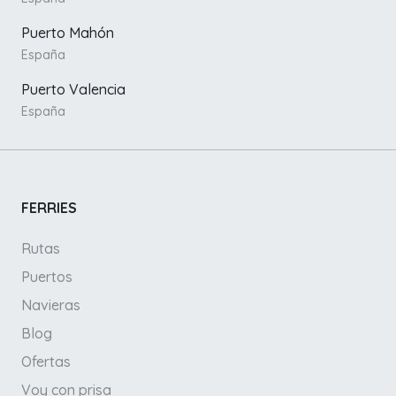
Puerto Mahón
España
Puerto Valencia
España
FERRIES
Rutas
Puertos
Navieras
Blog
Ofertas
Voy con prisa