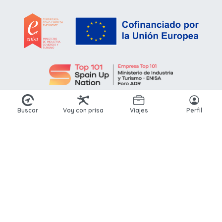
Buscar
Voy con prisa
Viajes
Perfil
© 2026 Kikoto. Todos los derechos reservados.