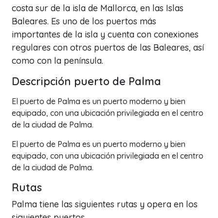
costa sur de la isla de Mallorca, en las Islas
Baleares. Es uno de los puertos más
importantes de la isla y cuenta con conexiones
regulares con otros puertos de las Baleares, así
como con la península.
Descripción puerto de Palma
+
−
El puerto de Palma es un puerto moderno y bien
equipado, con una ubicación privilegiada en el centro
de la ciudad de Palma.
El puerto de Palma es un puerto moderno y bien
equipado, con una ubicación privilegiada en el centro
de la ciudad de Palma.
Rutas
Palma tiene las siguientes rutas y opera en los
siguientes puertos.