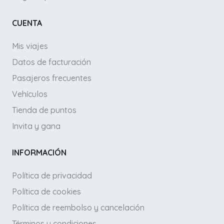
CUENTA
Mis viajes
Datos de facturación
Pasajeros frecuentes
Vehículos
Tienda de puntos
Invita y gana
INFORMACIÓN
Política de privacidad
Política de cookies
Política de reembolso y cancelación
Términos y condiciones