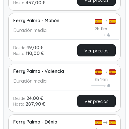
Ver precios
457,00 €
Hasta
Ferry Palma - Mahón
2h 11m
Duración media
49,00 €
Desde
Ver precios
110,00 €
Hasta
Ferry Palma - Valencia
8h 14m
Duración media
24,00 €
Desde
Ver precios
287,90 €
Hasta
Ferry Palma - Dénia