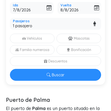
Ida
Vuelta
Pasajeros
Vehículos
Mascotas
Familia numerosa
Bonificación
Descuentos
Buscar
Puerto de Palma
El puerto de
Palma
es un puerto situado en la