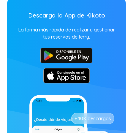
Descarga la App de Kikoto
La forma más rápida de realizar y gestionar
tus reservas de ferry.
+ 10K descargas