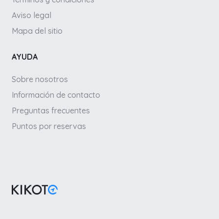
Aviso legal
Mapa del sitio
AYUDA
Sobre nosotros
Información de contacto
Preguntas frecuentes
Puntos por reservas