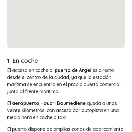
1. En coche
El acceso en coche al
puerto de Argel
es directo
desde el centro de la ciudad, ya que la estación
marítima se encuentra en el propio puerto comercial,
junto al frente marítimo.
El
aeropuerto Houari Boumediene
queda a unos
veinte kilómetros, con acceso por autopista en una
media hora en coche o taxi.
El puerto dispone de amplias zonas de aparcamiento