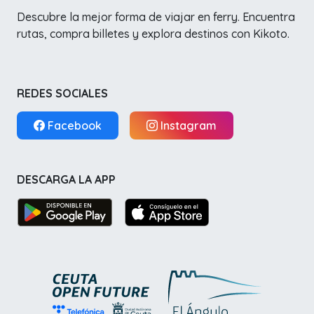
Descubre la mejor forma de viajar en ferry. Encuentra
rutas, compra billetes y explora destinos con Kikoto.
REDES SOCIALES
Facebook
Instagram
DESCARGA LA APP