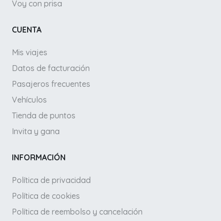
Voy con prisa
CUENTA
Mis viajes
Datos de facturación
Pasajeros frecuentes
Vehículos
Tienda de puntos
Invita y gana
INFORMACIÓN
Política de privacidad
Política de cookies
Política de reembolso y cancelación