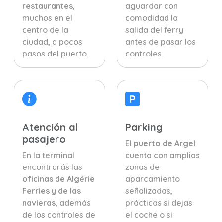
restaurantes
,
aguardar con
muchos en el
comodidad la
centro de la
salida del ferry
ciudad, a pocos
antes de pasar los
pasos del puerto.
controles.
Atención al
Parking
pasajero
El
puerto de Argel
En la terminal
cuenta con amplias
encontrarás las
zonas de
oficinas de Algérie
aparcamiento
Ferries y de las
señalizadas,
navieras
, además
prácticas si dejas
de los controles de
el coche o si