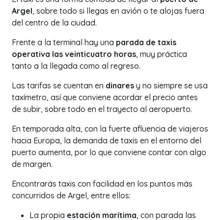
Argel
, sobre todo si llegas en avión o te alojas fuera
del centro de la ciudad.
Frente a la terminal hay una
parada de taxis
operativa las veinticuatro horas
, muy práctica
tanto a la llegada como al regreso.
Las tarifas se cuentan en
dinares
y no siempre se usa
taxímetro, así que conviene acordar el precio antes
de subir, sobre todo en el trayecto al aeropuerto.
En temporada alta, con la fuerte afluencia de viajeros
hacia Europa, la demanda de taxis en el entorno del
puerto aumenta, por lo que conviene contar con algo
de margen.
Encontrarás taxis con facilidad en los puntos más
concurridos de Argel, entre ellos:
La propia
estación marítima
, con parada las