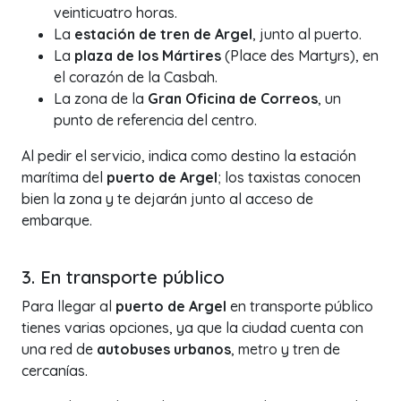
veinticuatro horas.
La
estación de tren de Argel
, junto al puerto.
La
plaza de los Mártires
(Place des Martyrs), en
el corazón de la Casbah.
La zona de la
Gran Oficina de Correos
, un
punto de referencia del centro.
Al pedir el servicio, indica como destino la estación
marítima del
puerto de Argel
; los taxistas conocen
bien la zona y te dejarán junto al acceso de
embarque.
3. En transporte público
Para llegar al
puerto de Argel
en transporte público
tienes varias opciones, ya que la ciudad cuenta con
una red de
autobuses urbanos
, metro y tren de
cercanías.