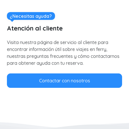
¿Necesitas ayuda?
Atención al cliente
Visita nuestra página de servicio al cliente para
encontrar información útil sobre viajes en ferry,
nuestras preguntas frecuentes y cómo contactarnos
para obtener ayuda con tu reserva.
Contactar con nosotros