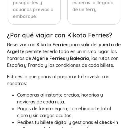
pasaportes y
esperas la llegada
aduanas previos al
de un ferry.
embarque.
¿Por qué viajar con Kikoto Ferries?
Reservar con
Kikoto Ferries
para salir del
puerto de
Argel
te permite tenerlo todo en un mismo lugar: los
horarios de
Algérie Ferries
y
Baleària
, las rutas con
España y Francia y las condiciones de cada billete.
Esto es lo que ganas al preparar tu travesía con
nosotros:
Comparas al instante precios, horarios y
navieras de cada ruta.
Pagas de forma segura, con el importe total
claro y sin cargos ocultos.
Recibes tu billete digital y gestionas el
check-in