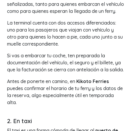
señalizadas, tanto para quienes embarcan el vehículo
como para quienes esperan la llegada de un ferry.
La terminal cuenta con dos accesos diferenciados:
uno para los pasajeros que viajan con vehículo y
otro para quienes lo hacen a pie, cada uno junto a su
muelle correspondiente.
Si vas a embarcar tu coche, ten preparada la
documentación del vehículo, el seguro y el billete, ya
que la facturación se cierra con antelación a la salida.
Antes de ponerte en camino, en
Kikoto Ferries
puedes confirmar el horario de tu ferry y los datos de
la reserva, algo especialmente útil en temporada
alta.
2. En taxi
El taxi es una forma cómoda de llegar al
puerto de