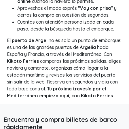
online
cuando la naviera lo permite.
Aprovechas el modo exprés
"Voy con prisa"
y
cierras la compra en cuestión de segundos.
Cuentas con atención personalizada en cada
paso, desde la búsqueda hasta el embarque.
El
puerto de Argel
no es solo un punto de embarque:
es una de las grandes puertas de
Argelia
hacia
España y Francia, a través del Mediterráneo. Con
Kikoto Ferries
comparas las próximas salidas, eliges
naviera y camarote, organizas cómo llegar a la
estación marítima y revisas los servicios del puerto
sin salir de la web. Reserva en segundos y viaja con
todo bajo control.
Tu próxima travesía por el
Mediterráneo empieza aquí, con Kikoto Ferries
.
Encuentra y compra billetes de barco
rápidamente