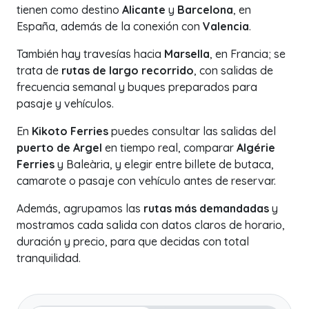
tienen como destino
Alicante
y
Barcelona
, en
España, además de la conexión con
Valencia
.
También hay travesías hacia
Marsella
, en Francia; se
trata de
rutas de largo recorrido
, con salidas de
frecuencia semanal y buques preparados para
pasaje y vehículos.
En
Kikoto Ferries
puedes consultar las salidas del
puerto de Argel
en tiempo real, comparar
Algérie
Ferries
y Baleària, y elegir entre billete de butaca,
camarote o pasaje con vehículo antes de reservar.
Además, agrupamos las
rutas más demandadas
y
mostramos cada salida con datos claros de horario,
duración y precio, para que decidas con total
tranquilidad.