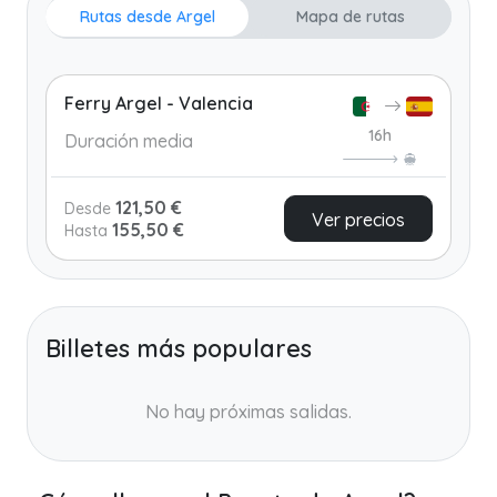
Rutas desde Argel
Mapa de rutas
Ferry Argel - Valencia
16h
Duración media
121,50 €
Desde
Ver precios
155,50 €
Hasta
Billetes más populares
No hay próximas salidas.