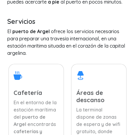
puedes acercarte
a pie
al puerto en pocos minutos.
Servicios
El
puerto de Argel
ofrece los servicios necesarios
para preparar una travesía internacional, en una
estación marítima situada en el corazón de la capital
argelina.
Cafetería
Áreas de
descanso
En el entorno de la
estación marítima
La terminal
del
puerto de
dispone de zonas
Argel
encontrarás
de espera y de wifi
cafeterías y
gratuito, donde