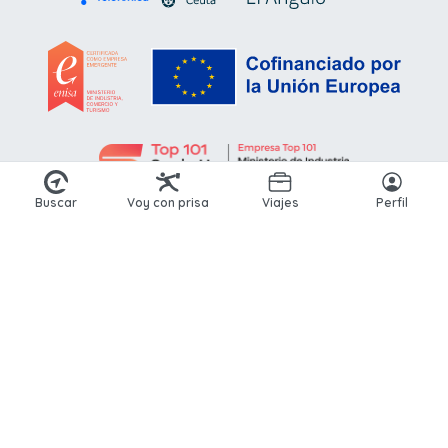
Buscar
Voy con prisa
Viajes
Perfil
© 2026 Kikoto. Todos los derechos reservados.