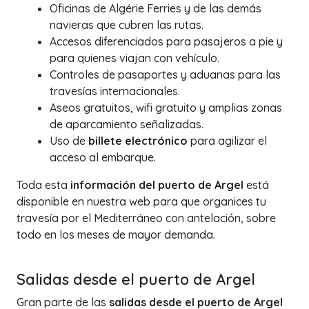
Oficinas de Algérie Ferries y de las demás
navieras que cubren las rutas.
Accesos diferenciados para pasajeros a pie y
para quienes viajan con vehículo.
Controles de pasaportes y aduanas para las
travesías internacionales.
Aseos gratuitos, wifi gratuito y amplias zonas
de aparcamiento señalizadas.
Uso de
billete electrónico
para agilizar el
acceso al embarque.
Toda esta
información del puerto de Argel
está
disponible en nuestra web para que organices tu
travesía por el Mediterráneo con antelación, sobre
todo en los meses de mayor demanda.
Salidas desde el puerto de Argel
Gran parte de las
salidas desde el puerto de Argel