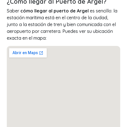
¿Cómo llegar al Puerto de Argel?
Saber
cómo llegar al puerto de Argel
es sencillo: la
estación marítima está en el centro de la ciudad,
junto a la estación de tren y bien comunicada con el
aeropuerto por carretera. Puedes ver su ubicación
exacta en el mapa: