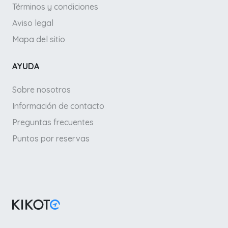
Términos y condiciones
Aviso legal
Mapa del sitio
AYUDA
Sobre nosotros
Información de contacto
Preguntas frecuentes
Puntos por reservas