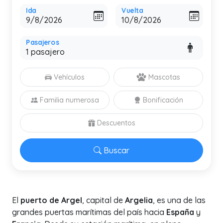
Ida
Vuelta
Pasajeros
Vehículos
Mascotas
Familia numerosa
Bonificación
Descuentos
Buscar
El
puerto de Argel
, capital de
Argelia
, es una de las
grandes puertas marítimas del país hacia
España
y