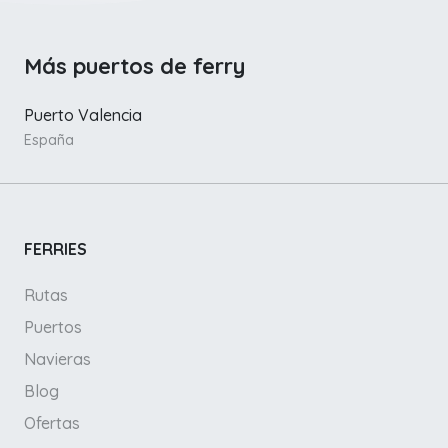
Más puertos de ferry
Puerto Valencia
España
FERRIES
Rutas
Puertos
Navieras
Blog
Ofertas